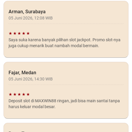
Arman, Surabaya
05 Juni 2026, 12:08 WIB
Saya suka karena banyak pilihan slot jackpot. Promo slot-nya
juga cukup menarik buat nambah modal bermain.
Fajar, Medan
05 Juni 2026, 14:30 WIB
Deposit slot di MAXWIN88 ringan, jadi bisa main santai tanpa
harus keluar modal besar.