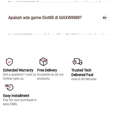
Bisa. MAXWIN88 dirancang agar nyaman digunakan untuk
bermain slot dan slot gacor melalui smartphone, tablet,
maupun desktop.
Apakah ada game Slot88 di MAXWIN88?
Ya, MAXWIN88 menyediakan pilihan Slot88 dengan berbagai
tema permainan slot yang menarik.
Extended Warranty
Free Delivery
Trusted Tech
Got a question? Look no
Available on all our
Delivered Fast
further calls us.
products.
now in 90 Minutes
Easy Installment
Pay for your purchase in
easy EMIs.