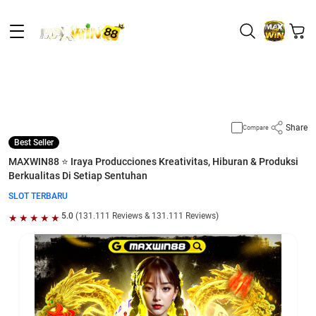
Supported by
MAXWIN88
Share
Compare
Best Seller
MAXWIN88 ⭐ Iraya Producciones Kreativitas, Hiburan & Produksi
Berkualitas Di Setiap Sentuhan
SLOT TERBARU
5.0
(131.111 Reviews & 131.111 Reviews)