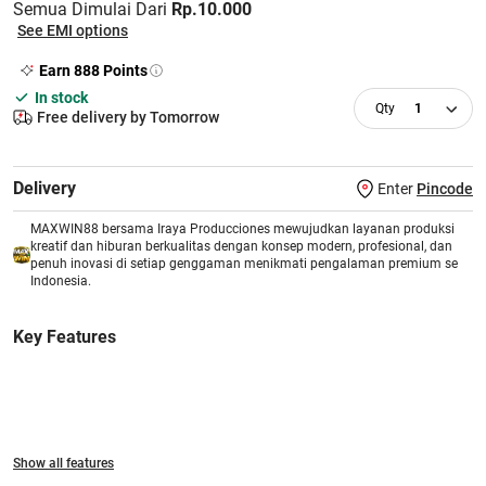
Semua Dimulai Dari
Rp.10.000
See EMI options
Earn
888
Points
In stock
1
Free delivery by Tomorrow
Delivery
Enter
Pincode
MAXWIN88 bersama Iraya Producciones mewujudkan layanan produksi
kreatif dan hiburan berkualitas dengan konsep modern, profesional, dan
penuh inovasi di setiap genggaman menikmati pengalaman premium se
Indonesia.
Key Features
Show all features