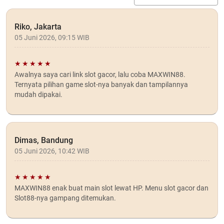
Riko, Jakarta
05 Juni 2026, 09:15 WIB
Awalnya saya cari link slot gacor, lalu coba MAXWIN88.
Ternyata pilihan game slot-nya banyak dan tampilannya
mudah dipakai.
Dimas, Bandung
05 Juni 2026, 10:42 WIB
MAXWIN88 enak buat main slot lewat HP. Menu slot gacor dan
Slot88-nya gampang ditemukan.