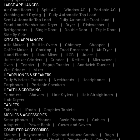
Party Speakers
LARGE APPLIANCES
Air Conditioners
Split AC
Window AC
Portable AC
Washing and Drying
Fully Automatic Top Load
Semi Automatic Top Load
Fully Automatic Front Load
Front Load Washer and Dryer
Dryer
Dishwasher
Refrigerators
Single Door
Double Door
Triple Door
Side By Side
KITCHEN APPLIANCES
Atta Maker
Built In Ovens
Chimney
Chopper
Coffee Maker
Cooktop
Food Processor
Air Fryer
Hand Blender
Hand Mixer
HOB
Juicer
Juicer Mixer Grinders
Grinder
Kettles
Microwave
Oven
Toaster
Popup Toaster
Sandwich Toaster
Wet Grinder
Mixer
HEADPHONES & SPEAKERS
Truly Wireless Earbuds
Neckbands
Headphones
Earphones
Portable Speakers
HEALTH & GROOMING
Trimmers
Shavers
Hair Stylers
Hair Straightners
Hair Dryers
TABLETS
Tablets
iPads
Graphics Tablets
MOBILES & ACCESSORIES
Smartphones
iPhones
Basic Phones
Cables
Adapters
Power Bank
Cases and Covers
COMPUTER ACCESSORIES
Mouse
Keyboards
Keyboard Mouse Combo
Bags