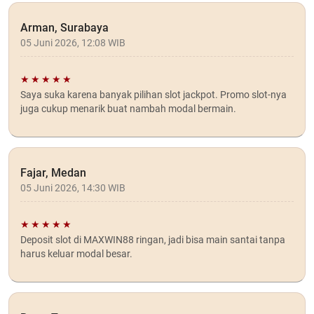
Arman, Surabaya
05 Juni 2026, 12:08 WIB
Saya suka karena banyak pilihan slot jackpot. Promo slot-nya
juga cukup menarik buat nambah modal bermain.
Fajar, Medan
05 Juni 2026, 14:30 WIB
Deposit slot di MAXWIN88 ringan, jadi bisa main santai tanpa
harus keluar modal besar.