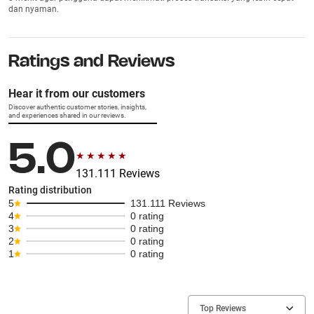
dan nyaman.
Ratings and Reviews
Hear it from our customers
Discover authentic customer stories, insights,
and experiences shared in our reviews.
5.0
131.111 Reviews
Rating distribution
5
131.111 Reviews
4
0 rating
3
0 rating
2
0 rating
1
0 rating
Top Reviews