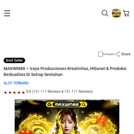
Supported by
MAXWIN88
Share
Compare
Best Seller
MAXWIN88 ⭐ Iraya Producciones Kreativitas, Hiburan & Produksi
Berkualitas Di Setiap Sentuhan
SLOT TERBARU
5.0
(131.111 Reviews & 131.111 Reviews)