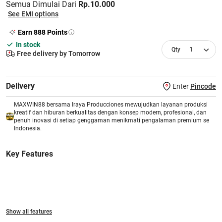
Semua Dimulai Dari
Rp.10.000
See EMI options
Earn
888
Points
In stock
1
Free delivery by Tomorrow
Delivery
Enter
Pincode
MAXWIN88 bersama Iraya Producciones mewujudkan layanan produksi
kreatif dan hiburan berkualitas dengan konsep modern, profesional, dan
penuh inovasi di setiap genggaman menikmati pengalaman premium se
Indonesia.
Key Features
Show all features