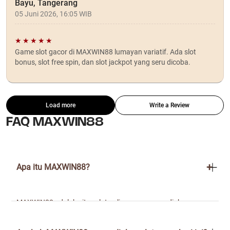
Bayu, Tangerang
05 Juni 2026, 16:05 WIB
Game slot gacor di MAXWIN88 lumayan variatif. Ada slot
bonus, slot free spin, dan slot jackpot yang seru dicoba.
Load more
Write a Review
FAQ MAXWIN88
Apa itu MAXWIN88?
MAXWIN88 adalah situs slot online yang menyediakan
berbagai pilihan game slot, slot gacor, Slot88, slot jackpot, dan
slot maxwin dengan akses mudah.