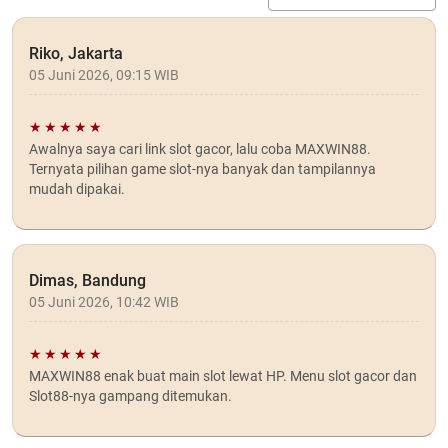
Riko, Jakarta
05 Juni 2026, 09:15 WIB
Awalnya saya cari link slot gacor, lalu coba MAXWIN88.
Ternyata pilihan game slot-nya banyak dan tampilannya
mudah dipakai.
Dimas, Bandung
05 Juni 2026, 10:42 WIB
MAXWIN88 enak buat main slot lewat HP. Menu slot gacor dan
Slot88-nya gampang ditemukan.