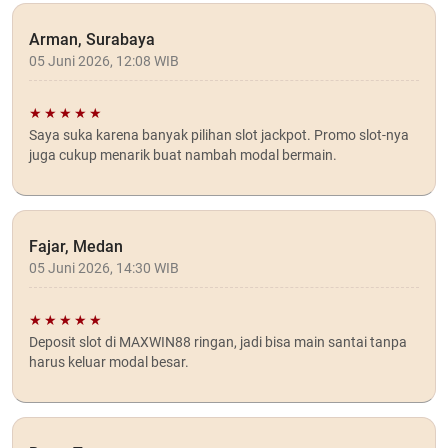
Arman, Surabaya
05 Juni 2026, 12:08 WIB
Saya suka karena banyak pilihan slot jackpot. Promo slot-nya
juga cukup menarik buat nambah modal bermain.
Fajar, Medan
05 Juni 2026, 14:30 WIB
Deposit slot di MAXWIN88 ringan, jadi bisa main santai tanpa
harus keluar modal besar.