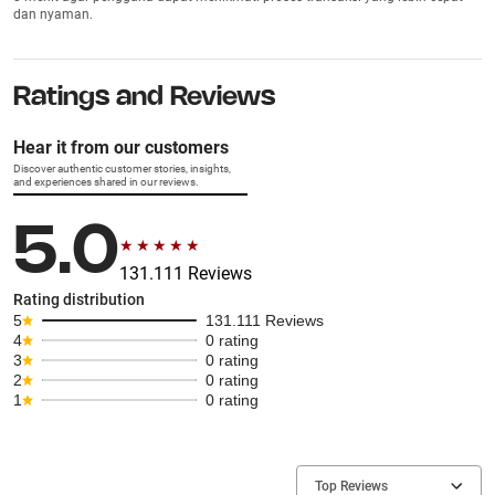
dan nyaman.
Ratings and Reviews
Hear it from our customers
Discover authentic customer stories, insights,
and experiences shared in our reviews.
5.0
131.111 Reviews
Rating distribution
5
131.111 Reviews
4
0 rating
3
0 rating
2
0 rating
1
0 rating
Top Reviews