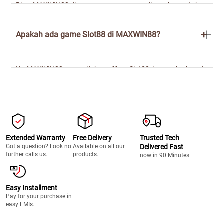
Bisa. MAXWIN88 dirancang agar nyaman digunakan untuk
bermain slot dan slot gacor melalui smartphone, tablet,
maupun desktop.
Apakah ada game Slot88 di MAXWIN88?
Ya, MAXWIN88 menyediakan pilihan Slot88 dengan berbagai
tema permainan slot yang menarik.
Extended Warranty
Free Delivery
Trusted Tech
Got a question? Look no
Available on all our
Delivered Fast
further calls us.
products.
now in 90 Minutes
Easy Installment
Pay for your purchase in
easy EMIs.