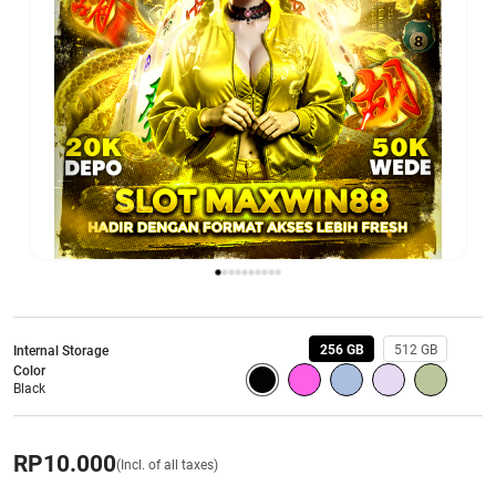
256 GB
512 GB
Internal Storage
Color
Black
RP
10.000
(Incl. of all taxes)