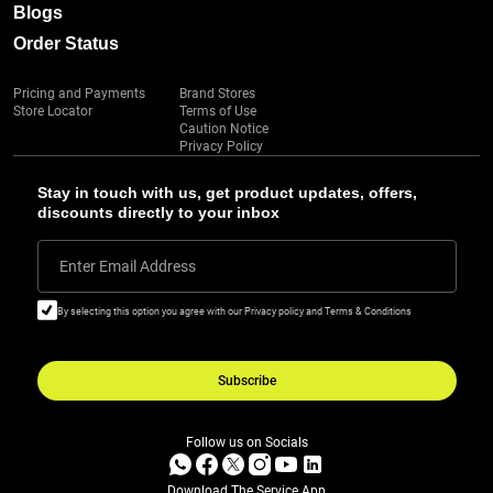
Blogs
Order Status
Pricing and Payments
Brand Stores
Store Locator
Terms of Use
Caution Notice
Privacy Policy
Stay in touch with us, get product updates, offers,
discounts directly to your inbox
Enter Email Address
By selecting this option you agree with our Privacy policy and Terms & Conditions
Subscribe
Follow us on Socials
Download The Service App