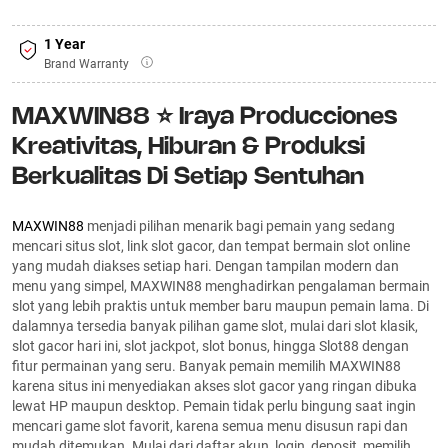
1 Year
Brand Warranty
MAXWIN88 ⭐ Iraya Producciones
Kreativitas, Hiburan & Produksi
Berkualitas Di Setiap Sentuhan
MAXWIN88
menjadi pilihan menarik bagi pemain yang sedang
mencari situs slot, link slot gacor, dan tempat bermain slot online
yang mudah diakses setiap hari. Dengan tampilan modern dan
menu yang simpel, MAXWIN88 menghadirkan pengalaman bermain
slot yang lebih praktis untuk member baru maupun pemain lama. Di
dalamnya tersedia banyak pilihan game slot, mulai dari slot klasik,
slot gacor hari ini, slot jackpot, slot bonus, hingga Slot88 dengan
fitur permainan yang seru. Banyak pemain memilih MAXWIN88
karena situs ini menyediakan akses slot gacor yang ringan dibuka
lewat HP maupun desktop. Pemain tidak perlu bingung saat ingin
mencari game slot favorit, karena semua menu disusun rapi dan
mudah ditemukan. Mulai dari daftar akun, login, deposit, memilih