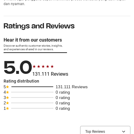
dan nyaman.
Ratings and Reviews
Hear it from our customers
Discover authentic customer stories, insights,
and experiences shared in our reviews.
5.0
131.111 Reviews
Rating distribution
5
131.111 Reviews
4
0 rating
3
0 rating
2
0 rating
1
0 rating
Top Reviews