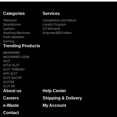
Categories
Services
Television
Cancellation and Return
Smartphone
Loyalty Program
Laptops
VS Warranty
Washing Machines
Enquires/B2B Orders
Party Speakers
Gaming
Trending Products
MAXWIN88
MAXWIN88 LOGIN
SLOT
SITUS SLOT
SLOT TERBARU
APK SLOT
SLOT GACOR
SLOT88
SLOT 88
About us
Help Center
Careers
Shipping & Delivery
e-Waste
My Account
Contact