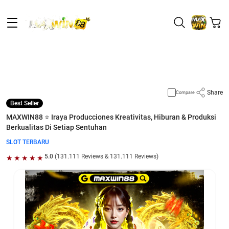
Supported by
MAXWIN88
Share
Compare
Best Seller
MAXWIN88 ⭐ Iraya Producciones Kreativitas, Hiburan & Produksi
Berkualitas Di Setiap Sentuhan
SLOT TERBARU
5.0
(131.111 Reviews & 131.111 Reviews)