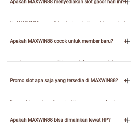
Apakah MAXWIN88 menyediakan slot gacor hari ini?
Ya, MAXWIN88 menyediakan berbagai pilihan slot gacor hari
ini yang bisa dipilih sesuai selera pemain dan gaya bermain
masing-masing.
Apakah MAXWIN88 cocok untuk member baru?
Cocok. MAXWIN88 memiliki proses daftar yang mudah,
pilihan game slot lengkap, serta promo slot untuk member
baru.
Promo slot apa saja yang tersedia di MAXWIN88?
Promo slot yang tersedia meliputi bonus new member, bonus
deposit, cashback, spin gratis, dan event slot jackpot tertentu.
Apakah MAXWIN88 bisa dimainkan lewat HP?