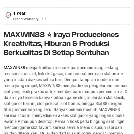
1 Year
Brand Warranty
MAXWIN88 ⭐ Iraya Producciones
Kreativitas, Hiburan & Produksi
Berkualitas Di Setiap Sentuhan
MAXWIN88
menjadi pilihan menarik bagi pemain yang sedang
mencari situs slot, link slot gacor, dan tempat bermain slot online
yang mudah diakses setiap hari. Dengan tampilan modern dan
menu yang simpel, MAXWIN88 menghadirkan pengalaman bermain
slot yang lebih praktis untuk member baru maupun pemain lama. Di
dalamnya tersedia banyak pilihan game slot, mulai dari slot klasik,
slot gacor hari ini, slot jackpot, slot bonus, hingga Slot88 dengan
fitur permainan yang seru. Banyak pemain memilih MAXWIN88
karena situs ini menyediakan akses slot gacor yang ringan dibuka
lewat HP maupun desktop. Pemain tidak perlu bingung saat ingin
mencari game slot favorit, karena semua menu disusun rapi dan
mudah ditemukan. Mulai dari daftar akun, login, deposit, memilih