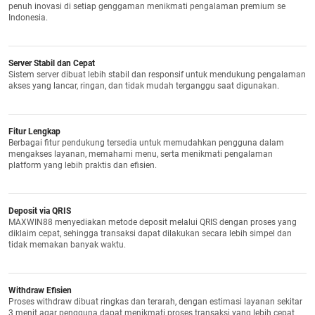
penuh inovasi di setiap genggaman menikmati pengalaman premium se
Indonesia.
Server Stabil dan Cepat
Sistem server dibuat lebih stabil dan responsif untuk mendukung pengalaman
akses yang lancar, ringan, dan tidak mudah terganggu saat digunakan.
Fitur Lengkap
Berbagai fitur pendukung tersedia untuk memudahkan pengguna dalam
mengakses layanan, memahami menu, serta menikmati pengalaman
platform yang lebih praktis dan efisien.
Deposit via QRIS
MAXWIN88 menyediakan metode deposit melalui QRIS dengan proses yang
diklaim cepat, sehingga transaksi dapat dilakukan secara lebih simpel dan
tidak memakan banyak waktu.
Withdraw Efisien
Proses withdraw dibuat ringkas dan terarah, dengan estimasi layanan sekitar
3 menit agar pengguna dapat menikmati proses transaksi yang lebih cepat