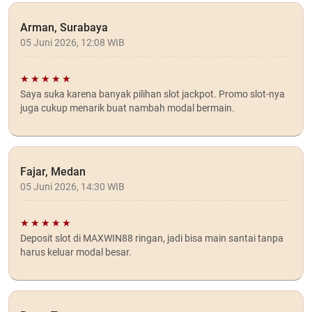
Arman, Surabaya
05 Juni 2026, 12:08 WIB
Saya suka karena banyak pilihan slot jackpot. Promo slot-nya
juga cukup menarik buat nambah modal bermain.
Fajar, Medan
05 Juni 2026, 14:30 WIB
Deposit slot di MAXWIN88 ringan, jadi bisa main santai tanpa
harus keluar modal besar.