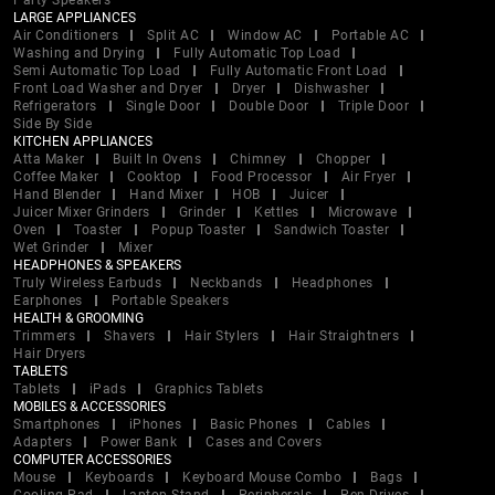
Party Speakers
LARGE APPLIANCES
Air Conditioners
Split AC
Window AC
Portable AC
Washing and Drying
Fully Automatic Top Load
Semi Automatic Top Load
Fully Automatic Front Load
Front Load Washer and Dryer
Dryer
Dishwasher
Refrigerators
Single Door
Double Door
Triple Door
Side By Side
KITCHEN APPLIANCES
Atta Maker
Built In Ovens
Chimney
Chopper
Coffee Maker
Cooktop
Food Processor
Air Fryer
Hand Blender
Hand Mixer
HOB
Juicer
Juicer Mixer Grinders
Grinder
Kettles
Microwave
Oven
Toaster
Popup Toaster
Sandwich Toaster
Wet Grinder
Mixer
HEADPHONES & SPEAKERS
Truly Wireless Earbuds
Neckbands
Headphones
Earphones
Portable Speakers
HEALTH & GROOMING
Trimmers
Shavers
Hair Stylers
Hair Straightners
Hair Dryers
TABLETS
Tablets
iPads
Graphics Tablets
MOBILES & ACCESSORIES
Smartphones
iPhones
Basic Phones
Cables
Adapters
Power Bank
Cases and Covers
COMPUTER ACCESSORIES
Mouse
Keyboards
Keyboard Mouse Combo
Bags