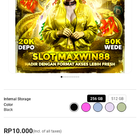
256 GB
512 GB
Internal Storage
Color
Black
RP
10.000
(Incl. of all taxes)