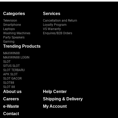
Categories
Services
Television
Cancellation and Return
Smartphone
Loyalty Program
Laptops
VS Warranty
Washing Machines
Enquires/B2B Orders
Party Speakers
Gaming
Trending Products
MAXWIN88
MAXWIN88 LOGIN
SLOT
SITUS SLOT
SLOT TERBARU
APK SLOT
SLOT GACOR
SLOT88
SLOT 88
About us
Help Center
Careers
Shipping & Delivery
e-Waste
My Account
Contact