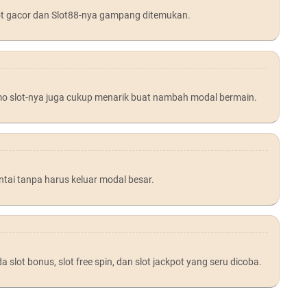
ot gacor dan Slot88-nya gampang ditemukan.
omo slot-nya juga cukup menarik buat nambah modal bermain.
ntai tanpa harus keluar modal besar.
slot bonus, slot free spin, dan slot jackpot yang seru dicoba.