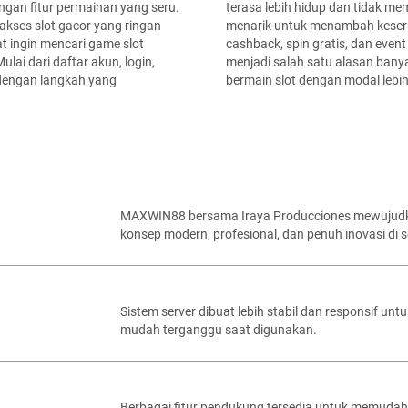
 dengan fitur permainan yang seru.
terasa lebih hidup dan tidak 
kses slot gacor yang ringan
menarik untuk menambah keseru
t ingin mencari game slot
cashback, spin gratis, dan event 
ai dari daftar akun, login,
menjadi salah satu alasan ban
 dengan langkah yang
bermain slot dengan modal lebih 
MAXWIN88 bersama Iraya Producciones mewujudkan
konsep modern, profesional, dan penuh inovasi d
Sistem server dibuat lebih stabil dan responsif u
mudah terganggu saat digunakan.
Berbagai fitur pendukung tersedia untuk memud