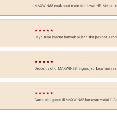
MAXWIN88 enak buat main slot lewat HP. Menu sl
Saya suka karena banyak pilihan slot jackpot. Pr
Deposit slot di MAXWIN88 ringan, jadi bisa main sa
Game slot gacor di MAXWIN88 lumayan variatif. Ada 