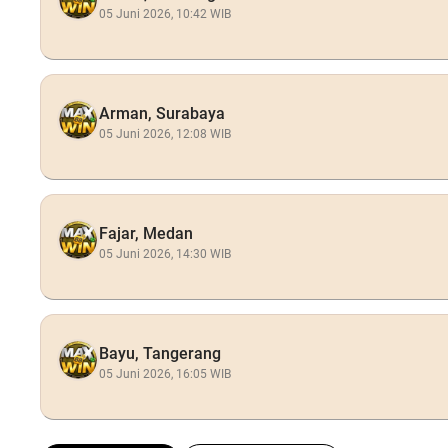
05 Juni 2026, 10:42 WIB
Arman, Surabaya
05 Juni 2026, 12:08 WIB
Fajar, Medan
05 Juni 2026, 14:30 WIB
Bayu, Tangerang
05 Juni 2026, 16:05 WIB