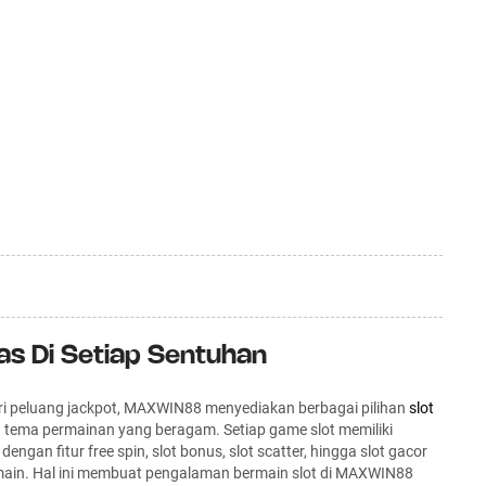
as Di Setiap Sentuhan
i peluang jackpot, MAXWIN88 menyediakan berbagai pilihan
slot
tema permainan yang beragam. Setiap game slot memiliki
dengan fitur free spin, slot bonus, slot scatter, hingga slot gacor
emain. Hal ini membuat pengalaman bermain slot di MAXWIN88