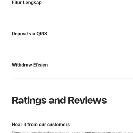
Fitur Lengkap
Deposit via QRIS
Withdraw Efisien
Ratings and Reviews
Hear it from our customers
Discover authentic custom