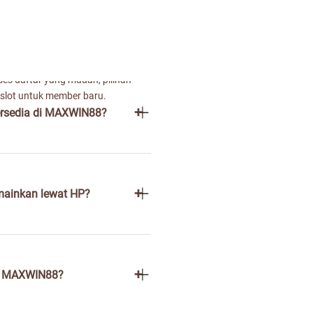
 slot untuk member baru.
tersedia di MAXWIN88?
uti bonus new member, bonus
an event slot jackpot tertentu.
ainkan lewat HP?
r nyaman digunakan untuk
alui smartphone, tablet, maupun
di MAXWIN88?