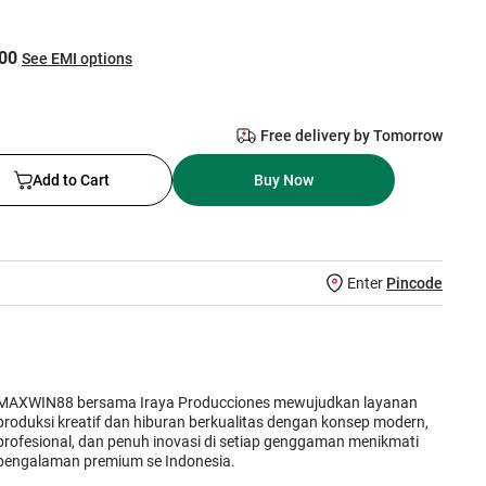
00
See EMI options
Free delivery by Tomorrow
Add to Cart
Buy Now
Enter
Pincode
MAXWIN88 bersama Iraya Producciones mewujudkan layanan
produksi kreatif dan hiburan berkualitas dengan konsep modern,
profesional, dan penuh inovasi di setiap genggaman menikmati
pengalaman premium se Indonesia.