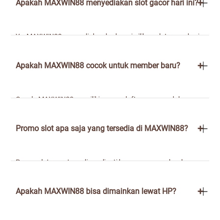
Apakah MAXWIN88 menyediakan slot gacor hari ini?
Ya, MAXWIN88 menyediakan berbagai pilihan slot gacor hari
ini yang bisa dipilih sesuai selera pemain dan gaya bermain
masing-masing.
Apakah MAXWIN88 cocok untuk member baru?
Cocok. MAXWIN88 memiliki proses daftar yang mudah,
pilihan game slot lengkap, serta promo slot untuk member
baru.
Promo slot apa saja yang tersedia di MAXWIN88?
Promo slot yang tersedia meliputi bonus new member, bonus
deposit, cashback, spin gratis, dan event slot jackpot tertentu.
Apakah MAXWIN88 bisa dimainkan lewat HP?