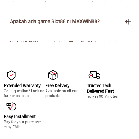
Bisa. MAXWIN88 dirancang agar nyaman digunakan untuk
bermain slot dan slot gacor melalui smartphone, tablet,
maupun desktop.
Apakah ada game Slot88 di MAXWIN88?
Ya, MAXWIN88 menyediakan pilihan Slot88 dengan berbagai
tema permainan slot yang menarik.
Extended Warranty
Free Delivery
Trusted Tech
Got a question? Look no
Available on all our
Delivered Fast
further calls us.
products.
now in 90 Minutes
Easy Installment
Pay for your purchase in
easy EMIs.