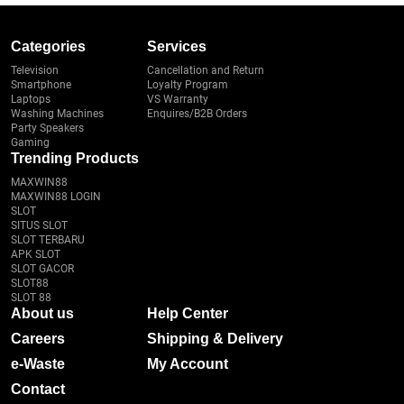
Categories
Services
Television
Cancellation and Return
Smartphone
Loyalty Program
Laptops
VS Warranty
Washing Machines
Enquires/B2B Orders
Party Speakers
Gaming
Trending Products
MAXWIN88
MAXWIN88 LOGIN
SLOT
SITUS SLOT
SLOT TERBARU
APK SLOT
SLOT GACOR
SLOT88
SLOT 88
About us
Help Center
Careers
Shipping & Delivery
e-Waste
My Account
Contact