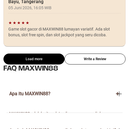
Bayu, Tangerang
05 Juni 2026, 16:05 WIB
Game slot gacor di MAXWIN88 lumayan variatif. Ada slot
bonus, slot free spin, dan slot jackpot yang seru dicoba.
Load more
Write a Review
FAQ MAXWIN88
Apa itu MAXWIN88?
MAXWIN88 adalah situs slot online yang menyediakan
berbagai pilihan game slot, slot gacor, Slot88, slot jackpot, dan
slot maxwin dengan akses mudah.