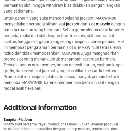
permainan slot, hingga withdraw bisa dilakukan dengan langkah
yang sederhana.
Untuk pemain yang suka mencari peluang jackpot, MAXWIN88
menyediakan berbagai pilihan
slot jackpot
dan
slot maxwin
dengan
tema permainan yang beragam. Setiap game slot memiliki karakter
berbeda, mulai dari slot dengan fitur free spin, slot bonus, slot
scatter, hingga slot gacor yang sering menjadi incaran pemain. Hal
ini membuat pengalaman bermain slot di MAXWIN88 terasa lebih
hidup dan tidak membosankan. MAXWIN88 juga menghadirkan
promo slot yang menarik untuk menambah keseruan bermain.
Tersedia bonus new member, bonus deposit harian, cashback, spin
gratis, dan event slot jackpot yang bisa diikuti sesuai ketentuan.
Promo slot ini menjadi salah satu alasan banyak pemain tertarik
mencoba MAXWIN88, karena member bisa bermain slot dengan
modal lebih fleksibel.
Additional Information
Tampilan Platform
MAXWIN88 bersama Iraya Producciones mewujudkan layanan produksi
kreatif dan hiburan berkualitas dengan konsep modern, profesional, dan