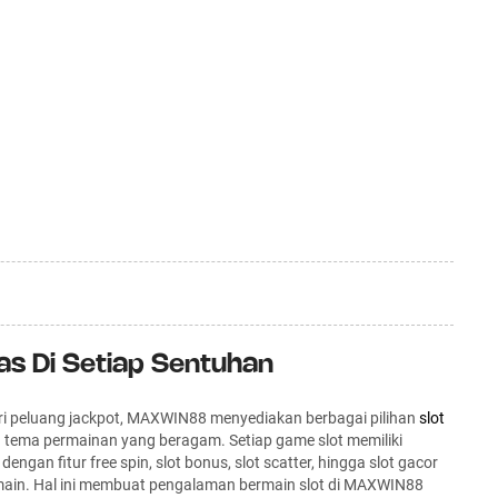
as Di Setiap Sentuhan
i peluang jackpot, MAXWIN88 menyediakan berbagai pilihan
slot
tema permainan yang beragam. Setiap game slot memiliki
dengan fitur free spin, slot bonus, slot scatter, hingga slot gacor
emain. Hal ini membuat pengalaman bermain slot di MAXWIN88