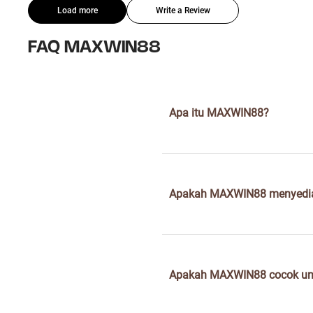
Load more
Write a Review
FAQ MAXWIN88
Apa itu MAXWIN88?
MAXWIN88 adalah situs slot onl
pilihan game slot, slot gacor, Slo
dengan akses mudah.
Apakah MAXWIN88 menyediaka
Ya, MAXWIN88 menyediakan berbaga
yang bisa dipilih sesuai selera 
masing.
Apakah MAXWIN88 cocok un