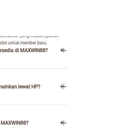
 slot untuk member baru.
tersedia di MAXWIN88?
uti bonus new member, bonus
an event slot jackpot tertentu.
ainkan lewat HP?
r nyaman digunakan untuk
alui smartphone, tablet, maupun
di MAXWIN88?