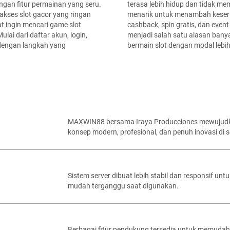
 dengan fitur permainan yang seru.
terasa lebih hidup dan tidak 
kses slot gacor yang ringan
menarik untuk menambah keseru
t ingin mencari game slot
cashback, spin gratis, dan event 
ai dari daftar akun, login,
menjadi salah satu alasan ban
 dengan langkah yang
bermain slot dengan modal lebih 
MAXWIN88 bersama Iraya Producciones mewujudkan
konsep modern, profesional, dan penuh inovasi d
Sistem server dibuat lebih stabil dan responsif u
mudah terganggu saat digunakan.
Berbagai fitur pendukung tersedia untuk memud