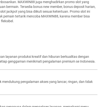
membosankan. MAXWIN88 juga menghadirkan promo slot yang
an bermain. Tersedia bonus new member, bonus deposit harian,
slot jackpot yang bisa diikuti sesuai ketentuan. Promo slot ini
yak pemain tertarik mencoba MAXWIN88, karena member bisa
fleksibel.
 layanan produksi kreatif dan hiburan berkualitas dengan
i setiap genggaman menikmati pengalaman premium se Indonesia.
ntuk mendukung pengalaman akses yang lancar, ringan, dan tidak
ahkan pengguna dalam mengakses layanan, memahami menu,