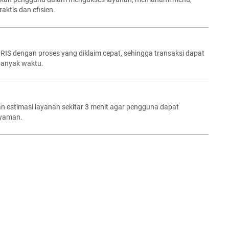
aktis dan efisien.
S dengan proses yang diklaim cepat, sehingga transaksi dapat
banyak waktu.
an estimasi layanan sekitar 3 menit agar pengguna dapat
nyaman.