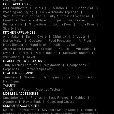
Party Speakers
LARGE APPLIANCES
Air Conditioners
Split AC
Window AC
Portable AC
Washing and Drying
Fully Automatic Top Load
Semi Automatic Top Load
Fully Automatic Front Load
Front Load Washer and Dryer
Dryer
Dishwasher
Refrigerators
Single Door
Double Door
Triple Door
Side By Side
KITCHEN APPLIANCES
Atta Maker
Built In Ovens
Chimney
Chopper
Coffee Maker
Cooktop
Food Processor
Air Fryer
Hand Blender
Hand Mixer
HOB
Juicer
Juicer Mixer Grinders
Grinder
Kettles
Microwave
Oven
Toaster
Popup Toaster
Sandwich Toaster
Wet Grinder
Mixer
HEADPHONES & SPEAKERS
Truly Wireless Earbuds
Neckbands
Headphones
Earphones
Portable Speakers
HEALTH & GROOMING
Trimmers
Shavers
Hair Stylers
Hair Straightners
Hair Dryers
TABLETS
Tablets
iPads
Graphics Tablets
MOBILES & ACCESSORIES
Smartphones
iPhones
Basic Phones
Cables
Adapters
Power Bank
Cases and Covers
COMPUTER ACCESSORIES
Mouse
Keyboards
Keyboard Mouse Combo
Bags