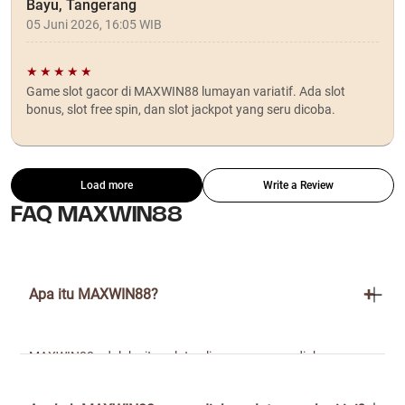
Bayu, Tangerang
05 Juni 2026, 16:05 WIB
Game slot gacor di MAXWIN88 lumayan variatif. Ada slot
bonus, slot free spin, dan slot jackpot yang seru dicoba.
Load more
Write a Review
FAQ MAXWIN88
Apa itu MAXWIN88?
MAXWIN88 adalah situs slot online yang menyediakan
berbagai pilihan game slot, slot gacor, Slot88, slot jackpot, dan
slot maxwin dengan akses mudah.