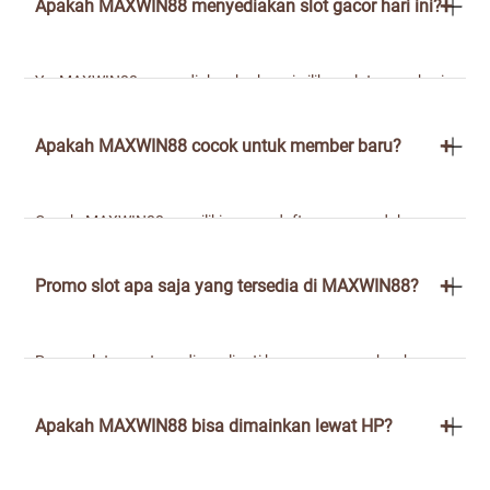
Apakah MAXWIN88 menyediakan slot gacor hari ini?
Ya, MAXWIN88 menyediakan berbagai pilihan slot gacor hari
ini yang bisa dipilih sesuai selera pemain dan gaya bermain
masing-masing.
Apakah MAXWIN88 cocok untuk member baru?
Cocok. MAXWIN88 memiliki proses daftar yang mudah,
pilihan game slot lengkap, serta promo slot untuk member
baru.
Promo slot apa saja yang tersedia di MAXWIN88?
Promo slot yang tersedia meliputi bonus new member, bonus
deposit, cashback, spin gratis, dan event slot jackpot tertentu.
Apakah MAXWIN88 bisa dimainkan lewat HP?