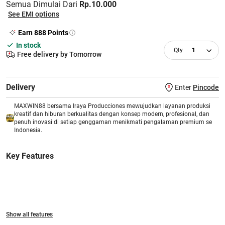
Semua Dimulai Dari
Rp.10.000
See EMI options
Earn
888
Points
In stock
1
Free delivery by Tomorrow
Delivery
Enter
Pincode
MAXWIN88 bersama Iraya Producciones mewujudkan layanan produksi
kreatif dan hiburan berkualitas dengan konsep modern, profesional, dan
penuh inovasi di setiap genggaman menikmati pengalaman premium se
Indonesia.
Key Features
Show all features