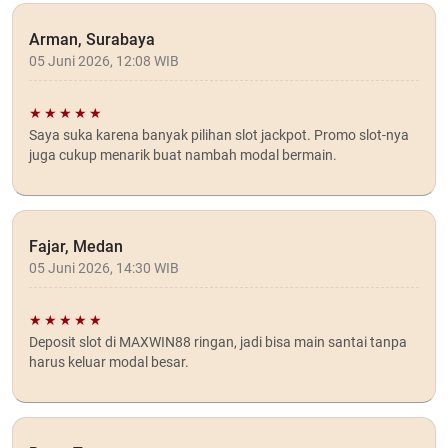
Arman, Surabaya
05 Juni 2026, 12:08 WIB
Saya suka karena banyak pilihan slot jackpot. Promo slot-nya
juga cukup menarik buat nambah modal bermain.
Fajar, Medan
05 Juni 2026, 14:30 WIB
Deposit slot di MAXWIN88 ringan, jadi bisa main santai tanpa
harus keluar modal besar.