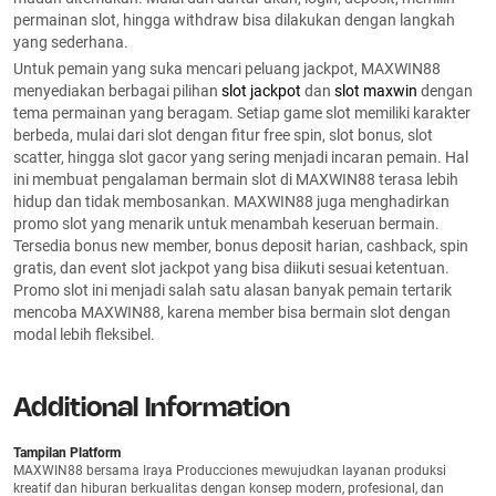
permainan slot, hingga withdraw bisa dilakukan dengan langkah
yang sederhana.
Untuk pemain yang suka mencari peluang jackpot, MAXWIN88
menyediakan berbagai pilihan
slot jackpot
dan
slot maxwin
dengan
tema permainan yang beragam. Setiap game slot memiliki karakter
berbeda, mulai dari slot dengan fitur free spin, slot bonus, slot
scatter, hingga slot gacor yang sering menjadi incaran pemain. Hal
ini membuat pengalaman bermain slot di MAXWIN88 terasa lebih
hidup dan tidak membosankan. MAXWIN88 juga menghadirkan
promo slot yang menarik untuk menambah keseruan bermain.
Tersedia bonus new member, bonus deposit harian, cashback, spin
gratis, dan event slot jackpot yang bisa diikuti sesuai ketentuan.
Promo slot ini menjadi salah satu alasan banyak pemain tertarik
mencoba MAXWIN88, karena member bisa bermain slot dengan
modal lebih fleksibel.
Additional Information
Tampilan Platform
MAXWIN88 bersama Iraya Producciones mewujudkan layanan produksi
kreatif dan hiburan berkualitas dengan konsep modern, profesional, dan