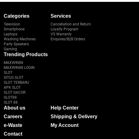
Categories
Services
Television
Cancellation and Return
Smartphone
Loyalty Program
Laptops
VS Warranty
Washing Machines
Enquires/B2B Orders
Party Speakers
Gaming
Trending Products
MAXWIN88
MAXWIN88 LOGIN
SLOT
SITUS SLOT
SLOT TERBARU
APK SLOT
SLOT GACOR
SLOT88
SLOT 88
About us
Help Center
Careers
Shipping & Delivery
e-Waste
My Account
Contact