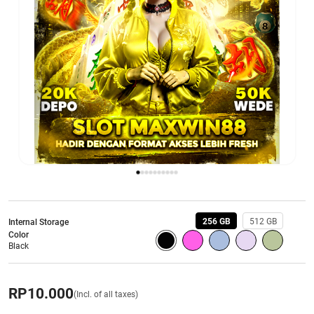
256 GB
512 GB
Internal Storage
Color
Black
RP
10.000
(Incl. of all taxes)