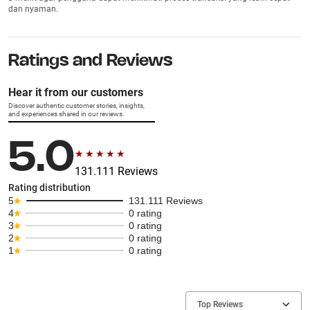
dan nyaman.
Ratings and Reviews
Hear it from our customers
Discover authentic customer stories, insights,
and experiences shared in our reviews.
5.0
131.111 Reviews
Rating distribution
5
131.111 Reviews
4
0 rating
3
0 rating
2
0 rating
1
0 rating
Top Reviews