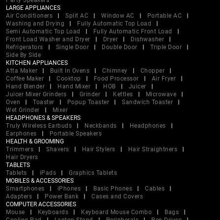
Party Speakers
LARGE APPLIANCES
Air Conditioners
Split AC
Window AC
Portable AC
Washing and Drying
Fully Automatic Top Load
Semi Automatic Top Load
Fully Automatic Front Load
Front Load Washer and Dryer
Dryer
Dishwasher
Refrigerators
Single Door
Double Door
Triple Door
Side By Side
KITCHEN APPLIANCES
Atta Maker
Built In Ovens
Chimney
Chopper
Coffee Maker
Cooktop
Food Processor
Air Fryer
Hand Blender
Hand Mixer
HOB
Juicer
Juicer Mixer Grinders
Grinder
Kettles
Microwave
Oven
Toaster
Popup Toaster
Sandwich Toaster
Wet Grinder
Mixer
HEADPHONES & SPEAKERS
Truly Wireless Earbuds
Neckbands
Headphones
Earphones
Portable Speakers
HEALTH & GROOMING
Trimmers
Shavers
Hair Stylers
Hair Straightners
Hair Dryers
TABLETS
Tablets
iPads
Graphics Tablets
MOBILES & ACCESSORIES
Smartphones
iPhones
Basic Phones
Cables
Adapters
Power Bank
Cases and Covers
COMPUTER ACCESSORIES
Mouse
Keyboards
Keyboard Mouse Combo
Bags