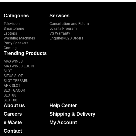
Categories
Services
Television
Cancellation and Return
Smartphone
Loyalty Program
Laptops
VS Warranty
Washing Machines
Enquires/B2B Orders
Party Speakers
Gaming
Trending Products
MAXWIN88
MAXWIN88 LOGIN
SLOT
SITUS SLOT
SLOT TERBARU
APK SLOT
SLOT GACOR
SLOT88
SLOT 88
About us
Help Center
Careers
Shipping & Delivery
e-Waste
My Account
Contact