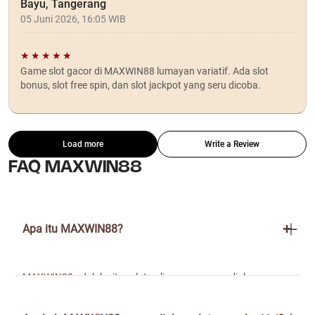
Bayu, Tangerang
05 Juni 2026, 16:05 WIB
Game slot gacor di MAXWIN88 lumayan variatif. Ada slot
bonus, slot free spin, dan slot jackpot yang seru dicoba.
Load more
Write a Review
FAQ MAXWIN88
Apa itu MAXWIN88?
MAXWIN88 adalah situs slot online yang menyediakan
berbagai pilihan game slot, slot gacor, Slot88, slot jackpot, dan
slot maxwin dengan akses mudah.