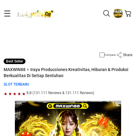
Supported by
MAXWIN88
Share
Compare
Best Seller
MAXWIN88 ⭐ Iraya Producciones Kreativitas, Hiburan & Produksi
Berkualitas Di Setiap Sentuhan
SLOT TERBARU
5.0
(131.111 Reviews & 131.111 Reviews)