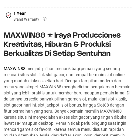
1 Year
Brand Warranty
MAXWIN88 ⭐ Iraya Producciones
Kreativitas, Hiburan & Produksi
Berkualitas Di Setiap Sentuhan
MAXWIN88
menjadi pilihan menarik bagi pemain yang sedang
mencari situs slot, link slot gacor, dan tempat bermain slot online
yang mudah diakses setiap hari. Dengan tampilan modern dan
menu yang simpel, MAXWIN88 menghadirkan pengalaman bermain
slot yang lebih praktis untuk member baru maupun pemain lama. Di
dalamnya tersedia banyak pilihan game slot, mulai dari slot klasik,
slot gacor hari ini, slot jackpot, slot bonus, hingga Slot88 dengan
fitur permainan yang seru. Banyak pemain memilih MAXWIN88
karena situs ini menyediakan akses slot gacor yang ringan dibuka
lewat HP maupun desktop. Pemain tidak perlu bingung saat ingin
mencari game slot favorit, karena semua menu disusun rapi dan
mudah ditemukan. Mulai dari daftar akun, login, deposit, memilih