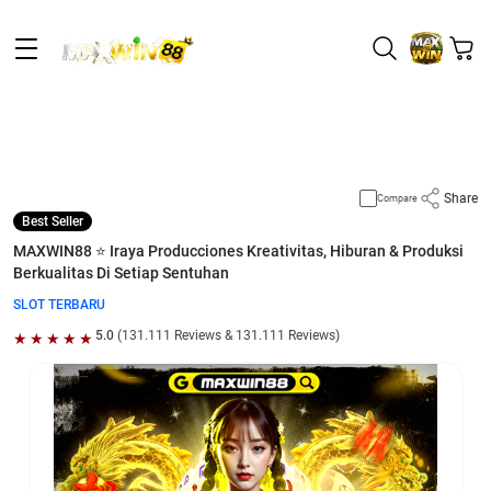
Supported by
MAXWIN88
Share
Compare
Best Seller
MAXWIN88 ⭐ Iraya Producciones Kreativitas, Hiburan & Produksi
Berkualitas Di Setiap Sentuhan
SLOT TERBARU
5.0
(131.111 Reviews & 131.111 Reviews)