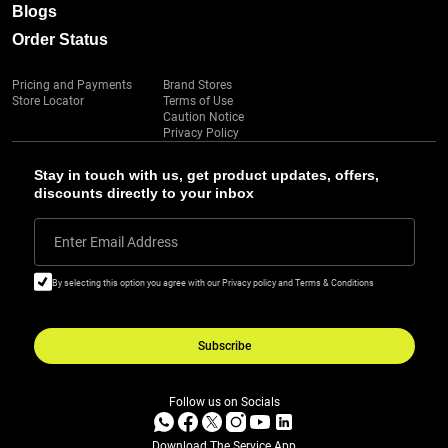
Blogs
Order Status
Pricing and Payments
Brand Stores
Store Locator
Terms of Use
Caution Notice
Privacy Policy
Stay in touch with us, get product updates, offers,
discounts directly to your inbox
Enter Email Address
By selecting this option you agree with our Privacy policy and Terms & Conditions
Subscribe
Follow us on Socials
Download The Service App