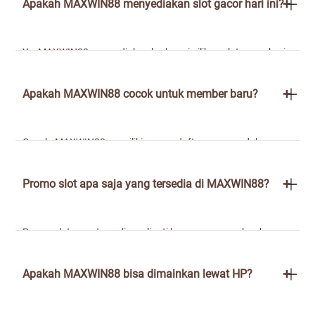
Apakah MAXWIN88 menyediakan slot gacor hari ini?
Ya, MAXWIN88 menyediakan berbagai pilihan slot gacor hari
ini yang bisa dipilih sesuai selera pemain dan gaya bermain
masing-masing.
Apakah MAXWIN88 cocok untuk member baru?
Cocok. MAXWIN88 memiliki proses daftar yang mudah,
pilihan game slot lengkap, serta promo slot untuk member
baru.
Promo slot apa saja yang tersedia di MAXWIN88?
Promo slot yang tersedia meliputi bonus new member, bonus
deposit, cashback, spin gratis, dan event slot jackpot tertentu.
Apakah MAXWIN88 bisa dimainkan lewat HP?