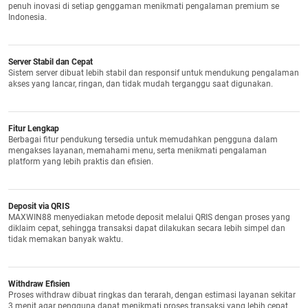
penuh inovasi di setiap genggaman menikmati pengalaman premium se
Indonesia.
Server Stabil dan Cepat
Sistem server dibuat lebih stabil dan responsif untuk mendukung pengalaman
akses yang lancar, ringan, dan tidak mudah terganggu saat digunakan.
Fitur Lengkap
Berbagai fitur pendukung tersedia untuk memudahkan pengguna dalam
mengakses layanan, memahami menu, serta menikmati pengalaman
platform yang lebih praktis dan efisien.
Deposit via QRIS
MAXWIN88 menyediakan metode deposit melalui QRIS dengan proses yang
diklaim cepat, sehingga transaksi dapat dilakukan secara lebih simpel dan
tidak memakan banyak waktu.
Withdraw Efisien
Proses withdraw dibuat ringkas dan terarah, dengan estimasi layanan sekitar
3 menit agar pengguna dapat menikmati proses transaksi yang lebih cepat