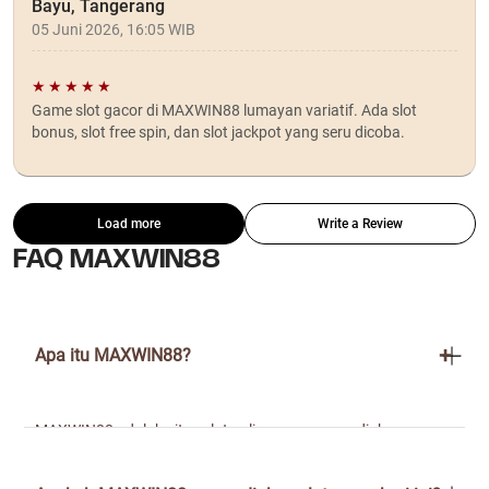
Bayu, Tangerang
05 Juni 2026, 16:05 WIB
Game slot gacor di MAXWIN88 lumayan variatif. Ada slot
bonus, slot free spin, dan slot jackpot yang seru dicoba.
Load more
Write a Review
FAQ MAXWIN88
Apa itu MAXWIN88?
MAXWIN88 adalah situs slot online yang menyediakan
berbagai pilihan game slot, slot gacor, Slot88, slot jackpot, dan
slot maxwin dengan akses mudah.