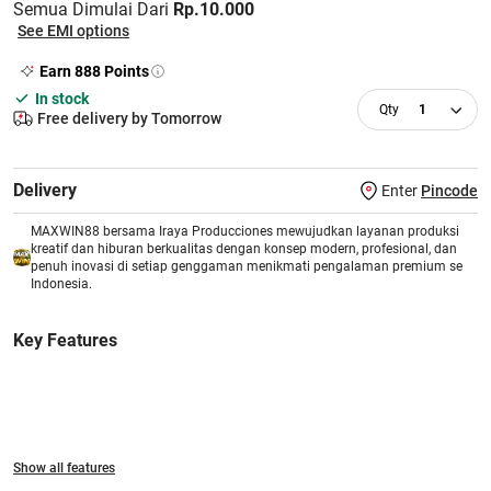
Semua Dimulai Dari
Rp.10.000
See EMI options
Earn
888
Points
In stock
1
Free delivery by Tomorrow
Delivery
Enter
Pincode
MAXWIN88 bersama Iraya Producciones mewujudkan layanan produksi
kreatif dan hiburan berkualitas dengan konsep modern, profesional, dan
penuh inovasi di setiap genggaman menikmati pengalaman premium se
Indonesia.
Key Features
Show all features