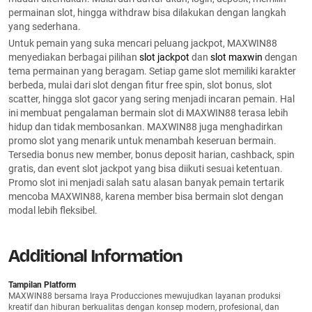
permainan slot, hingga withdraw bisa dilakukan dengan langkah
yang sederhana.
Untuk pemain yang suka mencari peluang jackpot, MAXWIN88
menyediakan berbagai pilihan
slot jackpot
dan
slot maxwin
dengan
tema permainan yang beragam. Setiap game slot memiliki karakter
berbeda, mulai dari slot dengan fitur free spin, slot bonus, slot
scatter, hingga slot gacor yang sering menjadi incaran pemain. Hal
ini membuat pengalaman bermain slot di MAXWIN88 terasa lebih
hidup dan tidak membosankan. MAXWIN88 juga menghadirkan
promo slot yang menarik untuk menambah keseruan bermain.
Tersedia bonus new member, bonus deposit harian, cashback, spin
gratis, dan event slot jackpot yang bisa diikuti sesuai ketentuan.
Promo slot ini menjadi salah satu alasan banyak pemain tertarik
mencoba MAXWIN88, karena member bisa bermain slot dengan
modal lebih fleksibel.
Additional Information
Tampilan Platform
MAXWIN88 bersama Iraya Producciones mewujudkan layanan produksi
kreatif dan hiburan berkualitas dengan konsep modern, profesional, dan