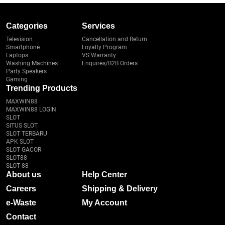
Categories
Services
Television
Cancellation and Return
Smartphone
Loyalty Program
Laptops
VS Warranty
Washing Machines
Enquires/B2B Orders
Party Speakers
Gaming
Trending Products
MAXWIN88
MAXWIN88 LOGIN
SLOT
SITUS SLOT
SLOT TERBARU
APK SLOT
SLOT GACOR
SLOT88
SLOT 88
About us
Help Center
Careers
Shipping & Delivery
e-Waste
My Account
Contact