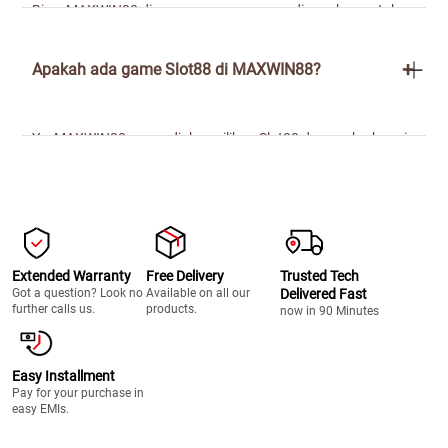
Bisa. MAXWIN88 dirancang agar nyaman digunakan untuk
bermain slot dan slot gacor melalui smartphone, tablet,
maupun desktop.
Apakah ada game Slot88 di MAXWIN88?
Ya, MAXWIN88 menyediakan pilihan Slot88 dengan berbagai
tema permainan slot yang menarik.
Extended Warranty
Free Delivery
Trusted Tech
Got a question? Look no
Available on all our
Delivered Fast
further calls us.
products.
now in 90 Minutes
Easy Installment
Pay for your purchase in
easy EMIs.