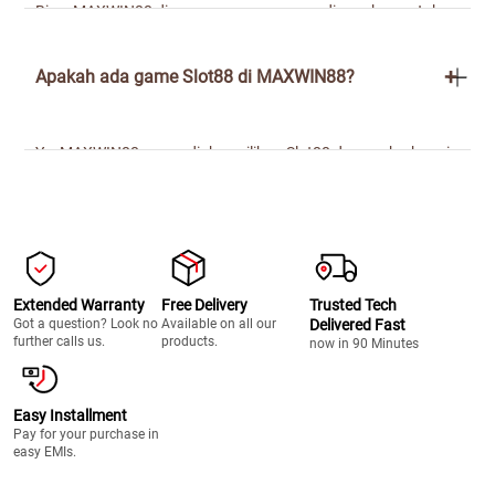
Bisa. MAXWIN88 dirancang agar nyaman digunakan untuk
bermain slot dan slot gacor melalui smartphone, tablet,
maupun desktop.
Apakah ada game Slot88 di MAXWIN88?
Ya, MAXWIN88 menyediakan pilihan Slot88 dengan berbagai
tema permainan slot yang menarik.
Extended Warranty
Free Delivery
Trusted Tech
Got a question? Look no
Available on all our
Delivered Fast
further calls us.
products.
now in 90 Minutes
Easy Installment
Pay for your purchase in
easy EMIs.