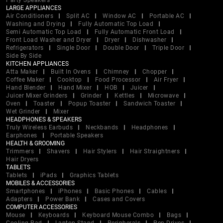
Party Speakers
LARGE APPLIANCES
Air Conditioners
Split AC
Window AC
Portable AC
Washing and Drying
Fully Automatic Top Load
Semi Automatic Top Load
Fully Automatic Front Load
Front Load Washer and Dryer
Dryer
Dishwasher
Refrigerators
Single Door
Double Door
Triple Door
Side By Side
KITCHEN APPLIANCES
Atta Maker
Built In Ovens
Chimney
Chopper
Coffee Maker
Cooktop
Food Processor
Air Fryer
Hand Blender
Hand Mixer
HOB
Juicer
Juicer Mixer Grinders
Grinder
Kettles
Microwave
Oven
Toaster
Popup Toaster
Sandwich Toaster
Wet Grinder
Mixer
HEADPHONES & SPEAKERS
Truly Wireless Earbuds
Neckbands
Headphones
Earphones
Portable Speakers
HEALTH & GROOMING
Trimmers
Shavers
Hair Stylers
Hair Straightners
Hair Dryers
TABLETS
Tablets
iPads
Graphics Tablets
MOBILES & ACCESSORIES
Smartphones
iPhones
Basic Phones
Cables
Adapters
Power Bank
Cases and Covers
COMPUTER ACCESSORIES
Mouse
Keyboards
Keyboard Mouse Combo
Bags