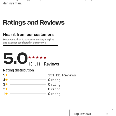
dan nyaman.
Ratings and Reviews
Hear it from our customers
Discover authentic customer stories, insights,
and experiences shared in our reviews.
5.0
131.111 Reviews
Rating distribution
5
131.111 Reviews
4
0 rating
3
0 rating
2
0 rating
1
0 rating
Top Reviews