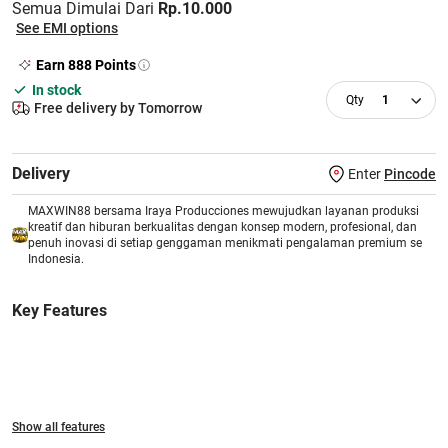
Semua Dimulai Dari
Rp.10.000
See EMI options
Earn
888
Points
In stock
1
Free delivery by Tomorrow
Delivery
Enter
Pincode
MAXWIN88 bersama Iraya Producciones mewujudkan layanan produksi
kreatif dan hiburan berkualitas dengan konsep modern, profesional, dan
penuh inovasi di setiap genggaman menikmati pengalaman premium se
Indonesia.
Key Features
Show all features