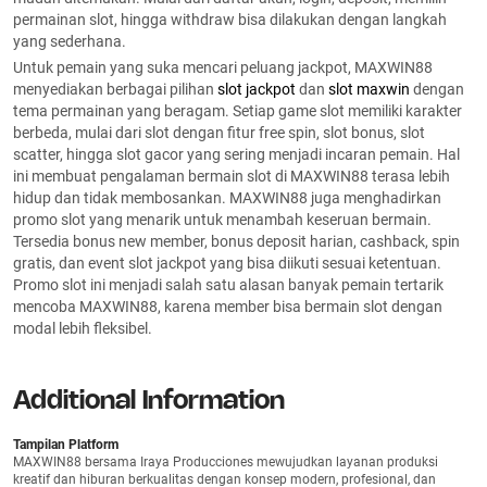
permainan slot, hingga withdraw bisa dilakukan dengan langkah
yang sederhana.
Untuk pemain yang suka mencari peluang jackpot, MAXWIN88
menyediakan berbagai pilihan
slot jackpot
dan
slot maxwin
dengan
tema permainan yang beragam. Setiap game slot memiliki karakter
berbeda, mulai dari slot dengan fitur free spin, slot bonus, slot
scatter, hingga slot gacor yang sering menjadi incaran pemain. Hal
ini membuat pengalaman bermain slot di MAXWIN88 terasa lebih
hidup dan tidak membosankan. MAXWIN88 juga menghadirkan
promo slot yang menarik untuk menambah keseruan bermain.
Tersedia bonus new member, bonus deposit harian, cashback, spin
gratis, dan event slot jackpot yang bisa diikuti sesuai ketentuan.
Promo slot ini menjadi salah satu alasan banyak pemain tertarik
mencoba MAXWIN88, karena member bisa bermain slot dengan
modal lebih fleksibel.
Additional Information
Tampilan Platform
MAXWIN88 bersama Iraya Producciones mewujudkan layanan produksi
kreatif dan hiburan berkualitas dengan konsep modern, profesional, dan