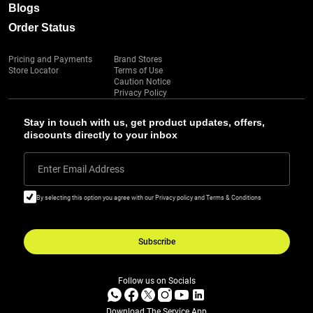
Blogs
Order Status
Pricing and Payments
Brand Stores
Store Locator
Terms of Use
Caution Notice
Privacy Policy
Stay in touch with us, get product updates, offers,
discounts directly to your inbox
Enter Email Address
By selecting this option you agree with our Privacy policy and Terms & Conditions
Subscribe
Follow us on Socials
Download The Service App