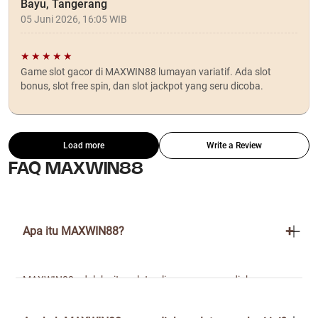
Bayu, Tangerang
05 Juni 2026, 16:05 WIB
Game slot gacor di MAXWIN88 lumayan variatif. Ada slot
bonus, slot free spin, dan slot jackpot yang seru dicoba.
Load more
Write a Review
FAQ MAXWIN88
Apa itu MAXWIN88?
MAXWIN88 adalah situs slot online yang menyediakan
berbagai pilihan game slot, slot gacor, Slot88, slot jackpot, dan
slot maxwin dengan akses mudah.