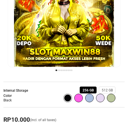
256 GB
512 GB
Internal Storage
Color
Black
RP
10.000
(Incl. of all taxes)