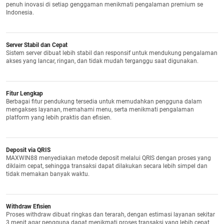
penuh inovasi di setiap genggaman menikmati pengalaman premium se
Indonesia.
Server Stabil dan Cepat
Sistem server dibuat lebih stabil dan responsif untuk mendukung pengalaman
akses yang lancar, ringan, dan tidak mudah terganggu saat digunakan.
Fitur Lengkap
Berbagai fitur pendukung tersedia untuk memudahkan pengguna dalam
mengakses layanan, memahami menu, serta menikmati pengalaman
platform yang lebih praktis dan efisien.
Deposit via QRIS
MAXWIN88 menyediakan metode deposit melalui QRIS dengan proses yang
diklaim cepat, sehingga transaksi dapat dilakukan secara lebih simpel dan
tidak memakan banyak waktu.
Withdraw Efisien
Proses withdraw dibuat ringkas dan terarah, dengan estimasi layanan sekitar
3 menit agar pengguna dapat menikmati proses transaksi yang lebih cepat