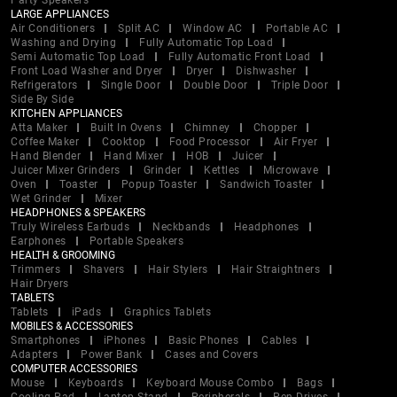
Party Speakers
LARGE APPLIANCES
Air Conditioners
Split AC
Window AC
Portable AC
Washing and Drying
Fully Automatic Top Load
Semi Automatic Top Load
Fully Automatic Front Load
Front Load Washer and Dryer
Dryer
Dishwasher
Refrigerators
Single Door
Double Door
Triple Door
Side By Side
KITCHEN APPLIANCES
Atta Maker
Built In Ovens
Chimney
Chopper
Coffee Maker
Cooktop
Food Processor
Air Fryer
Hand Blender
Hand Mixer
HOB
Juicer
Juicer Mixer Grinders
Grinder
Kettles
Microwave
Oven
Toaster
Popup Toaster
Sandwich Toaster
Wet Grinder
Mixer
HEADPHONES & SPEAKERS
Truly Wireless Earbuds
Neckbands
Headphones
Earphones
Portable Speakers
HEALTH & GROOMING
Trimmers
Shavers
Hair Stylers
Hair Straightners
Hair Dryers
TABLETS
Tablets
iPads
Graphics Tablets
MOBILES & ACCESSORIES
Smartphones
iPhones
Basic Phones
Cables
Adapters
Power Bank
Cases and Covers
COMPUTER ACCESSORIES
Mouse
Keyboards
Keyboard Mouse Combo
Bags