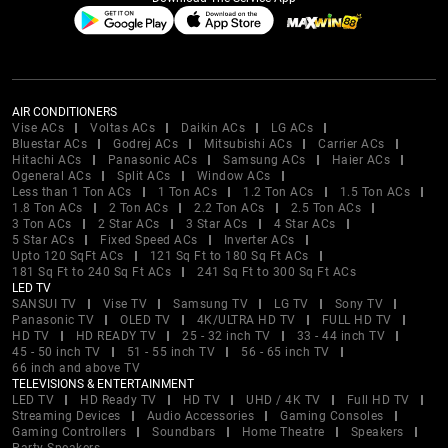
AIR CONDITIONERS
Vise ACs
Voltas ACs
Daikin ACs
LG ACs
Bluestar ACs
Godrej ACs
Mitsubishi ACs
Carrier ACs
Hitachi ACs
Panasonic ACs
Samsung ACs
Haier ACs
Ogeneral ACs
Split ACs
Window ACs
Less than 1 Ton ACs
1 Ton ACs
1.2 Ton ACs
1.5 Ton ACs
1.8 Ton ACs
2 Ton ACs
2.2 Ton ACs
2.5 Ton ACs
3 Ton ACs
2 Star ACs
3 Star ACs
4 Star ACs
5 Star ACs
Fixed Speed ACs
Inverter ACs
Upto 120 SqFt ACs
121 Sq Ft to 180 Sq Ft ACs
181 Sq Ft to 240 Sq Ft ACs
241 Sq Ft to 300 Sq Ft ACs
LED TV
SANSUI TV
Vise TV
Samsung TV
LG TV
Sony TV
Panasonic TV
OLED TV
4K/ULTRA HD TV
FULL HD TV
HD TV
HD READY TV
25 - 32 inch TV
33 - 44 inch TV
45 - 50 inch TV
51 - 55 inch TV
56 - 65 inch TV
66 inch and above TV
TELEVISIONS & ENTERTAINMENT
LED TV
HD Ready TV
HD TV
UHD / 4K TV
Full HD TV
Streaming Devices
Audio Accessories
Gaming Consoles
Gaming Controllers
Soundbars
Home Theatre
Speakers