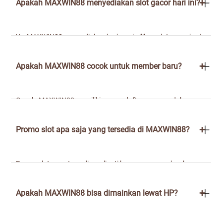
Apakah MAXWIN88 menyediakan slot gacor hari ini?
Ya, MAXWIN88 menyediakan berbagai pilihan slot gacor hari
ini yang bisa dipilih sesuai selera pemain dan gaya bermain
masing-masing.
Apakah MAXWIN88 cocok untuk member baru?
Cocok. MAXWIN88 memiliki proses daftar yang mudah,
pilihan game slot lengkap, serta promo slot untuk member
baru.
Promo slot apa saja yang tersedia di MAXWIN88?
Promo slot yang tersedia meliputi bonus new member, bonus
deposit, cashback, spin gratis, dan event slot jackpot tertentu.
Apakah MAXWIN88 bisa dimainkan lewat HP?