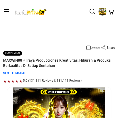
Supported by
MAXWIN88
Share
Compare
Best Seller
MAXWIN88 ⭐ Iraya Producciones Kreativitas, Hiburan & Produksi
Berkualitas Di Setiap Sentuhan
SLOT TERBARU
5.0
(131.111 Reviews & 131.111 Reviews)