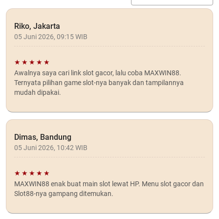
Riko, Jakarta
05 Juni 2026, 09:15 WIB
Awalnya saya cari link slot gacor, lalu coba MAXWIN88.
Ternyata pilihan game slot-nya banyak dan tampilannya
mudah dipakai.
Dimas, Bandung
05 Juni 2026, 10:42 WIB
MAXWIN88 enak buat main slot lewat HP. Menu slot gacor dan
Slot88-nya gampang ditemukan.