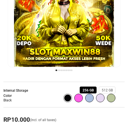
256 GB
512 GB
Internal Storage
Color
Black
RP
10.000
(Incl. of all taxes)