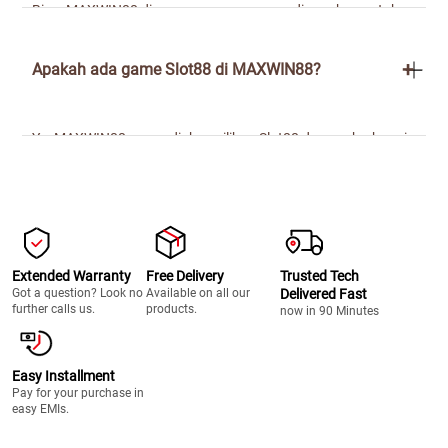
Bisa. MAXWIN88 dirancang agar nyaman digunakan untuk
bermain slot dan slot gacor melalui smartphone, tablet,
maupun desktop.
Apakah ada game Slot88 di MAXWIN88?
Ya, MAXWIN88 menyediakan pilihan Slot88 dengan berbagai
tema permainan slot yang menarik.
Extended Warranty
Free Delivery
Trusted Tech
Got a question? Look no
Available on all our
Delivered Fast
further calls us.
products.
now in 90 Minutes
Easy Installment
Pay for your purchase in
easy EMIs.