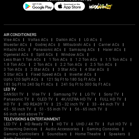
AIR CONDITIONERS
Vise ACs
Voltas ACs
Daikin ACs
LG ACs
Bluestar ACs
Godrej ACs
Mitsubishi ACs
Carrier ACs
Hitachi ACs
Panasonic ACs
Samsung ACs
Haier ACs
Ogeneral ACs
Split ACs
Window ACs
Less than 1 Ton ACs
1 Ton ACs
1.2 Ton ACs
1.5 Ton ACs
1.8 Ton ACs
2 Ton ACs
2.2 Ton ACs
2.5 Ton ACs
3 Ton ACs
2 Star ACs
3 Star ACs
4 Star ACs
5 Star ACs
Fixed Speed ACs
Inverter ACs
Upto 120 SqFt ACs
121 Sq Ft to 180 Sq Ft ACs
181 Sq Ft to 240 Sq Ft ACs
241 Sq Ft to 300 Sq Ft ACs
LED TV
SANSUI TV
Vise TV
Samsung TV
LG TV
Sony TV
Panasonic TV
OLED TV
4K/ULTRA HD TV
FULL HD TV
HD TV
HD READY TV
25 - 32 inch TV
33 - 44 inch TV
45 - 50 inch TV
51 - 55 inch TV
56 - 65 inch TV
66 inch and above TV
TELEVISIONS & ENTERTAINMENT
LED TV
HD Ready TV
HD TV
UHD / 4K TV
Full HD TV
Streaming Devices
Audio Accessories
Gaming Consoles
Gaming Controllers
Soundbars
Home Theatre
Speakers