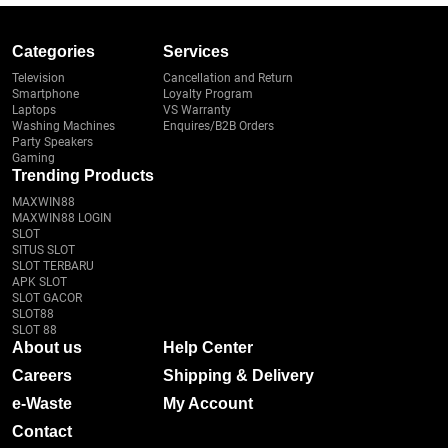
Categories
Services
Television
Cancellation and Return
Smartphone
Loyalty Program
Laptops
VS Warranty
Washing Machines
Enquires/B2B Orders
Party Speakers
Gaming
Trending Products
MAXWIN88
MAXWIN88 LOGIN
SLOT
SITUS SLOT
SLOT TERBARU
APK SLOT
SLOT GACOR
SLOT88
SLOT 88
About us
Help Center
Careers
Shipping & Delivery
e-Waste
My Account
Contact