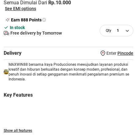
Semua Dimulai Dari
Rp.10.000
See EMI options
Earn
888
Points
In stock
1
Free delivery by Tomorrow
Delivery
Enter
Pincode
MAXWIN88 bersama Iraya Producciones mewujudkan layanan produksi
kreatif dan hiburan berkualitas dengan konsep modern, profesional, dan
penuh inovasi di setiap genggaman menikmati pengalaman premium se
Indonesia.
Key Features
Show all features