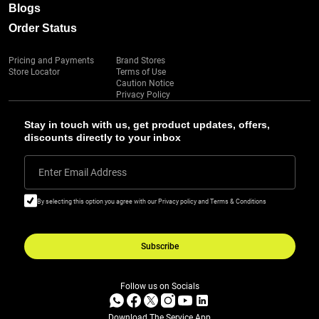
Blogs
Order Status
Pricing and Payments
Brand Stores
Store Locator
Terms of Use
Caution Notice
Privacy Policy
Stay in touch with us, get product updates, offers,
discounts directly to your inbox
Enter Email Address
By selecting this option you agree with our Privacy policy and Terms & Conditions
Subscribe
Follow us on Socials
Download The Service App