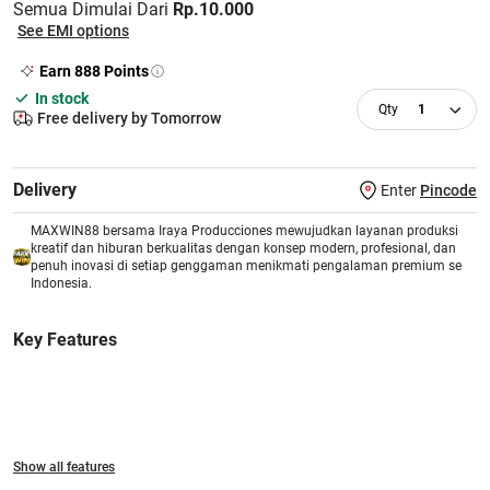
Semua Dimulai Dari
Rp.10.000
See EMI options
Earn
888
Points
In stock
1
Free delivery by Tomorrow
Delivery
Enter
Pincode
MAXWIN88 bersama Iraya Producciones mewujudkan layanan produksi
kreatif dan hiburan berkualitas dengan konsep modern, profesional, dan
penuh inovasi di setiap genggaman menikmati pengalaman premium se
Indonesia.
Key Features
Show all features