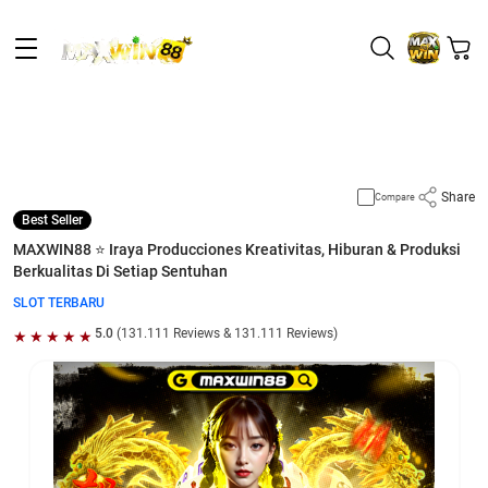
Supported by
MAXWIN88
Share
Compare
Best Seller
MAXWIN88 ⭐ Iraya Producciones Kreativitas, Hiburan & Produksi
Berkualitas Di Setiap Sentuhan
SLOT TERBARU
5.0
(131.111 Reviews & 131.111 Reviews)