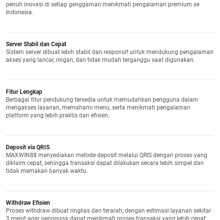
penuh inovasi di setiap genggaman menikmati pengalaman premium se
Indonesia.
Server Stabil dan Cepat
Sistem server dibuat lebih stabil dan responsif untuk mendukung pengalaman
akses yang lancar, ringan, dan tidak mudah terganggu saat digunakan.
Fitur Lengkap
Berbagai fitur pendukung tersedia untuk memudahkan pengguna dalam
mengakses layanan, memahami menu, serta menikmati pengalaman
platform yang lebih praktis dan efisien.
Deposit via QRIS
MAXWIN88 menyediakan metode deposit melalui QRIS dengan proses yang
diklaim cepat, sehingga transaksi dapat dilakukan secara lebih simpel dan
tidak memakan banyak waktu.
Withdraw Efisien
Proses withdraw dibuat ringkas dan terarah, dengan estimasi layanan sekitar
3 menit agar pengguna dapat menikmati proses transaksi yang lebih cepat