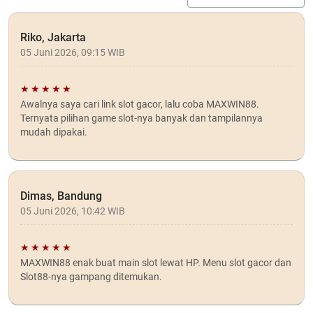
Riko, Jakarta
05 Juni 2026, 09:15 WIB
Awalnya saya cari link slot gacor, lalu coba MAXWIN88.
Ternyata pilihan game slot-nya banyak dan tampilannya
mudah dipakai.
Dimas, Bandung
05 Juni 2026, 10:42 WIB
MAXWIN88 enak buat main slot lewat HP. Menu slot gacor dan
Slot88-nya gampang ditemukan.