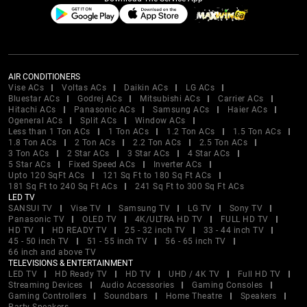
AIR CONDITIONERS
Vise ACs
Voltas ACs
Daikin ACs
LG ACs
Bluestar ACs
Godrej ACs
Mitsubishi ACs
Carrier ACs
Hitachi ACs
Panasonic ACs
Samsung ACs
Haier ACs
Ogeneral ACs
Split ACs
Window ACs
Less than 1 Ton ACs
1 Ton ACs
1.2 Ton ACs
1.5 Ton ACs
1.8 Ton ACs
2 Ton ACs
2.2 Ton ACs
2.5 Ton ACs
3 Ton ACs
2 Star ACs
3 Star ACs
4 Star ACs
5 Star ACs
Fixed Speed ACs
Inverter ACs
Upto 120 SqFt ACs
121 Sq Ft to 180 Sq Ft ACs
181 Sq Ft to 240 Sq Ft ACs
241 Sq Ft to 300 Sq Ft ACs
LED TV
SANSUI TV
Vise TV
Samsung TV
LG TV
Sony TV
Panasonic TV
OLED TV
4K/ULTRA HD TV
FULL HD TV
HD TV
HD READY TV
25 - 32 inch TV
33 - 44 inch TV
45 - 50 inch TV
51 - 55 inch TV
56 - 65 inch TV
66 inch and above TV
TELEVISIONS & ENTERTAINMENT
LED TV
HD Ready TV
HD TV
UHD / 4K TV
Full HD TV
Streaming Devices
Audio Accessories
Gaming Consoles
Gaming Controllers
Soundbars
Home Theatre
Speakers