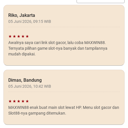
Riko, Jakarta
05 Juni 2026, 09:15 WIB
Awalnya saya cari link slot gacor, lalu coba MAXWIN88.
Ternyata pilihan game slot-nya banyak dan tampilannya
mudah dipakai.
Dimas, Bandung
05 Juni 2026, 10:42 WIB
MAXWIN88 enak buat main slot lewat HP. Menu slot gacor dan
Slot88-nya gampang ditemukan.