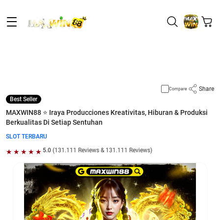
Supported by
MAXWIN88
Share
Compare
Best Seller
MAXWIN88 ⭐ Iraya Producciones Kreativitas, Hiburan & Produksi
Berkualitas Di Setiap Sentuhan
SLOT TERBARU
5.0
(131.111 Reviews & 131.111 Reviews)