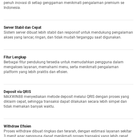
penuh inovasi di setiap genggaman menikmati pengalaman premium se
Indonesia.
Server Stabil dan Cepat
Sistem server dibuat lebih stabil dan responsif untuk mendukung pengalaman
akses yang lancar, ringan, dan tidak mudah terganggu saat digunakan.
Fitur Lengkap
Berbagai fitur pendukung tersedia untuk memudahkan pengguna dalam
mengakses layanan, memahami menu, serta menikmati pengalaman
platform yang lebih praktis dan efisien.
Deposit via QRIS
MAXWIN88 menyediakan metode deposit melalui QRIS dengan proses yang
diklaim cepat, sehingga transaksi dapat dilakukan secara lebih simpel dan
tidak memakan banyak waktu.
Withdraw Efisien
Proses withdraw dibuat ringkas dan terarah, dengan estimasi layanan sekitar
3 menit agar pengguna dapat menikmati proses transaksi yang lebih cepat