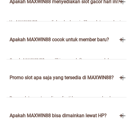
Apakah MAXWIN88 menyediakan slot gacor hari ini?
Ya, MAXWIN88 menyediakan berbagai pilihan slot gacor hari
ini yang bisa dipilih sesuai selera pemain dan gaya bermain
masing-masing.
Apakah MAXWIN88 cocok untuk member baru?
Cocok. MAXWIN88 memiliki proses daftar yang mudah,
pilihan game slot lengkap, serta promo slot untuk member
baru.
Promo slot apa saja yang tersedia di MAXWIN88?
Promo slot yang tersedia meliputi bonus new member, bonus
deposit, cashback, spin gratis, dan event slot jackpot tertentu.
Apakah MAXWIN88 bisa dimainkan lewat HP?