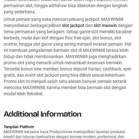
permainan slot, hingga withdraw bisa dilakukan dengan langkah
yang sederhana.
Untuk pemain yang suka mencari peluang jackpot, MAXWIN88
menyediakan berbagai pilihan
slot jackpot
dan
slot maxwin
dengan
tema permainan yang beragam. Setiap game slot memiliki karakter
berbeda, mulai dari slot dengan fitur free spin, slot bonus, slot
scatter, hingga slot gacor yang sering menjadi incaran pemain. Hal
ini membuat pengalaman bermain slot di MAXWIN88 terasa lebih
hidup dan tidak membosankan. MAXWIN88 juga menghadirkan
promo slot yang menarik untuk menambah keseruan bermain.
Tersedia bonus new member, bonus deposit harian, cashback, spin
gratis, dan event slot jackpot yang bisa diikuti sesuai ketentuan.
Promo slot ini menjadi salah satu alasan banyak pemain tertarik
mencoba MAXWIN88, karena member bisa bermain slot dengan
modal lebih fleksibel.
Additional Information
Tampilan Platform
MAXWIN88 bersama Iraya Producciones mewujudkan layanan produksi
kreatif dan hiburan berkualitas dengan konsep modern, profesional, dan