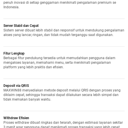
penuh inovasi di setiap genggaman menikmati pengalaman premium se
Indonesia.
Server Stabil dan Cepat
Sistem server dibuat lebih stabil dan responsif untuk mendukung pengalaman
akses yang lancar, ringan, dan tidak mudah terganggu saat digunakan.
Fitur Lengkap
Berbagai fitur pendukung tersedia untuk memudahkan pengguna dalam
mengakses layanan, memahami menu, serta menikmati pengalaman
platform yang lebih praktis dan efisien.
Deposit via QRIS
MAXWIN88 menyediakan metode deposit melalui QRIS dengan proses yang
diklaim cepat, sehingga transaksi dapat dilakukan secara lebih simpel dan
tidak memakan banyak waktu.
Withdraw Efisien
Proses withdraw dibuat ringkas dan terarah, dengan estimasi layanan sekitar
3 menit agar pengguna dapat menikmati proses transaksi yang lebih cepat