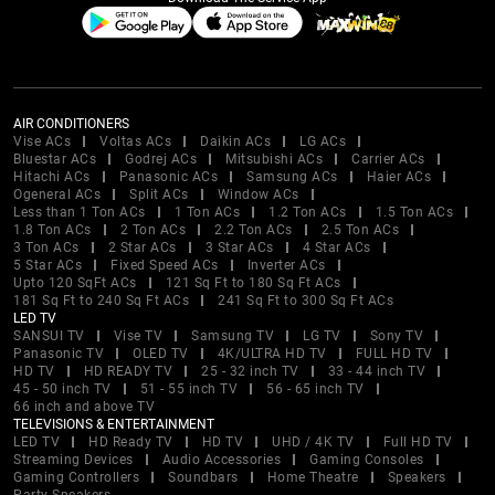
AIR CONDITIONERS
Vise ACs
Voltas ACs
Daikin ACs
LG ACs
Bluestar ACs
Godrej ACs
Mitsubishi ACs
Carrier ACs
Hitachi ACs
Panasonic ACs
Samsung ACs
Haier ACs
Ogeneral ACs
Split ACs
Window ACs
Less than 1 Ton ACs
1 Ton ACs
1.2 Ton ACs
1.5 Ton ACs
1.8 Ton ACs
2 Ton ACs
2.2 Ton ACs
2.5 Ton ACs
3 Ton ACs
2 Star ACs
3 Star ACs
4 Star ACs
5 Star ACs
Fixed Speed ACs
Inverter ACs
Upto 120 SqFt ACs
121 Sq Ft to 180 Sq Ft ACs
181 Sq Ft to 240 Sq Ft ACs
241 Sq Ft to 300 Sq Ft ACs
LED TV
SANSUI TV
Vise TV
Samsung TV
LG TV
Sony TV
Panasonic TV
OLED TV
4K/ULTRA HD TV
FULL HD TV
HD TV
HD READY TV
25 - 32 inch TV
33 - 44 inch TV
45 - 50 inch TV
51 - 55 inch TV
56 - 65 inch TV
66 inch and above TV
TELEVISIONS & ENTERTAINMENT
LED TV
HD Ready TV
HD TV
UHD / 4K TV
Full HD TV
Streaming Devices
Audio Accessories
Gaming Consoles
Gaming Controllers
Soundbars
Home Theatre
Speakers