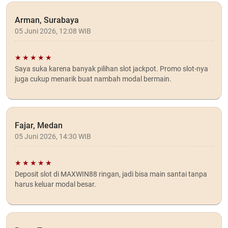
Arman, Surabaya
05 Juni 2026, 12:08 WIB
Saya suka karena banyak pilihan slot jackpot. Promo slot-nya
juga cukup menarik buat nambah modal bermain.
Fajar, Medan
05 Juni 2026, 14:30 WIB
Deposit slot di MAXWIN88 ringan, jadi bisa main santai tanpa
harus keluar modal besar.