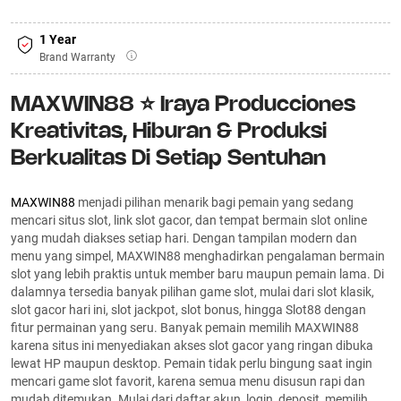
1 Year
Brand Warranty
MAXWIN88 ⭐ Iraya Producciones
Kreativitas, Hiburan & Produksi
Berkualitas Di Setiap Sentuhan
MAXWIN88
menjadi pilihan menarik bagi pemain yang sedang
mencari situs slot, link slot gacor, dan tempat bermain slot online
yang mudah diakses setiap hari. Dengan tampilan modern dan
menu yang simpel, MAXWIN88 menghadirkan pengalaman bermain
slot yang lebih praktis untuk member baru maupun pemain lama. Di
dalamnya tersedia banyak pilihan game slot, mulai dari slot klasik,
slot gacor hari ini, slot jackpot, slot bonus, hingga Slot88 dengan
fitur permainan yang seru. Banyak pemain memilih MAXWIN88
karena situs ini menyediakan akses slot gacor yang ringan dibuka
lewat HP maupun desktop. Pemain tidak perlu bingung saat ingin
mencari game slot favorit, karena semua menu disusun rapi dan
mudah ditemukan. Mulai dari daftar akun, login, deposit, memilih