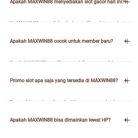
Apakah MAXWIN88 menyediakan slot gacor hari ini?
Ya, MAXWIN88 menyediakan berbagai pilihan slot gacor hari
ini yang bisa dipilih sesuai selera pemain dan gaya bermain
masing-masing.
Apakah MAXWIN88 cocok untuk member baru?
Cocok. MAXWIN88 memiliki proses daftar yang mudah,
pilihan game slot lengkap, serta promo slot untuk member
baru.
Promo slot apa saja yang tersedia di MAXWIN88?
Promo slot yang tersedia meliputi bonus new member, bonus
deposit, cashback, spin gratis, dan event slot jackpot tertentu.
Apakah MAXWIN88 bisa dimainkan lewat HP?