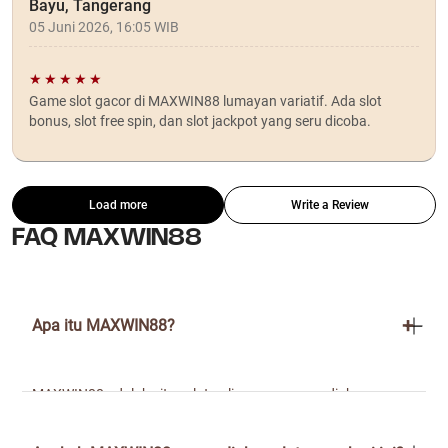
Bayu, Tangerang
05 Juni 2026, 16:05 WIB
Game slot gacor di MAXWIN88 lumayan variatif. Ada slot
bonus, slot free spin, dan slot jackpot yang seru dicoba.
Load more
Write a Review
FAQ MAXWIN88
Apa itu MAXWIN88?
MAXWIN88 adalah situs slot online yang menyediakan
berbagai pilihan game slot, slot gacor, Slot88, slot jackpot, dan
slot maxwin dengan akses mudah.