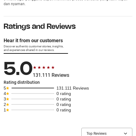
dan nyaman.
Ratings and Reviews
Hear it from our customers
Discover authentic customer stories, insights,
and experiences shared in our reviews.
5.0
131.111 Reviews
Rating distribution
5
131.111 Reviews
4
0 rating
3
0 rating
2
0 rating
1
0 rating
Top Reviews