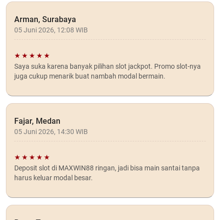
Arman, Surabaya
05 Juni 2026, 12:08 WIB
Saya suka karena banyak pilihan slot jackpot. Promo slot-nya
juga cukup menarik buat nambah modal bermain.
Fajar, Medan
05 Juni 2026, 14:30 WIB
Deposit slot di MAXWIN88 ringan, jadi bisa main santai tanpa
harus keluar modal besar.