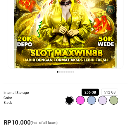
256 GB
512 GB
Internal Storage
Color
Black
RP
10.000
(Incl. of all taxes)