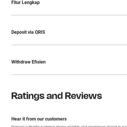
Fitur Lengkap
Deposit via QRIS
Withdraw Efisien
Ratings and Reviews
Hear it from our customers
Discover authentic custom