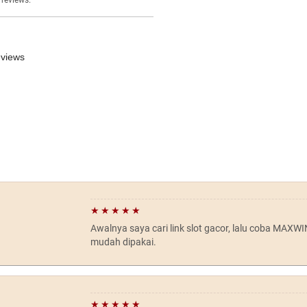
eviews
Awalnya saya cari link slot gacor, lalu coba MAXW
mudah dipakai.