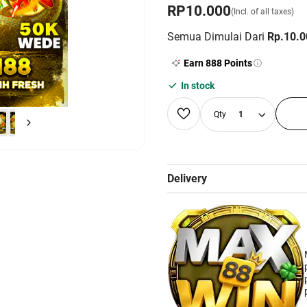
RP
10.000
(Incl. of all taxes)
Semua Dimulai Dari
Rp.10.0
Earn
888
Points
In stock
1
Delivery