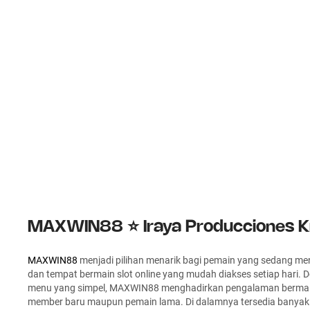
MAXWIN88 ⭐ Iraya Producciones Krea
MAXWIN88
menjadi pilihan menarik bagi pemain yang sedang mencar
dan tempat bermain slot online yang mudah diakses setiap hari.
menu yang simpel, MAXWIN88 menghadirkan pengalaman bermain s
member baru maupun pemain lama. Di dalamnya tersedia banyak pil