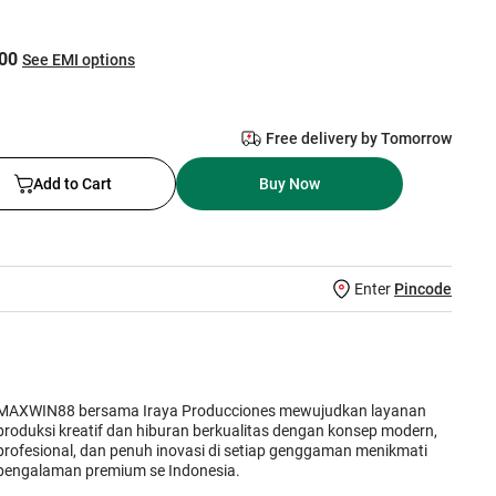
00
See EMI options
Free delivery by Tomorrow
Add to Cart
Buy Now
Enter
Pincode
MAXWIN88 bersama Iraya Producciones mewujudkan layanan
produksi kreatif dan hiburan berkualitas dengan konsep modern,
profesional, dan penuh inovasi di setiap genggaman menikmati
pengalaman premium se Indonesia.