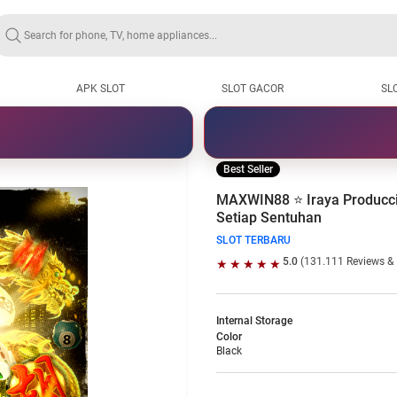
APK SLOT
SLOT GACOR
SL
Best Seller
MAXWIN88 ⭐ Iraya Produccion
Setiap Sentuhan
SLOT TERBARU
5.0
(131.111 Reviews &
Internal Storage
Color
Black