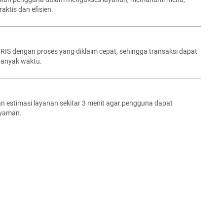
aktis dan efisien.
S dengan proses yang diklaim cepat, sehingga transaksi dapat
banyak waktu.
an estimasi layanan sekitar 3 menit agar pengguna dapat
nyaman.