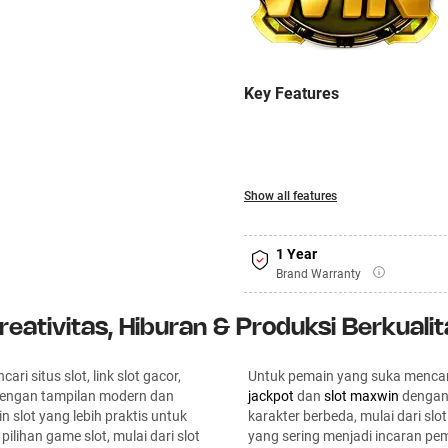
Key Features
Show all features
1 Year
Brand Warranty
tivitas, Hiburan & Produksi Berkualit
i situs slot, link slot gacor,
Untuk pemain yang suka mencar
 Dengan tampilan modern dan
jackpot
dan
slot maxwin
dengan 
lot yang lebih praktis untuk
karakter berbeda, mulai dari slot 
ihan game slot, mulai dari slot
yang sering menjadi incaran p