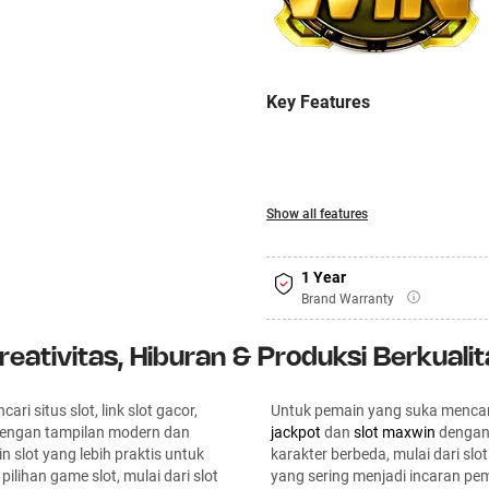
Key Features
Show all features
1 Year
Brand Warranty
tivitas, Hiburan & Produksi Berkualit
i situs slot, link slot gacor,
Untuk pemain yang suka mencar
 Dengan tampilan modern dan
jackpot
dan
slot maxwin
dengan 
lot yang lebih praktis untuk
karakter berbeda, mulai dari slot 
ihan game slot, mulai dari slot
yang sering menjadi incaran p