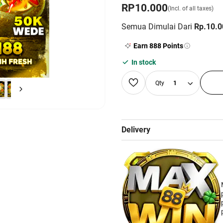
RP
10.000
(Incl. of all taxes)
Semua Dimulai Dari
Rp.10.0
Earn
888
Points
In stock
1
Delivery