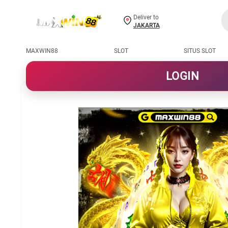
Supported by
MAXWIN88
Deliver to
JAKARTA
MAXWIN88
SLOT
SITUS SLOT
LOGIN