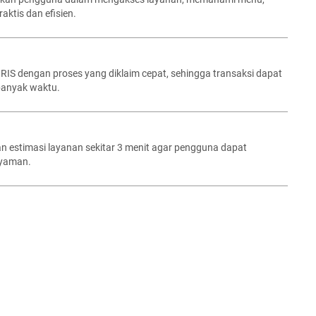
aktis dan efisien.
S dengan proses yang diklaim cepat, sehingga transaksi dapat
banyak waktu.
an estimasi layanan sekitar 3 menit agar pengguna dapat
nyaman.