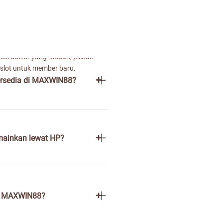
 slot untuk member baru.
tersedia di MAXWIN88?
uti bonus new member, bonus
an event slot jackpot tertentu.
ainkan lewat HP?
r nyaman digunakan untuk
alui smartphone, tablet, maupun
di MAXWIN88?