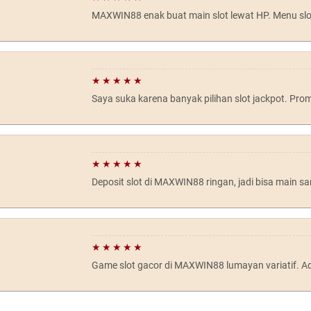
MAXWIN88 enak buat main slot lewat HP. Menu sl
Saya suka karena banyak pilihan slot jackpot. Pr
Deposit slot di MAXWIN88 ringan, jadi bisa main sa
Game slot gacor di MAXWIN88 lumayan variatif. Ada 