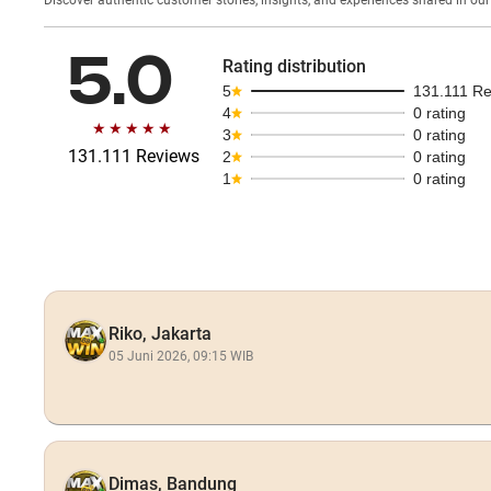
5.0
Rating distribution
5
131.111 R
4
0 rating
3
0 rating
131.111 Reviews
2
0 rating
1
0 rating
Riko, Jakarta
05 Juni 2026, 09:15 WIB
Dimas, Bandung