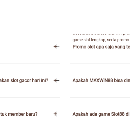
game slot lengkap, serta promo
Promo slot apa saja yang 
ine yang menyediakan berbagai
Promo slot yang tersedia melip
t88, slot jackpot, dan slot maxwin
deposit, cashback, spin gratis, d
n slot gacor hari ini?
Apakah MAXWIN88 bisa dim
i pilihan slot gacor hari ini
Bisa. MAXWIN88 dirancang aga
pemain dan gaya bermain masing-
bermain slot dan slot gacor mel
tuk member baru?
desktop.
Apakah ada game Slot88 