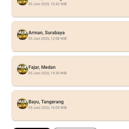
05 Juni 2026, 10:42 WIB
Arman, Surabaya
05 Juni 2026, 12:08 WIB
Fajar, Medan
05 Juni 2026, 14:30 WIB
Bayu, Tangerang
05 Juni 2026, 16:05 WIB