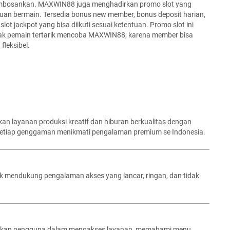
membosankan. MAXWIN88 juga menghadirkan promo slot yang
an bermain. Tersedia bonus new member, bonus deposit harian,
slot jackpot yang bisa diikuti sesuai ketentuan. Promo slot ini
yak pemain tertarik mencoba MAXWIN88, karena member bisa
fleksibel.
 layanan produksi kreatif dan hiburan berkualitas dengan
i setiap genggaman menikmati pengalaman premium se Indonesia.
ntuk mendukung pengalaman akses yang lancar, ringan, dan tidak
ahkan pengguna dalam mengakses layanan, memahami menu,