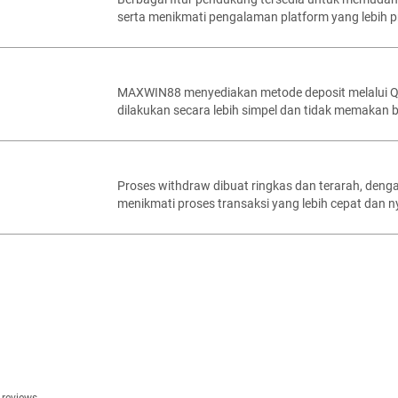
serta menikmati pengalaman platform yang lebih pr
MAXWIN88 menyediakan metode deposit melalui QRI
dilakukan secara lebih simpel dan tidak memakan 
Proses withdraw dibuat ringkas dan terarah, deng
menikmati proses transaksi yang lebih cepat dan 
er stories, insights, and experiences shared in our reviews.