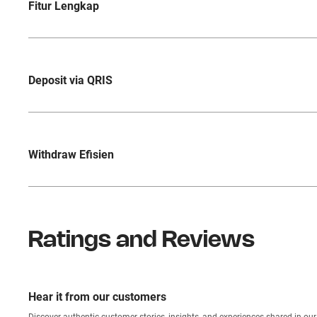
Fitur Lengkap
Deposit via QRIS
Withdraw Efisien
Ratings and Reviews
Hear it from our customers
Discover authentic custom