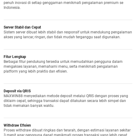
penuh inovasi di setiap genggaman menikmati pengalaman premium se
Indonesia.
Server Stabil dan Cepat
Sistem server dibuat lebih stabil dan responsif untuk mendukung pengalaman
akses yang lancar, ringan, dan tidak mudah terganggu saat digunakan.
Fitur Lengkap
Berbagai fitur pendukung tersedia untuk memudahkan pengguna dalam
mengakses layanan, memahami menu, serta menikmati pengalaman
platform yang lebih praktis dan efisien.
Deposit via QRIS
MAXWIN88 menyediakan metode deposit melalui QRIS dengan proses yang
diklaim cepat, sehingga transaksi dapat dilakukan secara lebih simpel dan
tidak memakan banyak waktu.
Withdraw Efisien
Proses withdraw dibuat ringkas dan terarah, dengan estimasi layanan sekitar
3 menit agar pengguna dapat menikmati proses transaksi yang lebih cepat