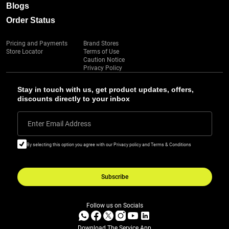
Blogs
Order Status
Pricing and Payments
Brand Stores
Store Locator
Terms of Use
Caution Notice
Privacy Policy
Stay in touch with us, get product updates, offers,
discounts directly to your inbox
Enter Email Address
By selecting this option you agree with our Privacy policy and Terms & Conditions
Subscribe
Follow us on Socials
Download The Service App