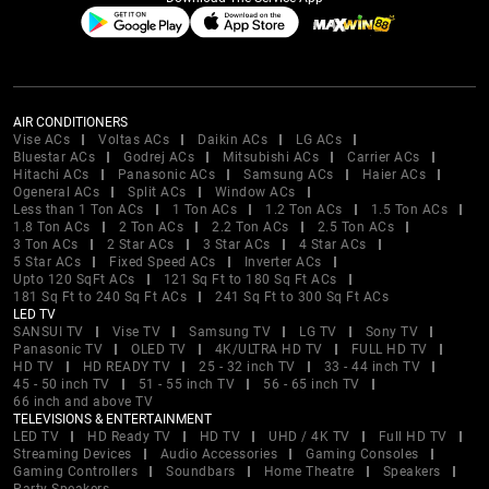
AIR CONDITIONERS
Vise ACs
Voltas ACs
Daikin ACs
LG ACs
Bluestar ACs
Godrej ACs
Mitsubishi ACs
Carrier ACs
Hitachi ACs
Panasonic ACs
Samsung ACs
Haier ACs
Ogeneral ACs
Split ACs
Window ACs
Less than 1 Ton ACs
1 Ton ACs
1.2 Ton ACs
1.5 Ton ACs
1.8 Ton ACs
2 Ton ACs
2.2 Ton ACs
2.5 Ton ACs
3 Ton ACs
2 Star ACs
3 Star ACs
4 Star ACs
5 Star ACs
Fixed Speed ACs
Inverter ACs
Upto 120 SqFt ACs
121 Sq Ft to 180 Sq Ft ACs
181 Sq Ft to 240 Sq Ft ACs
241 Sq Ft to 300 Sq Ft ACs
LED TV
SANSUI TV
Vise TV
Samsung TV
LG TV
Sony TV
Panasonic TV
OLED TV
4K/ULTRA HD TV
FULL HD TV
HD TV
HD READY TV
25 - 32 inch TV
33 - 44 inch TV
45 - 50 inch TV
51 - 55 inch TV
56 - 65 inch TV
66 inch and above TV
TELEVISIONS & ENTERTAINMENT
LED TV
HD Ready TV
HD TV
UHD / 4K TV
Full HD TV
Streaming Devices
Audio Accessories
Gaming Consoles
Gaming Controllers
Soundbars
Home Theatre
Speakers