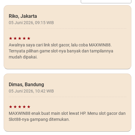
Riko, Jakarta
05 Juni 2026, 09:15 WIB
Awalnya saya cari link slot gacor, lalu coba MAXWIN88.
Ternyata pilihan game slot-nya banyak dan tampilannya
mudah dipakai.
Dimas, Bandung
05 Juni 2026, 10:42 WIB
MAXWIN88 enak buat main slot lewat HP. Menu slot gacor dan
Slot88-nya gampang ditemukan.