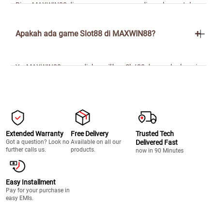
Bisa. MAXWIN88 dirancang agar nyaman digunakan untuk
bermain slot dan slot gacor melalui smartphone, tablet,
maupun desktop.
Apakah ada game Slot88 di MAXWIN88?
Ya, MAXWIN88 menyediakan pilihan Slot88 dengan berbagai
tema permainan slot yang menarik.
Extended Warranty
Free Delivery
Trusted Tech
Got a question? Look no
Available on all our
Delivered Fast
further calls us.
products.
now in 90 Minutes
Easy Installment
Pay for your purchase in
easy EMIs.