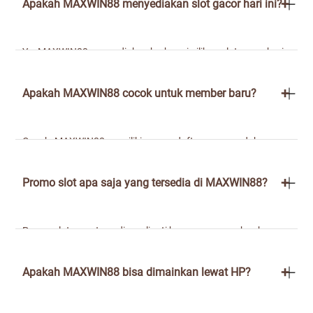
Apakah MAXWIN88 menyediakan slot gacor hari ini?
Ya, MAXWIN88 menyediakan berbagai pilihan slot gacor hari
ini yang bisa dipilih sesuai selera pemain dan gaya bermain
masing-masing.
Apakah MAXWIN88 cocok untuk member baru?
Cocok. MAXWIN88 memiliki proses daftar yang mudah,
pilihan game slot lengkap, serta promo slot untuk member
baru.
Promo slot apa saja yang tersedia di MAXWIN88?
Promo slot yang tersedia meliputi bonus new member, bonus
deposit, cashback, spin gratis, dan event slot jackpot tertentu.
Apakah MAXWIN88 bisa dimainkan lewat HP?