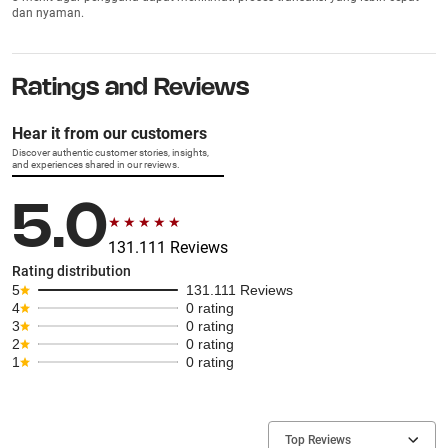
dan nyaman.
Ratings and Reviews
Hear it from our customers
Discover authentic customer stories, insights,
and experiences shared in our reviews.
5.0
131.111 Reviews
Rating distribution
5
131.111 Reviews
4
0 rating
3
0 rating
2
0 rating
1
0 rating
Top Reviews