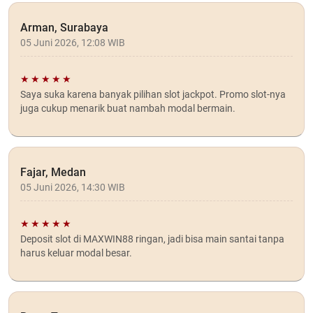
Arman, Surabaya
05 Juni 2026, 12:08 WIB
Saya suka karena banyak pilihan slot jackpot. Promo slot-nya
juga cukup menarik buat nambah modal bermain.
Fajar, Medan
05 Juni 2026, 14:30 WIB
Deposit slot di MAXWIN88 ringan, jadi bisa main santai tanpa
harus keluar modal besar.