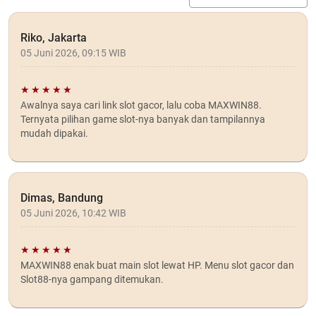
Riko, Jakarta
05 Juni 2026, 09:15 WIB
Awalnya saya cari link slot gacor, lalu coba MAXWIN88.
Ternyata pilihan game slot-nya banyak dan tampilannya
mudah dipakai.
Dimas, Bandung
05 Juni 2026, 10:42 WIB
MAXWIN88 enak buat main slot lewat HP. Menu slot gacor dan
Slot88-nya gampang ditemukan.