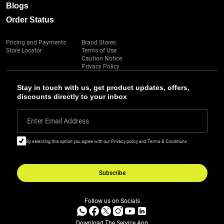
Blogs
Order Status
Pricing and Payments
Brand Stores
Store Locator
Terms of Use
Caution Notice
Privacy Policy
Stay in touch with us, get product updates, offers,
discounts directly to your inbox
Enter Email Address
By selecting this option you agree with our Privacy policy and Terms & Conditions
Subscribe
Follow us on Socials
Download The Service App