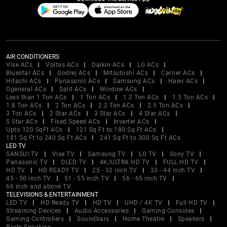
AIR CONDITIONERS
Vise ACs
Voltas ACs
Daikin ACs
LG ACs
Bluestar ACs
Godrej ACs
Mitsubishi ACs
Carrier ACs
Hitachi ACs
Panasonic ACs
Samsung ACs
Haier ACs
Ogeneral ACs
Split ACs
Window ACs
Less than 1 Ton ACs
1 Ton ACs
1.2 Ton ACs
1.5 Ton ACs
1.8 Ton ACs
2 Ton ACs
2.2 Ton ACs
2.5 Ton ACs
3 Ton ACs
2 Star ACs
3 Star ACs
4 Star ACs
5 Star ACs
Fixed Speed ACs
Inverter ACs
Upto 120 SqFt ACs
121 Sq Ft to 180 Sq Ft ACs
181 Sq Ft to 240 Sq Ft ACs
241 Sq Ft to 300 Sq Ft ACs
LED TV
SANSUI TV
Vise TV
Samsung TV
LG TV
Sony TV
Panasonic TV
OLED TV
4K/ULTRA HD TV
FULL HD TV
HD TV
HD READY TV
25 - 32 inch TV
33 - 44 inch TV
45 - 50 inch TV
51 - 55 inch TV
56 - 65 inch TV
66 inch and above TV
TELEVISIONS & ENTERTAINMENT
LED TV
HD Ready TV
HD TV
UHD / 4K TV
Full HD TV
Streaming Devices
Audio Accessories
Gaming Consoles
Gaming Controllers
Soundbars
Home Theatre
Speakers