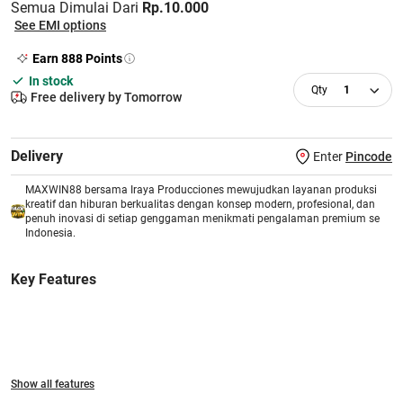
Semua Dimulai Dari
Rp.10.000
See EMI options
Earn
888
Points
In stock
1
Free delivery by Tomorrow
Delivery
Enter
Pincode
MAXWIN88 bersama Iraya Producciones mewujudkan layanan produksi
kreatif dan hiburan berkualitas dengan konsep modern, profesional, dan
penuh inovasi di setiap genggaman menikmati pengalaman premium se
Indonesia.
Key Features
Show all features