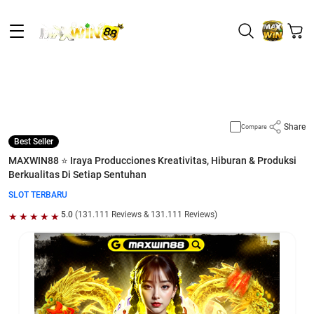
Supported by
MAXWIN88
Share
Compare
Best Seller
MAXWIN88 ⭐ Iraya Producciones Kreativitas, Hiburan & Produksi
Berkualitas Di Setiap Sentuhan
SLOT TERBARU
5.0
(131.111 Reviews & 131.111 Reviews)