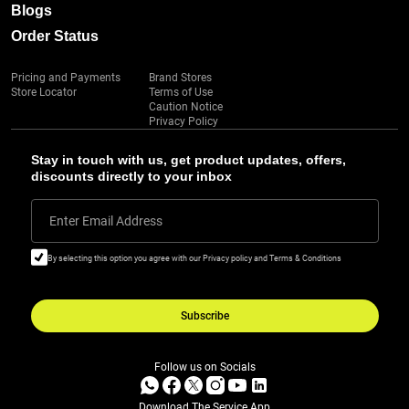
Blogs
Order Status
Pricing and Payments
Brand Stores
Store Locator
Terms of Use
Caution Notice
Privacy Policy
Stay in touch with us, get product updates, offers,
discounts directly to your inbox
Enter Email Address
By selecting this option you agree with our Privacy policy and Terms & Conditions
Subscribe
Follow us on Socials
Download The Service App