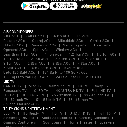
AIR CONDITIONERS
Vise ACs
Voltas ACs
Daikin ACs
LG ACs
Bluestar ACs
Godrej ACs
Mitsubishi ACs
Carrier ACs
Hitachi ACs
Panasonic ACs
Samsung ACs
Haier ACs
Ogeneral ACs
Split ACs
Window ACs
Less than 1 Ton ACs
1 Ton ACs
1.2 Ton ACs
1.5 Ton ACs
1.8 Ton ACs
2 Ton ACs
2.2 Ton ACs
2.5 Ton ACs
3 Ton ACs
2 Star ACs
3 Star ACs
4 Star ACs
5 Star ACs
Fixed Speed ACs
Inverter ACs
Upto 120 SqFt ACs
121 Sq Ft to 180 Sq Ft ACs
181 Sq Ft to 240 Sq Ft ACs
241 Sq Ft to 300 Sq Ft ACs
LED TV
SANSUI TV
Vise TV
Samsung TV
LG TV
Sony TV
Panasonic TV
OLED TV
4K/ULTRA HD TV
FULL HD TV
HD TV
HD READY TV
25 - 32 inch TV
33 - 44 inch TV
45 - 50 inch TV
51 - 55 inch TV
56 - 65 inch TV
66 inch and above TV
TELEVISIONS & ENTERTAINMENT
LED TV
HD Ready TV
HD TV
UHD / 4K TV
Full HD TV
Streaming Devices
Audio Accessories
Gaming Consoles
Gaming Controllers
Soundbars
Home Theatre
Speakers