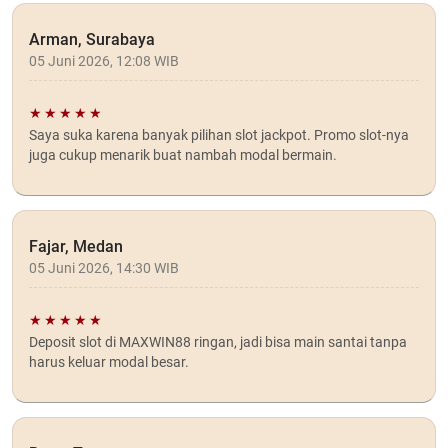
Arman, Surabaya
05 Juni 2026, 12:08 WIB
Saya suka karena banyak pilihan slot jackpot. Promo slot-nya
juga cukup menarik buat nambah modal bermain.
Fajar, Medan
05 Juni 2026, 14:30 WIB
Deposit slot di MAXWIN88 ringan, jadi bisa main santai tanpa
harus keluar modal besar.