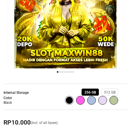
256 GB
512 GB
Internal Storage
Color
Black
RP
10.000
(Incl. of all taxes)