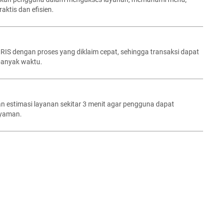
aktis dan efisien.
S dengan proses yang diklaim cepat, sehingga transaksi dapat
banyak waktu.
an estimasi layanan sekitar 3 menit agar pengguna dapat
nyaman.