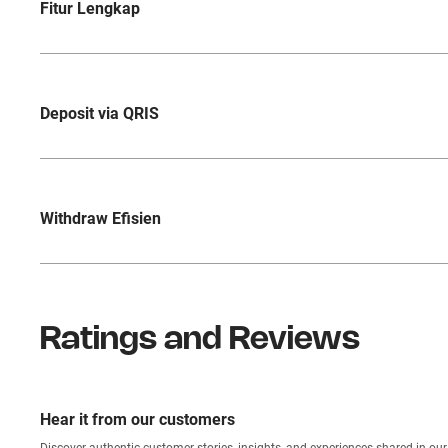
Fitur Lengkap
Deposit via QRIS
Withdraw Efisien
Ratings and Reviews
Hear it from our customers
Discover authentic custom