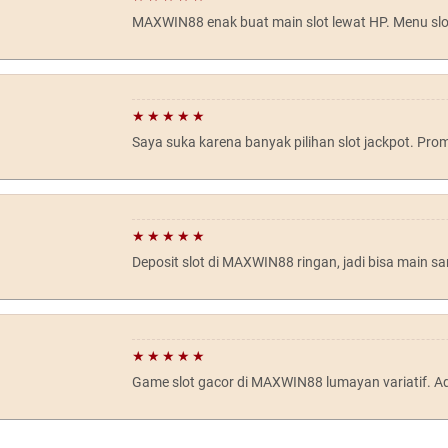
MAXWIN88 enak buat main slot lewat HP. Menu sl
Saya suka karena banyak pilihan slot jackpot. Pr
Deposit slot di MAXWIN88 ringan, jadi bisa main sa
Game slot gacor di MAXWIN88 lumayan variatif. Ada 