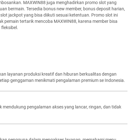
membosankan. MAXWIN88 juga menghadirkan promo slot yang
an bermain. Tersedia bonus new member, bonus deposit harian,
slot jackpot yang bisa diikuti sesuai ketentuan. Promo slot ini
yak pemain tertarik mencoba MAXWIN88, karena member bisa
fleksibel.
 layanan produksi kreatif dan hiburan berkualitas dengan
i setiap genggaman menikmati pengalaman premium se Indonesia.
ntuk mendukung pengalaman akses yang lancar, ringan, dan tidak
ahkan pengguna dalam mengakses layanan, memahami menu,