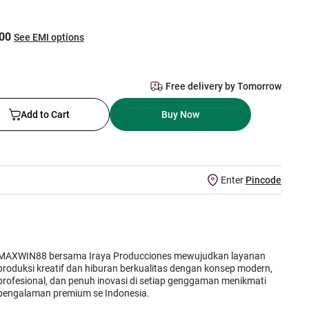
00
See EMI options
Free delivery by Tomorrow
Add to Cart
Buy Now
Enter
Pincode
MAXWIN88 bersama Iraya Producciones mewujudkan layanan
produksi kreatif dan hiburan berkualitas dengan konsep modern,
profesional, dan penuh inovasi di setiap genggaman menikmati
pengalaman premium se Indonesia.