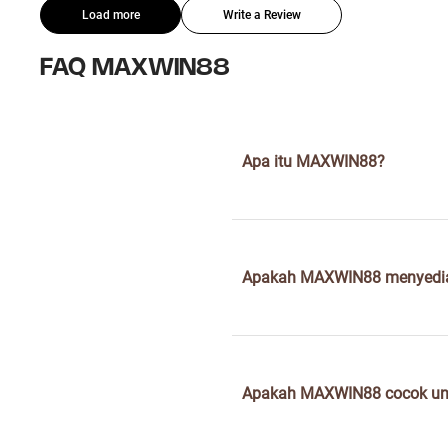
Load more
Write a Review
FAQ MAXWIN88
Apa itu MAXWIN88?
MAXWIN88 adalah situs slot onl
pilihan game slot, slot gacor, Slo
dengan akses mudah.
Apakah MAXWIN88 menyediaka
Ya, MAXWIN88 menyediakan berbaga
yang bisa dipilih sesuai selera 
masing.
Apakah MAXWIN88 cocok un