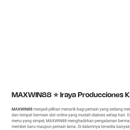
MAXWIN88 ⭐ Iraya Producciones Krea
MAXWIN88
menjadi pilihan menarik bagi pemain yang sedang mencar
dan tempat bermain slot online yang mudah diakses setiap hari.
menu yang simpel, MAXWIN88 menghadirkan pengalaman bermain s
member baru maupun pemain lama. Di dalamnya tersedia banyak pil