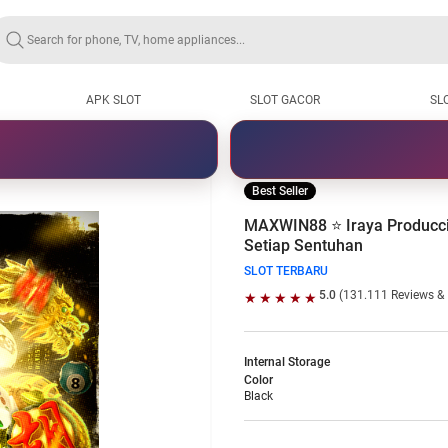
APK SLOT
SLOT GACOR
SL
Best Seller
MAXWIN88 ⭐ Iraya Produccion
Setiap Sentuhan
SLOT TERBARU
5.0
(131.111 Reviews &
Internal Storage
Color
Black