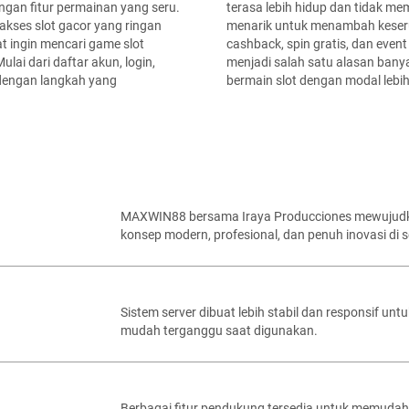
 dengan fitur permainan yang seru.
terasa lebih hidup dan tidak 
kses slot gacor yang ringan
menarik untuk menambah keseru
t ingin mencari game slot
cashback, spin gratis, dan event 
ai dari daftar akun, login,
menjadi salah satu alasan ban
 dengan langkah yang
bermain slot dengan modal lebih 
MAXWIN88 bersama Iraya Producciones mewujudkan
konsep modern, profesional, dan penuh inovasi d
Sistem server dibuat lebih stabil dan responsif u
mudah terganggu saat digunakan.
Berbagai fitur pendukung tersedia untuk memud