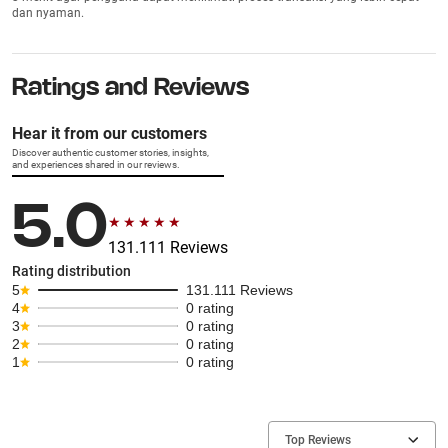
dan nyaman.
Ratings and Reviews
Hear it from our customers
Discover authentic customer stories, insights,
and experiences shared in our reviews.
5.0
131.111 Reviews
Rating distribution
5
131.111 Reviews
4
0 rating
3
0 rating
2
0 rating
1
0 rating
Top Reviews