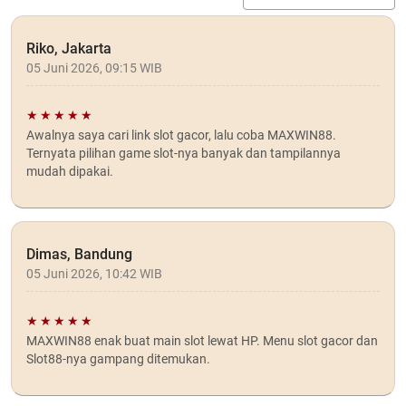
Riko, Jakarta
05 Juni 2026, 09:15 WIB
Awalnya saya cari link slot gacor, lalu coba MAXWIN88.
Ternyata pilihan game slot-nya banyak dan tampilannya
mudah dipakai.
Dimas, Bandung
05 Juni 2026, 10:42 WIB
MAXWIN88 enak buat main slot lewat HP. Menu slot gacor dan
Slot88-nya gampang ditemukan.