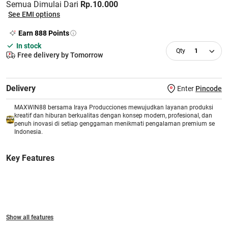
Semua Dimulai Dari
Rp.10.000
See EMI options
Earn
888
Points
In stock
1
Free delivery by Tomorrow
Delivery
Enter
Pincode
MAXWIN88 bersama Iraya Producciones mewujudkan layanan produksi
kreatif dan hiburan berkualitas dengan konsep modern, profesional, dan
penuh inovasi di setiap genggaman menikmati pengalaman premium se
Indonesia.
Key Features
Show all features