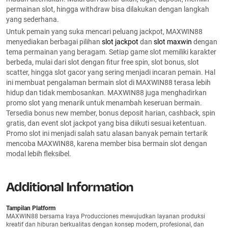
permainan slot, hingga withdraw bisa dilakukan dengan langkah
yang sederhana.
Untuk pemain yang suka mencari peluang jackpot, MAXWIN88
menyediakan berbagai pilihan
slot jackpot
dan
slot maxwin
dengan
tema permainan yang beragam. Setiap game slot memiliki karakter
berbeda, mulai dari slot dengan fitur free spin, slot bonus, slot
scatter, hingga slot gacor yang sering menjadi incaran pemain. Hal
ini membuat pengalaman bermain slot di MAXWIN88 terasa lebih
hidup dan tidak membosankan. MAXWIN88 juga menghadirkan
promo slot yang menarik untuk menambah keseruan bermain.
Tersedia bonus new member, bonus deposit harian, cashback, spin
gratis, dan event slot jackpot yang bisa diikuti sesuai ketentuan.
Promo slot ini menjadi salah satu alasan banyak pemain tertarik
mencoba MAXWIN88, karena member bisa bermain slot dengan
modal lebih fleksibel.
Additional Information
Tampilan Platform
MAXWIN88 bersama Iraya Producciones mewujudkan layanan produksi
kreatif dan hiburan berkualitas dengan konsep modern, profesional, dan