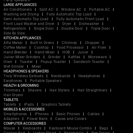
Party Speakers
LARGE APPLIANCES
Air Conditioners
Split AC
Window AC
Portable AC
Washing and Drying
Fully Automatic Top Load
Semi Automatic Top Load
Fully Automatic Front Load
Front Load Washer and Dryer
Dryer
Dishwasher
Refrigerators
Single Door
Double Door
Triple Door
Side By Side
KITCHEN APPLIANCES
Atta Maker
Built In Ovens
Chimney
Chopper
Coffee Maker
Cooktop
Food Processor
Air Fryer
Hand Blender
Hand Mixer
HOB
Juicer
Juicer Mixer Grinders
Grinder
Kettles
Microwave
Oven
Toaster
Popup Toaster
Sandwich Toaster
Wet Grinder
Mixer
HEADPHONES & SPEAKERS
Truly Wireless Earbuds
Neckbands
Headphones
Earphones
Portable Speakers
HEALTH & GROOMING
Trimmers
Shavers
Hair Stylers
Hair Straightners
Hair Dryers
TABLETS
Tablets
iPads
Graphics Tablets
MOBILES & ACCESSORIES
Smartphones
iPhones
Basic Phones
Cables
Adapters
Power Bank
Cases and Covers
COMPUTER ACCESSORIES
Mouse
Keyboards
Keyboard Mouse Combo
Bags