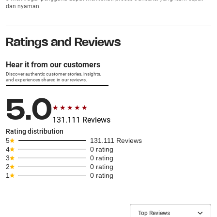
dan nyaman.
Ratings and Reviews
Hear it from our customers
Discover authentic customer stories, insights,
and experiences shared in our reviews.
5.0
131.111 Reviews
Rating distribution
5
131.111 Reviews
4
0 rating
3
0 rating
2
0 rating
1
0 rating
Top Reviews