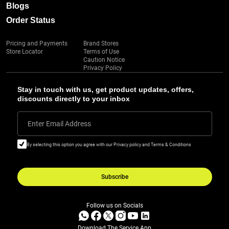
Blogs
Order Status
Pricing and Payments
Brand Stores
Store Locator
Terms of Use
Caution Notice
Privacy Policy
Stay in touch with us, get product updates, offers,
discounts directly to your inbox
Enter Email Address
By selecting this option you agree with our Privacy policy and Terms & Conditions
Subscribe
Follow us on Socials
Download The Service App