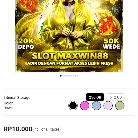
256 GB
512 GB
Internal Storage
Color
Black
RP
10.000
(Incl. of all taxes)