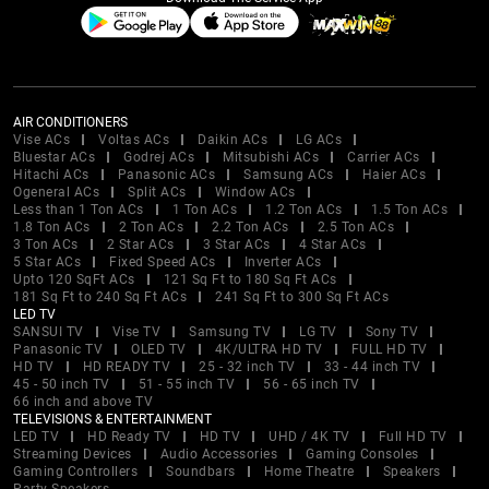
AIR CONDITIONERS
Vise ACs
Voltas ACs
Daikin ACs
LG ACs
Bluestar ACs
Godrej ACs
Mitsubishi ACs
Carrier ACs
Hitachi ACs
Panasonic ACs
Samsung ACs
Haier ACs
Ogeneral ACs
Split ACs
Window ACs
Less than 1 Ton ACs
1 Ton ACs
1.2 Ton ACs
1.5 Ton ACs
1.8 Ton ACs
2 Ton ACs
2.2 Ton ACs
2.5 Ton ACs
3 Ton ACs
2 Star ACs
3 Star ACs
4 Star ACs
5 Star ACs
Fixed Speed ACs
Inverter ACs
Upto 120 SqFt ACs
121 Sq Ft to 180 Sq Ft ACs
181 Sq Ft to 240 Sq Ft ACs
241 Sq Ft to 300 Sq Ft ACs
LED TV
SANSUI TV
Vise TV
Samsung TV
LG TV
Sony TV
Panasonic TV
OLED TV
4K/ULTRA HD TV
FULL HD TV
HD TV
HD READY TV
25 - 32 inch TV
33 - 44 inch TV
45 - 50 inch TV
51 - 55 inch TV
56 - 65 inch TV
66 inch and above TV
TELEVISIONS & ENTERTAINMENT
LED TV
HD Ready TV
HD TV
UHD / 4K TV
Full HD TV
Streaming Devices
Audio Accessories
Gaming Consoles
Gaming Controllers
Soundbars
Home Theatre
Speakers