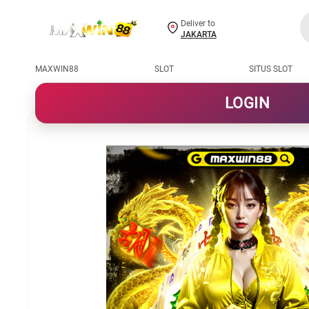
Supported by
MAXWIN88
Deliver to
JAKARTA
MAXWIN88
SLOT
SITUS SLOT
LOGIN