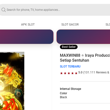
APK SLOT
SLOT GACOR
SL
Best Seller
MAXWIN88 ⭐ Iraya Produccion
Setiap Sentuhan
SLOT TERBARU
5.0
(131.111 Reviews &
Internal Storage
Color
Black