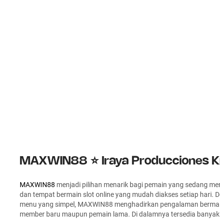
MAXWIN88 ⭐ Iraya Producciones Krea
MAXWIN88
menjadi pilihan menarik bagi pemain yang sedang mencar
dan tempat bermain slot online yang mudah diakses setiap hari.
menu yang simpel, MAXWIN88 menghadirkan pengalaman bermain s
member baru maupun pemain lama. Di dalamnya tersedia banyak pil