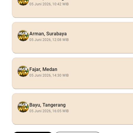
05 Juni 2026, 10:42 WIB
Arman, Surabaya
05 Juni 2026, 12:08 WIB
Fajar, Medan
05 Juni 2026, 14:30 WIB
Bayu, Tangerang
05 Juni 2026, 16:05 WIB