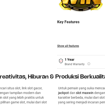
Key Features
Show all features
1 Year
Brand Warranty
tivitas, Hiburan & Produksi Berkualit
i situs slot, link slot gacor,
Untuk pemain yang suka mencar
 Dengan tampilan modern dan
jackpot
dan
slot maxwin
dengan 
lot yang lebih praktis untuk
karakter berbeda, mulai dari slot 
ihan game slot, mulai dari slot
yang sering menjadi incaran p