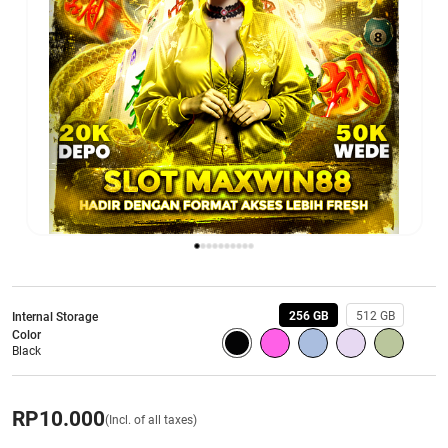
256 GB
512 GB
Internal Storage
Color
Black
RP
10.000
(Incl. of all taxes)