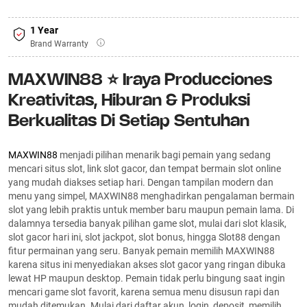
1 Year
Brand Warranty
MAXWIN88 ⭐ Iraya Producciones
Kreativitas, Hiburan & Produksi
Berkualitas Di Setiap Sentuhan
MAXWIN88
menjadi pilihan menarik bagi pemain yang sedang
mencari situs slot, link slot gacor, dan tempat bermain slot online
yang mudah diakses setiap hari. Dengan tampilan modern dan
menu yang simpel, MAXWIN88 menghadirkan pengalaman bermain
slot yang lebih praktis untuk member baru maupun pemain lama. Di
dalamnya tersedia banyak pilihan game slot, mulai dari slot klasik,
slot gacor hari ini, slot jackpot, slot bonus, hingga Slot88 dengan
fitur permainan yang seru. Banyak pemain memilih MAXWIN88
karena situs ini menyediakan akses slot gacor yang ringan dibuka
lewat HP maupun desktop. Pemain tidak perlu bingung saat ingin
mencari game slot favorit, karena semua menu disusun rapi dan
mudah ditemukan. Mulai dari daftar akun, login, deposit, memilih