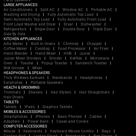
Party Speakers
LARGE APPLIANCES
Air Conditioners
Split AC
Window AC
Portable AC
Washing and Drying
Fully Automatic Top Load
Semi Automatic Top Load
Fully Automatic Front Load
Front Load Washer and Dryer
Dryer
Dishwasher
Refrigerators
Single Door
Double Door
Triple Door
Side By Side
KITCHEN APPLIANCES
Atta Maker
Built In Ovens
Chimney
Chopper
Coffee Maker
Cooktop
Food Processor
Air Fryer
Hand Blender
Hand Mixer
HOB
Juicer
Juicer Mixer Grinders
Grinder
Kettles
Microwave
Oven
Toaster
Popup Toaster
Sandwich Toaster
Wet Grinder
Mixer
HEADPHONES & SPEAKERS
Truly Wireless Earbuds
Neckbands
Headphones
Earphones
Portable Speakers
HEALTH & GROOMING
Trimmers
Shavers
Hair Stylers
Hair Straightners
Hair Dryers
TABLETS
Tablets
iPads
Graphics Tablets
MOBILES & ACCESSORIES
Smartphones
iPhones
Basic Phones
Cables
Adapters
Power Bank
Cases and Covers
COMPUTER ACCESSORIES
Mouse
Keyboards
Keyboard Mouse Combo
Bags