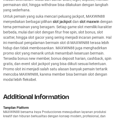
permainan slot, hingga withdraw bisa dilakukan dengan langkah
yang sederhana.
Untuk pemain yang suka mencari peluang jackpot, MAXWIN88
menyediakan berbagai pilihan
slot jackpot
dan
slot maxwin
dengan
tema permainan yang beragam. Setiap game slot memiliki karakter
berbeda, mulai dari slot dengan fitur free spin, slot bonus, slot
scatter, hingga slot gacor yang sering menjadi incaran pemain. Hal
ini membuat pengalaman bermain slot di MAXWIN88 terasa lebih
hidup dan tidak membosankan. MAXWIN88 juga menghadirkan
promo slot yang menarik untuk menambah keseruan bermain.
Tersedia bonus new member, bonus deposit harian, cashback, spin
gratis, dan event slot jackpot yang bisa diikuti sesuai ketentuan.
Promo slot ini menjadi salah satu alasan banyak pemain tertarik
mencoba MAXWIN88, karena member bisa bermain slot dengan
modal lebih fleksibel.
Additional Information
Tampilan Platform
MAXWIN88 bersama Iraya Producciones mewujudkan layanan produksi
kreatif dan hiburan berkualitas dengan konsep modern, profesional, dan