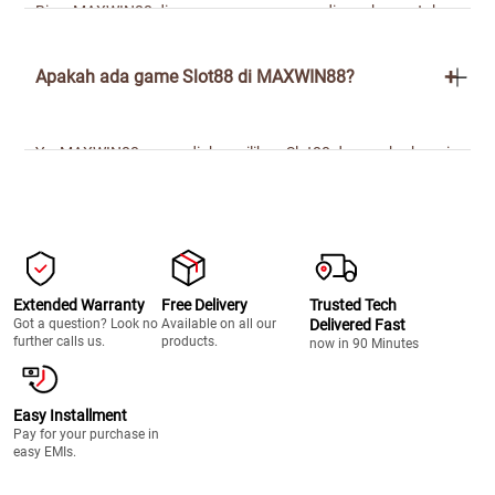
Bisa. MAXWIN88 dirancang agar nyaman digunakan untuk
bermain slot dan slot gacor melalui smartphone, tablet,
maupun desktop.
Apakah ada game Slot88 di MAXWIN88?
Ya, MAXWIN88 menyediakan pilihan Slot88 dengan berbagai
tema permainan slot yang menarik.
Extended Warranty
Free Delivery
Trusted Tech
Got a question? Look no
Available on all our
Delivered Fast
further calls us.
products.
now in 90 Minutes
Easy Installment
Pay for your purchase in
easy EMIs.