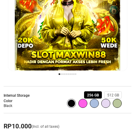
256 GB
512 GB
Internal Storage
Color
Black
RP
10.000
(Incl. of all taxes)