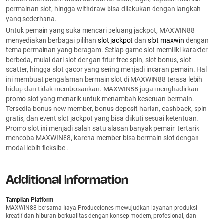
permainan slot, hingga withdraw bisa dilakukan dengan langkah
yang sederhana.
Untuk pemain yang suka mencari peluang jackpot, MAXWIN88
menyediakan berbagai pilihan
slot jackpot
dan
slot maxwin
dengan
tema permainan yang beragam. Setiap game slot memiliki karakter
berbeda, mulai dari slot dengan fitur free spin, slot bonus, slot
scatter, hingga slot gacor yang sering menjadi incaran pemain. Hal
ini membuat pengalaman bermain slot di MAXWIN88 terasa lebih
hidup dan tidak membosankan. MAXWIN88 juga menghadirkan
promo slot yang menarik untuk menambah keseruan bermain.
Tersedia bonus new member, bonus deposit harian, cashback, spin
gratis, dan event slot jackpot yang bisa diikuti sesuai ketentuan.
Promo slot ini menjadi salah satu alasan banyak pemain tertarik
mencoba MAXWIN88, karena member bisa bermain slot dengan
modal lebih fleksibel.
Additional Information
Tampilan Platform
MAXWIN88 bersama Iraya Producciones mewujudkan layanan produksi
kreatif dan hiburan berkualitas dengan konsep modern, profesional, dan