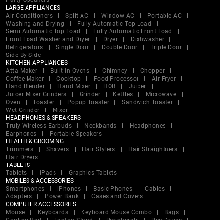
Party Speakers
LARGE APPLIANCES
Air Conditioners
Split AC
Window AC
Portable AC
Washing and Drying
Fully Automatic Top Load
Semi Automatic Top Load
Fully Automatic Front Load
Front Load Washer and Dryer
Dryer
Dishwasher
Refrigerators
Single Door
Double Door
Triple Door
Side By Side
KITCHEN APPLIANCES
Atta Maker
Built In Ovens
Chimney
Chopper
Coffee Maker
Cooktop
Food Processor
Air Fryer
Hand Blender
Hand Mixer
HOB
Juicer
Juicer Mixer Grinders
Grinder
Kettles
Microwave
Oven
Toaster
Popup Toaster
Sandwich Toaster
Wet Grinder
Mixer
HEADPHONES & SPEAKERS
Truly Wireless Earbuds
Neckbands
Headphones
Earphones
Portable Speakers
HEALTH & GROOMING
Trimmers
Shavers
Hair Stylers
Hair Straightners
Hair Dryers
TABLETS
Tablets
iPads
Graphics Tablets
MOBILES & ACCESSORIES
Smartphones
iPhones
Basic Phones
Cables
Adapters
Power Bank
Cases and Covers
COMPUTER ACCESSORIES
Mouse
Keyboards
Keyboard Mouse Combo
Bags