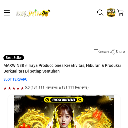
Supported by
MAXWIN88
Share
Compare
Best Seller
MAXWIN88 ⭐ Iraya Producciones Kreativitas, Hiburan & Produksi
Berkualitas Di Setiap Sentuhan
SLOT TERBARU
5.0
(131.111 Reviews & 131.111 Reviews)