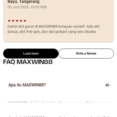
Bayu, Tangerang
05 Juni 2026, 16:05 WIB
Game slot gacor di MAXWIN88 lumayan variatif. Ada slot
bonus, slot free spin, dan slot jackpot yang seru dicoba.
Load more
Write a Review
FAQ MAXWIN88
Apa itu MAXWIN88?
MAXWIN88 adalah situs slot online yang menyediakan
berbagai pilihan game slot, slot gacor, Slot88, slot jackpot, dan
slot maxwin dengan akses mudah.