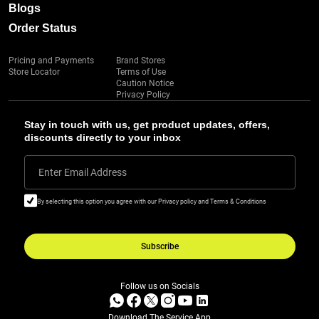
Blogs
Order Status
Pricing and Payments
Brand Stores
Store Locator
Terms of Use
Caution Notice
Privacy Policy
Stay in touch with us, get product updates, offers,
discounts directly to your inbox
Enter Email Address
By selecting this option you agree with our Privacy policy and Terms & Conditions
Subscribe
Follow us on Socials
Download The Service App