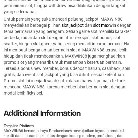
permainan slot, hingga withdraw bisa dilakukan dengan langkah
yang sederhana.
Untuk pemain yang suka mencari peluang jackpot, MAXWIN88
menyediakan berbagai pilihan
slot jackpot
dan
slot maxwin
dengan
tema permainan yang beragam. Setiap game slot memiliki karakter
berbeda, mulai dari slot dengan fitur free spin, slot bonus, slot
scatter, hingga slot gacor yang sering menjadi incaran pemain. Hal
ini membuat pengalaman bermain slot di MAXWIN88 terasa lebih
hidup dan tidak membosankan. MAXWIN88 juga menghadirkan
promo slot yang menarik untuk menambah keseruan bermain.
Tersedia bonus new member, bonus deposit harian, cashback, spin
gratis, dan event slot jackpot yang bisa diikuti sesuai ketentuan.
Promo slot ini menjadi salah satu alasan banyak pemain tertarik
mencoba MAXWIN88, karena member bisa bermain slot dengan
modal lebih fleksibel.
Additional Information
Tampilan Platform
MAXWIN88 bersama Iraya Producciones mewujudkan layanan produksi
kreatif dan hiburan berkualitas dengan konsep modern, profesional, dan