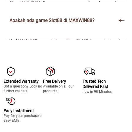
Bisa. MAXWIN88 dirancang agar nyaman digunakan untuk
bermain slot dan slot gacor melalui smartphone, tablet,
maupun desktop.
Apakah ada game Slot88 di MAXWIN88?
Ya, MAXWIN88 menyediakan pilihan Slot88 dengan berbagai
tema permainan slot yang menarik.
Extended Warranty
Free Delivery
Trusted Tech
Got a question? Look no
Available on all our
Delivered Fast
further calls us.
products.
now in 90 Minutes
Easy Installment
Pay for your purchase in
easy EMIs.