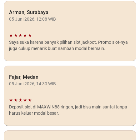
Arman, Surabaya
05 Juni 2026, 12:08 WIB
Saya suka karena banyak pilihan slot jackpot. Promo slot-nya
juga cukup menarik buat nambah modal bermain.
Fajar, Medan
05 Juni 2026, 14:30 WIB
Deposit slot di MAXWIN88 ringan, jadi bisa main santai tanpa
harus keluar modal besar.