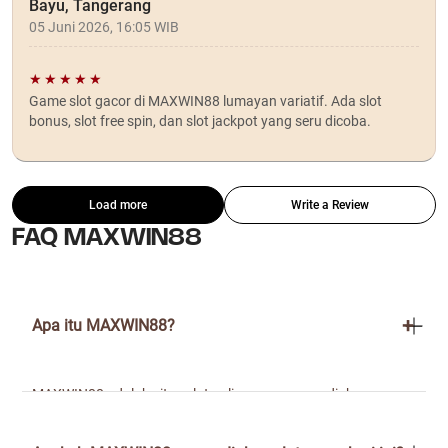
Bayu, Tangerang
05 Juni 2026, 16:05 WIB
Game slot gacor di MAXWIN88 lumayan variatif. Ada slot
bonus, slot free spin, dan slot jackpot yang seru dicoba.
Load more
Write a Review
FAQ MAXWIN88
Apa itu MAXWIN88?
MAXWIN88 adalah situs slot online yang menyediakan
berbagai pilihan game slot, slot gacor, Slot88, slot jackpot, dan
slot maxwin dengan akses mudah.