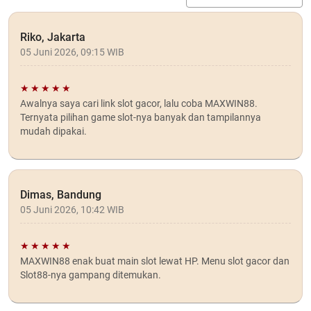
Riko, Jakarta
05 Juni 2026, 09:15 WIB
Awalnya saya cari link slot gacor, lalu coba MAXWIN88.
Ternyata pilihan game slot-nya banyak dan tampilannya
mudah dipakai.
Dimas, Bandung
05 Juni 2026, 10:42 WIB
MAXWIN88 enak buat main slot lewat HP. Menu slot gacor dan
Slot88-nya gampang ditemukan.