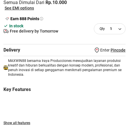
Semua Dimulai Dari
Rp.10.000
See EMI options
Earn
888
Points
In stock
1
Free delivery by Tomorrow
Delivery
Enter
Pincode
MAXWIN88 bersama Iraya Producciones mewujudkan layanan produksi
kreatif dan hiburan berkualitas dengan konsep modern, profesional, dan
penuh inovasi di setiap genggaman menikmati pengalaman premium se
Indonesia.
Key Features
Show all features