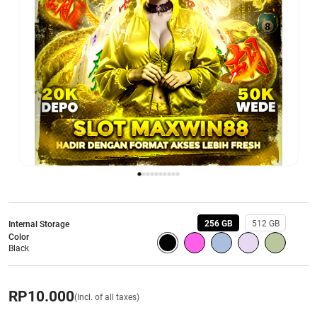
256 GB
512 GB
Internal Storage
Color
Black
RP
10.000
(Incl. of all taxes)