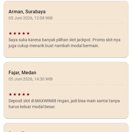
Arman, Surabaya
05 Juni 2026, 12:08 WIB
Saya suka karena banyak pilihan slot jackpot. Promo slot-nya
juga cukup menarik buat nambah modal bermain.
Fajar, Medan
05 Juni 2026, 14:30 WIB
Deposit slot di MAXWIN88 ringan, jadi bisa main santai tanpa
harus keluar modal besar.