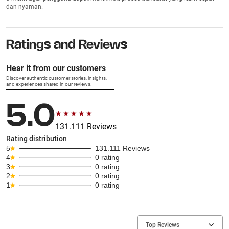
dan nyaman.
Ratings and Reviews
Hear it from our customers
Discover authentic customer stories, insights,
and experiences shared in our reviews.
5.0
131.111 Reviews
Rating distribution
5
131.111 Reviews
4
0 rating
3
0 rating
2
0 rating
1
0 rating
Top Reviews