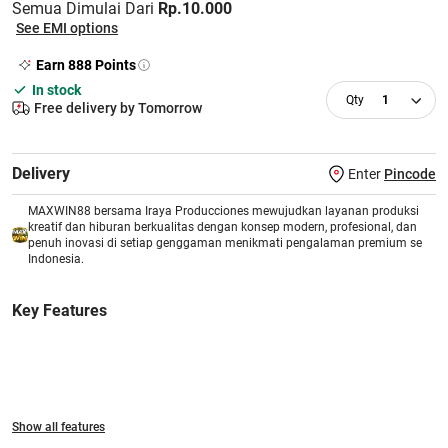
Semua Dimulai Dari
Rp.10.000
See EMI options
Earn
888
Points
In stock
1
Free delivery by Tomorrow
Delivery
Enter
Pincode
MAXWIN88 bersama Iraya Producciones mewujudkan layanan produksi
kreatif dan hiburan berkualitas dengan konsep modern, profesional, dan
penuh inovasi di setiap genggaman menikmati pengalaman premium se
Indonesia.
Key Features
Show all features