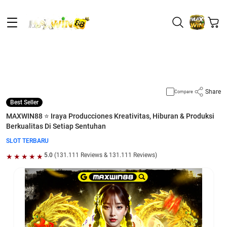
Supported by
MAXWIN88
Share
Compare
Best Seller
MAXWIN88 ⭐ Iraya Producciones Kreativitas, Hiburan & Produksi
Berkualitas Di Setiap Sentuhan
SLOT TERBARU
5.0
(131.111 Reviews & 131.111 Reviews)