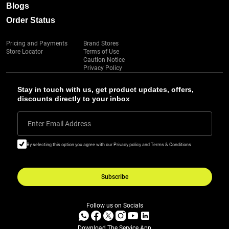
Blogs
Order Status
Pricing and Payments
Brand Stores
Store Locator
Terms of Use
Caution Notice
Privacy Policy
Stay in touch with us, get product updates, offers,
discounts directly to your inbox
Enter Email Address
By selecting this option you agree with our Privacy policy and Terms & Conditions
Subscribe
Follow us on Socials
Download The Service App