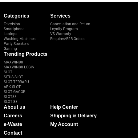
Categories
Services
Television
Cancellation and Return
Smartphone
Loyalty Program
Laptops
VS Warranty
Washing Machines
Enquires/B2B Orders
Party Speakers
Gaming
Trending Products
MAXWIN88
MAXWIN88 LOGIN
SLOT
SITUS SLOT
SLOT TERBARU
APK SLOT
SLOT GACOR
SLOT88
SLOT 88
About us
Help Center
Careers
Shipping & Delivery
e-Waste
My Account
Contact