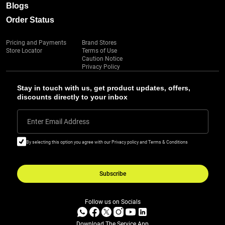
Blogs
Order Status
Pricing and Payments
Brand Stores
Store Locator
Terms of Use
Caution Notice
Privacy Policy
Stay in touch with us, get product updates, offers,
discounts directly to your inbox
Enter Email Address
By selecting this option you agree with our Privacy policy and Terms & Conditions
Subscribe
Follow us on Socials
Download The Service App