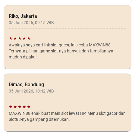
Riko, Jakarta
05 Juni 2026, 09:15 WIB
Awalnya saya cari link slot gacor, lalu coba MAXWIN88.
Ternyata pilihan game slot-nya banyak dan tampilannya
mudah dipakai.
Dimas, Bandung
05 Juni 2026, 10:42 WIB
MAXWIN88 enak buat main slot lewat HP. Menu slot gacor dan
Slot88-nya gampang ditemukan.