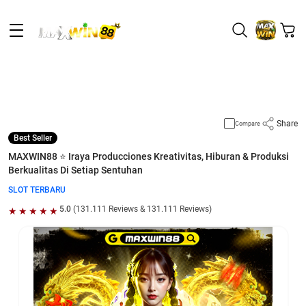
Supported by
MAXWIN88
Share
Compare
Best Seller
MAXWIN88 ⭐ Iraya Producciones Kreativitas, Hiburan & Produksi
Berkualitas Di Setiap Sentuhan
SLOT TERBARU
5.0
(131.111 Reviews & 131.111 Reviews)