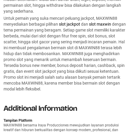
permainan slot, hingga withdraw bisa dilakukan dengan langkah
yang sederhana.
Untuk pemain yang suka mencari peluang jackpot, MAXWIN88
menyediakan berbagai pilihan
slot jackpot
dan
slot maxwin
dengan
tema permainan yang beragam. Setiap game slot memiliki karakter
berbeda, mulai dari slot dengan fitur free spin, slot bonus, slot
scatter, hingga slot gacor yang sering menjadi incaran pemain. Hal
ini membuat pengalaman bermain slot di MAXWIN88 terasa lebih
hidup dan tidak membosankan. MAXWIN88 juga menghadirkan
promo slot yang menarik untuk menambah keseruan bermain.
Tersedia bonus new member, bonus deposit harian, cashback, spin
gratis, dan event slot jackpot yang bisa diikuti sesuai ketentuan.
Promo slot ini menjadi salah satu alasan banyak pemain tertarik
mencoba MAXWIN88, karena member bisa bermain slot dengan
modal lebih fleksibel.
Additional Information
Tampilan Platform
MAXWIN88 bersama Iraya Producciones mewujudkan layanan produksi
kreatif dan hiburan berkualitas dengan konsep modern, profesional, dan