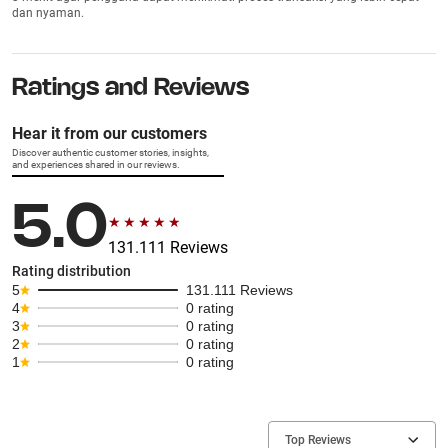
dan nyaman.
Ratings and Reviews
Hear it from our customers
Discover authentic customer stories, insights,
and experiences shared in our reviews.
5.0
131.111 Reviews
Rating distribution
5
131.111 Reviews
4
0 rating
3
0 rating
2
0 rating
1
0 rating
Top Reviews