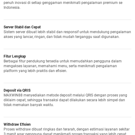
penuh inovasi di setiap genggaman menikmati pengalaman premium se
Indonesia.
Server Stabil dan Cepat
Sistem server dibuat lebih stabil dan responsif untuk mendukung pengalaman
akses yang lancar, ringan, dan tidak mudah terganggu saat digunakan.
Fitur Lengkap
Berbagai fitur pendukung tersedia untuk memudahkan pengguna dalam
mengakses layanan, memahami menu, serta menikmati pengalaman
platform yang lebih praktis dan efisien.
Deposit via QRIS
MAXWIN88 menyediakan metode deposit melalui QRIS dengan proses yang
diklaim cepat, sehingga transaksi dapat dilakukan secara lebih simpel dan
tidak memakan banyak waktu.
Withdraw Efisien
Proses withdraw dibuat ringkas dan terarah, dengan estimasi layanan sekitar
3 menit agar pengguna dapat menikmati proses transaksi yang lebih cepat