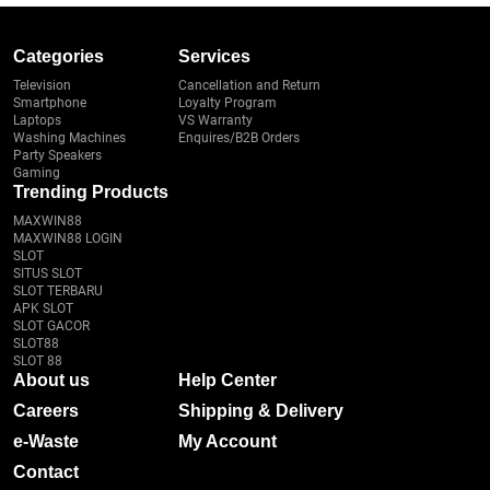
Categories
Services
Television
Cancellation and Return
Smartphone
Loyalty Program
Laptops
VS Warranty
Washing Machines
Enquires/B2B Orders
Party Speakers
Gaming
Trending Products
MAXWIN88
MAXWIN88 LOGIN
SLOT
SITUS SLOT
SLOT TERBARU
APK SLOT
SLOT GACOR
SLOT88
SLOT 88
About us
Help Center
Careers
Shipping & Delivery
e-Waste
My Account
Contact