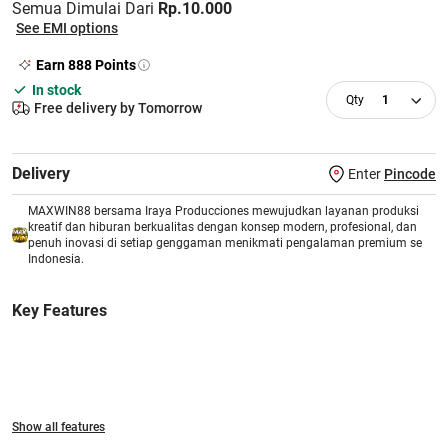
Semua Dimulai Dari
Rp.10.000
See EMI options
Earn
888
Points
In stock
1
Free delivery by Tomorrow
Delivery
Enter
Pincode
MAXWIN88 bersama Iraya Producciones mewujudkan layanan produksi
kreatif dan hiburan berkualitas dengan konsep modern, profesional, dan
penuh inovasi di setiap genggaman menikmati pengalaman premium se
Indonesia.
Key Features
Show all features