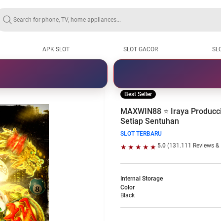
APK SLOT
SLOT GACOR
SL
Best Seller
MAXWIN88 ⭐ Iraya Produccion
Setiap Sentuhan
SLOT TERBARU
5.0
(131.111 Reviews &
Internal Storage
Color
Black