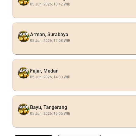
05 Juni 2026, 10:42 WIB
Arman, Surabaya
05 Juni 2026, 12:08 WIB
Fajar, Medan
05 Juni 2026, 14:30 WIB
Bayu, Tangerang
05 Juni 2026, 16:05 WIB