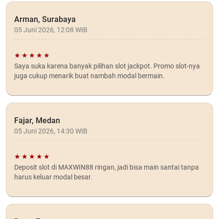
Arman, Surabaya
05 Juni 2026, 12:08 WIB
Saya suka karena banyak pilihan slot jackpot. Promo slot-nya
juga cukup menarik buat nambah modal bermain.
Fajar, Medan
05 Juni 2026, 14:30 WIB
Deposit slot di MAXWIN88 ringan, jadi bisa main santai tanpa
harus keluar modal besar.