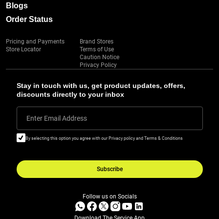
Blogs
Order Status
Pricing and Payments
Brand Stores
Store Locator
Terms of Use
Caution Notice
Privacy Policy
Stay in touch with us, get product updates, offers,
discounts directly to your inbox
Enter Email Address
By selecting this option you agree with our Privacy policy and Terms & Conditions
Subscribe
Follow us on Socials
Download The Service App