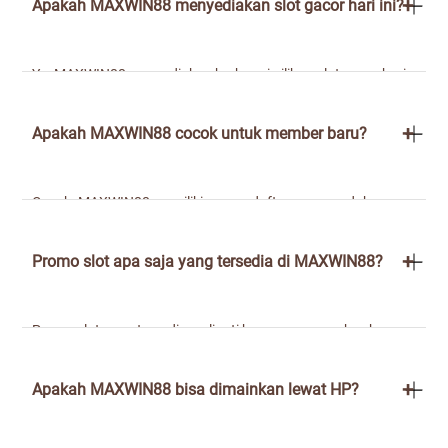
Apakah MAXWIN88 menyediakan slot gacor hari ini?
Ya, MAXWIN88 menyediakan berbagai pilihan slot gacor hari
ini yang bisa dipilih sesuai selera pemain dan gaya bermain
masing-masing.
Apakah MAXWIN88 cocok untuk member baru?
Cocok. MAXWIN88 memiliki proses daftar yang mudah,
pilihan game slot lengkap, serta promo slot untuk member
baru.
Promo slot apa saja yang tersedia di MAXWIN88?
Promo slot yang tersedia meliputi bonus new member, bonus
deposit, cashback, spin gratis, dan event slot jackpot tertentu.
Apakah MAXWIN88 bisa dimainkan lewat HP?