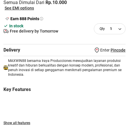
Semua Dimulai Dari
Rp.10.000
See EMI options
Earn
888
Points
In stock
1
Free delivery by Tomorrow
Delivery
Enter
Pincode
MAXWIN88 bersama Iraya Producciones mewujudkan layanan produksi
kreatif dan hiburan berkualitas dengan konsep modern, profesional, dan
penuh inovasi di setiap genggaman menikmati pengalaman premium se
Indonesia.
Key Features
Show all features