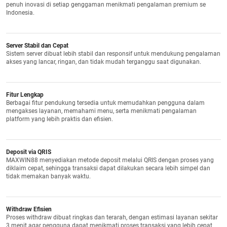
penuh inovasi di setiap genggaman menikmati pengalaman premium se
Indonesia.
Server Stabil dan Cepat
Sistem server dibuat lebih stabil dan responsif untuk mendukung pengalaman
akses yang lancar, ringan, dan tidak mudah terganggu saat digunakan.
Fitur Lengkap
Berbagai fitur pendukung tersedia untuk memudahkan pengguna dalam
mengakses layanan, memahami menu, serta menikmati pengalaman
platform yang lebih praktis dan efisien.
Deposit via QRIS
MAXWIN88 menyediakan metode deposit melalui QRIS dengan proses yang
diklaim cepat, sehingga transaksi dapat dilakukan secara lebih simpel dan
tidak memakan banyak waktu.
Withdraw Efisien
Proses withdraw dibuat ringkas dan terarah, dengan estimasi layanan sekitar
3 menit agar pengguna dapat menikmati proses transaksi yang lebih cepat