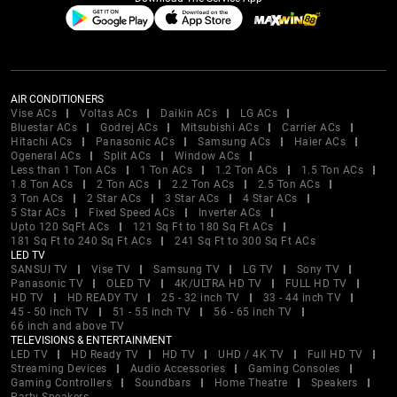
AIR CONDITIONERS
Vise ACs
Voltas ACs
Daikin ACs
LG ACs
Bluestar ACs
Godrej ACs
Mitsubishi ACs
Carrier ACs
Hitachi ACs
Panasonic ACs
Samsung ACs
Haier ACs
Ogeneral ACs
Split ACs
Window ACs
Less than 1 Ton ACs
1 Ton ACs
1.2 Ton ACs
1.5 Ton ACs
1.8 Ton ACs
2 Ton ACs
2.2 Ton ACs
2.5 Ton ACs
3 Ton ACs
2 Star ACs
3 Star ACs
4 Star ACs
5 Star ACs
Fixed Speed ACs
Inverter ACs
Upto 120 SqFt ACs
121 Sq Ft to 180 Sq Ft ACs
181 Sq Ft to 240 Sq Ft ACs
241 Sq Ft to 300 Sq Ft ACs
LED TV
SANSUI TV
Vise TV
Samsung TV
LG TV
Sony TV
Panasonic TV
OLED TV
4K/ULTRA HD TV
FULL HD TV
HD TV
HD READY TV
25 - 32 inch TV
33 - 44 inch TV
45 - 50 inch TV
51 - 55 inch TV
56 - 65 inch TV
66 inch and above TV
TELEVISIONS & ENTERTAINMENT
LED TV
HD Ready TV
HD TV
UHD / 4K TV
Full HD TV
Streaming Devices
Audio Accessories
Gaming Consoles
Gaming Controllers
Soundbars
Home Theatre
Speakers