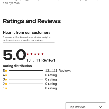
dan nyaman.
Ratings and Reviews
Hear it from our customers
Discover authentic customer stories, insights,
and experiences shared in our reviews.
5.0
131.111 Reviews
Rating distribution
5
131.111 Reviews
4
0 rating
3
0 rating
2
0 rating
1
0 rating
Top Reviews