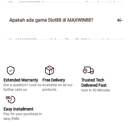
Bisa. MAXWIN88 dirancang agar nyaman digunakan untuk
bermain slot dan slot gacor melalui smartphone, tablet,
maupun desktop.
Apakah ada game Slot88 di MAXWIN88?
Ya, MAXWIN88 menyediakan pilihan Slot88 dengan berbagai
tema permainan slot yang menarik.
Extended Warranty
Free Delivery
Trusted Tech
Got a question? Look no
Available on all our
Delivered Fast
further calls us.
products.
now in 90 Minutes
Easy Installment
Pay for your purchase in
easy EMIs.