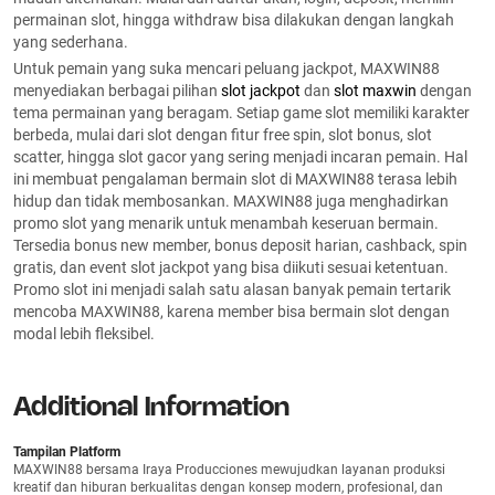
permainan slot, hingga withdraw bisa dilakukan dengan langkah
yang sederhana.
Untuk pemain yang suka mencari peluang jackpot, MAXWIN88
menyediakan berbagai pilihan
slot jackpot
dan
slot maxwin
dengan
tema permainan yang beragam. Setiap game slot memiliki karakter
berbeda, mulai dari slot dengan fitur free spin, slot bonus, slot
scatter, hingga slot gacor yang sering menjadi incaran pemain. Hal
ini membuat pengalaman bermain slot di MAXWIN88 terasa lebih
hidup dan tidak membosankan. MAXWIN88 juga menghadirkan
promo slot yang menarik untuk menambah keseruan bermain.
Tersedia bonus new member, bonus deposit harian, cashback, spin
gratis, dan event slot jackpot yang bisa diikuti sesuai ketentuan.
Promo slot ini menjadi salah satu alasan banyak pemain tertarik
mencoba MAXWIN88, karena member bisa bermain slot dengan
modal lebih fleksibel.
Additional Information
Tampilan Platform
MAXWIN88 bersama Iraya Producciones mewujudkan layanan produksi
kreatif dan hiburan berkualitas dengan konsep modern, profesional, dan