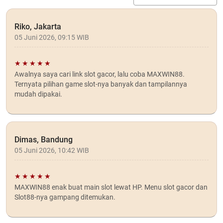
Riko, Jakarta
05 Juni 2026, 09:15 WIB
Awalnya saya cari link slot gacor, lalu coba MAXWIN88.
Ternyata pilihan game slot-nya banyak dan tampilannya
mudah dipakai.
Dimas, Bandung
05 Juni 2026, 10:42 WIB
MAXWIN88 enak buat main slot lewat HP. Menu slot gacor dan
Slot88-nya gampang ditemukan.