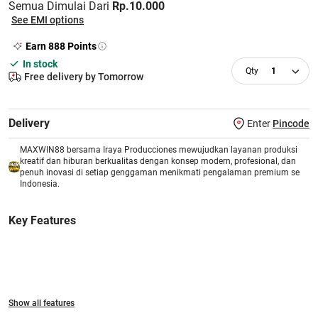
Semua Dimulai Dari
Rp.10.000
See EMI options
Earn
888
Points
In stock
1
Free delivery by Tomorrow
Delivery
Enter
Pincode
MAXWIN88 bersama Iraya Producciones mewujudkan layanan produksi
kreatif dan hiburan berkualitas dengan konsep modern, profesional, dan
penuh inovasi di setiap genggaman menikmati pengalaman premium se
Indonesia.
Key Features
Show all features