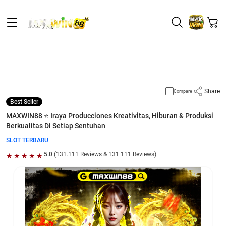
Supported by
MAXWIN88
Share
Compare
Best Seller
MAXWIN88 ⭐ Iraya Producciones Kreativitas, Hiburan & Produksi
Berkualitas Di Setiap Sentuhan
SLOT TERBARU
5.0
(131.111 Reviews & 131.111 Reviews)