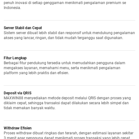
penuh inovasi di setiap genggaman menikmati pengalaman premium se
Indonesia.
Server Stabil dan Cepat
Sistem server dibuat lebih stabil dan responsif untuk mendukung pengalaman
akses yang lancar, ringan, dan tidak mudah terganggu saat digunakan.
Fitur Lengkap
Berbagai fitur pendukung tersedia untuk memudahkan pengguna dalam
mengakses layanan, memahami menu, serta menikmati pengalaman
platform yang lebih praktis dan efisien.
Deposit via QRIS
MAXWIN88 menyediakan metode deposit melalui QRIS dengan proses yang
diklaim cepat, sehingga transaksi dapat dilakukan secara lebih simpel dan
tidak memakan banyak waktu.
Withdraw Efisien
Proses withdraw dibuat ringkas dan terarah, dengan estimasi layanan sekitar
3 menit agar pengguna dapat menikmati proses transaksi yang lebih cepat