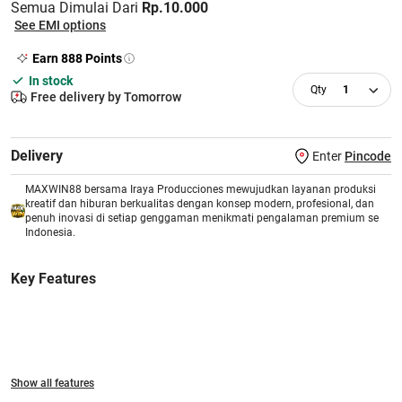
Semua Dimulai Dari
Rp.10.000
See EMI options
Earn
888
Points
In stock
1
Free delivery by Tomorrow
Delivery
Enter
Pincode
MAXWIN88 bersama Iraya Producciones mewujudkan layanan produksi
kreatif dan hiburan berkualitas dengan konsep modern, profesional, dan
penuh inovasi di setiap genggaman menikmati pengalaman premium se
Indonesia.
Key Features
Show all features