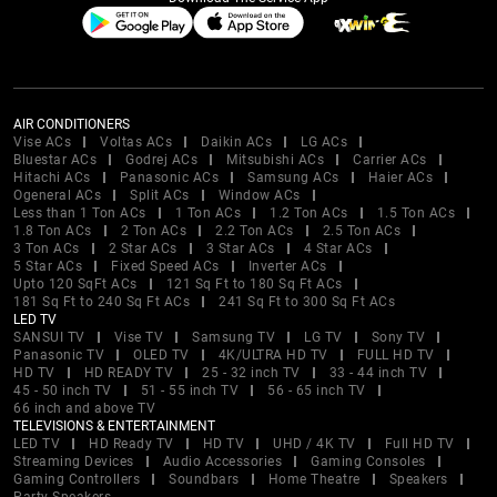
AIR CONDITIONERS
Vise ACs
Voltas ACs
Daikin ACs
LG ACs
Bluestar ACs
Godrej ACs
Mitsubishi ACs
Carrier ACs
Hitachi ACs
Panasonic ACs
Samsung ACs
Haier ACs
Ogeneral ACs
Split ACs
Window ACs
Less than 1 Ton ACs
1 Ton ACs
1.2 Ton ACs
1.5 Ton ACs
1.8 Ton ACs
2 Ton ACs
2.2 Ton ACs
2.5 Ton ACs
3 Ton ACs
2 Star ACs
3 Star ACs
4 Star ACs
5 Star ACs
Fixed Speed ACs
Inverter ACs
Upto 120 SqFt ACs
121 Sq Ft to 180 Sq Ft ACs
181 Sq Ft to 240 Sq Ft ACs
241 Sq Ft to 300 Sq Ft ACs
LED TV
SANSUI TV
Vise TV
Samsung TV
LG TV
Sony TV
Panasonic TV
OLED TV
4K/ULTRA HD TV
FULL HD TV
HD TV
HD READY TV
25 - 32 inch TV
33 - 44 inch TV
45 - 50 inch TV
51 - 55 inch TV
56 - 65 inch TV
66 inch and above TV
TELEVISIONS & ENTERTAINMENT
LED TV
HD Ready TV
HD TV
UHD / 4K TV
Full HD TV
Streaming Devices
Audio Accessories
Gaming Consoles
Gaming Controllers
Soundbars
Home Theatre
Speakers