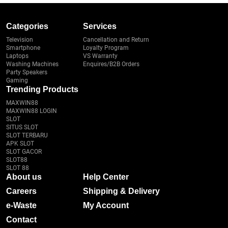
Categories
Services
Television
Cancellation and Return
Smartphone
Loyalty Program
Laptops
VS Warranty
Washing Machines
Enquires/B2B Orders
Party Speakers
Gaming
Trending Products
MAXWIN88
MAXWIN88 LOGIN
SLOT
SITUS SLOT
SLOT TERBARU
APK SLOT
SLOT GACOR
SLOT88
SLOT 88
About us
Help Center
Careers
Shipping & Delivery
e-Waste
My Account
Contact