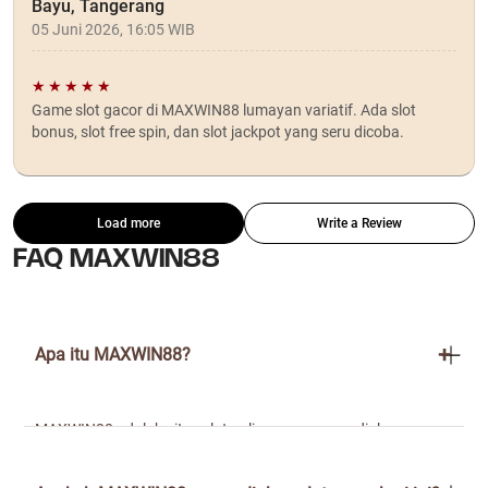
Bayu, Tangerang
05 Juni 2026, 16:05 WIB
Game slot gacor di MAXWIN88 lumayan variatif. Ada slot
bonus, slot free spin, dan slot jackpot yang seru dicoba.
Load more
Write a Review
FAQ MAXWIN88
Apa itu MAXWIN88?
MAXWIN88 adalah situs slot online yang menyediakan
berbagai pilihan game slot, slot gacor, Slot88, slot jackpot, dan
slot maxwin dengan akses mudah.