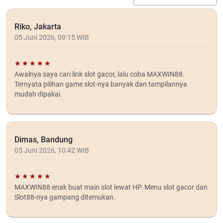
Riko, Jakarta
05 Juni 2026, 09:15 WIB
Awalnya saya cari link slot gacor, lalu coba MAXWIN88.
Ternyata pilihan game slot-nya banyak dan tampilannya
mudah dipakai.
Dimas, Bandung
05 Juni 2026, 10:42 WIB
MAXWIN88 enak buat main slot lewat HP. Menu slot gacor dan
Slot88-nya gampang ditemukan.