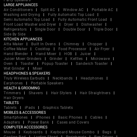
Party Speakers
LARGE APPLIANCES
Air Conditioners
Split AC
Window AC
Portable AC
Washing and Drying
Fully Automatic Top Load
Semi Automatic Top Load
Fully Automatic Front Load
Front Load Washer and Dryer
Dryer
Dishwasher
Refrigerators
Single Door
Double Door
Triple Door
Side By Side
KITCHEN APPLIANCES
Atta Maker
Built In Ovens
Chimney
Chopper
Coffee Maker
Cooktop
Food Processor
Air Fryer
Hand Blender
Hand Mixer
HOB
Juicer
Juicer Mixer Grinders
Grinder
Kettles
Microwave
Oven
Toaster
Popup Toaster
Sandwich Toaster
Wet Grinder
Mixer
HEADPHONES & SPEAKERS
Truly Wireless Earbuds
Neckbands
Headphones
Earphones
Portable Speakers
HEALTH & GROOMING
Trimmers
Shavers
Hair Stylers
Hair Straightners
Hair Dryers
TABLETS
Tablets
iPads
Graphics Tablets
MOBILES & ACCESSORIES
Smartphones
iPhones
Basic Phones
Cables
Adapters
Power Bank
Cases and Covers
COMPUTER ACCESSORIES
Mouse
Keyboards
Keyboard Mouse Combo
Bags