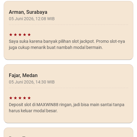
Arman, Surabaya
05 Juni 2026, 12:08 WIB
Saya suka karena banyak pilihan slot jackpot. Promo slot-nya
juga cukup menarik buat nambah modal bermain.
Fajar, Medan
05 Juni 2026, 14:30 WIB
Deposit slot di MAXWIN88 ringan, jadi bisa main santai tanpa
harus keluar modal besar.