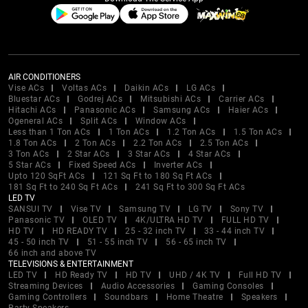
AIR CONDITIONERS
Vise ACs
Voltas ACs
Daikin ACs
LG ACs
Bluestar ACs
Godrej ACs
Mitsubishi ACs
Carrier ACs
Hitachi ACs
Panasonic ACs
Samsung ACs
Haier ACs
Ogeneral ACs
Split ACs
Window ACs
Less than 1 Ton ACs
1 Ton ACs
1.2 Ton ACs
1.5 Ton ACs
1.8 Ton ACs
2 Ton ACs
2.2 Ton ACs
2.5 Ton ACs
3 Ton ACs
2 Star ACs
3 Star ACs
4 Star ACs
5 Star ACs
Fixed Speed ACs
Inverter ACs
Upto 120 SqFt ACs
121 Sq Ft to 180 Sq Ft ACs
181 Sq Ft to 240 Sq Ft ACs
241 Sq Ft to 300 Sq Ft ACs
LED TV
SANSUI TV
Vise TV
Samsung TV
LG TV
Sony TV
Panasonic TV
OLED TV
4K/ULTRA HD TV
FULL HD TV
HD TV
HD READY TV
25 - 32 inch TV
33 - 44 inch TV
45 - 50 inch TV
51 - 55 inch TV
56 - 65 inch TV
66 inch and above TV
TELEVISIONS & ENTERTAINMENT
LED TV
HD Ready TV
HD TV
UHD / 4K TV
Full HD TV
Streaming Devices
Audio Accessories
Gaming Consoles
Gaming Controllers
Soundbars
Home Theatre
Speakers