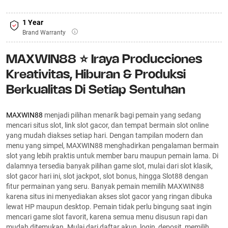
1 Year
Brand Warranty
MAXWIN88 ⭐ Iraya Producciones
Kreativitas, Hiburan & Produksi
Berkualitas Di Setiap Sentuhan
MAXWIN88
menjadi pilihan menarik bagi pemain yang sedang
mencari situs slot, link slot gacor, dan tempat bermain slot online
yang mudah diakses setiap hari. Dengan tampilan modern dan
menu yang simpel, MAXWIN88 menghadirkan pengalaman bermain
slot yang lebih praktis untuk member baru maupun pemain lama. Di
dalamnya tersedia banyak pilihan game slot, mulai dari slot klasik,
slot gacor hari ini, slot jackpot, slot bonus, hingga Slot88 dengan
fitur permainan yang seru. Banyak pemain memilih MAXWIN88
karena situs ini menyediakan akses slot gacor yang ringan dibuka
lewat HP maupun desktop. Pemain tidak perlu bingung saat ingin
mencari game slot favorit, karena semua menu disusun rapi dan
mudah ditemukan. Mulai dari daftar akun, login, deposit, memilih