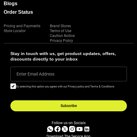
Blogs
Order Status
Pricing and Payments
Brand Stores
Store Locator
Terms of Use
Caution Notice
Privacy Policy
Stay in touch with us, get product updates, offers,
discounts directly to your inbox
Enter Email Address
By selecting this option you agree with our Privacy policy and Terms & Conditions
Subscribe
Follow us on Socials
Download The Service App