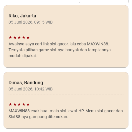
Riko, Jakarta
05 Juni 2026, 09:15 WIB
Awalnya saya cari link slot gacor, lalu coba MAXWIN88.
Ternyata pilihan game slot-nya banyak dan tampilannya
mudah dipakai.
Dimas, Bandung
05 Juni 2026, 10:42 WIB
MAXWIN88 enak buat main slot lewat HP. Menu slot gacor dan
Slot88-nya gampang ditemukan.