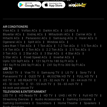
AIR CONDITIONERS
Vise ACs
Voltas ACs
Daikin ACs
LG ACs
Bluestar ACs
Godrej ACs
Mitsubishi ACs
Carrier ACs
Hitachi ACs
Panasonic ACs
Samsung ACs
Haier ACs
Ogeneral ACs
Split ACs
Window ACs
Less than 1 Ton ACs
1 Ton ACs
1.2 Ton ACs
1.5 Ton ACs
1.8 Ton ACs
2 Ton ACs
2.2 Ton ACs
2.5 Ton ACs
3 Ton ACs
2 Star ACs
3 Star ACs
4 Star ACs
5 Star ACs
Fixed Speed ACs
Inverter ACs
Upto 120 SqFt ACs
121 Sq Ft to 180 Sq Ft ACs
181 Sq Ft to 240 Sq Ft ACs
241 Sq Ft to 300 Sq Ft ACs
LED TV
SANSUI TV
Vise TV
Samsung TV
LG TV
Sony TV
Panasonic TV
OLED TV
4K/ULTRA HD TV
FULL HD TV
HD TV
HD READY TV
25 - 32 inch TV
33 - 44 inch TV
45 - 50 inch TV
51 - 55 inch TV
56 - 65 inch TV
66 inch and above TV
TELEVISIONS & ENTERTAINMENT
LED TV
HD Ready TV
HD TV
UHD / 4K TV
Full HD TV
Streaming Devices
Audio Accessories
Gaming Consoles
Gaming Controllers
Soundbars
Home Theatre
Speakers