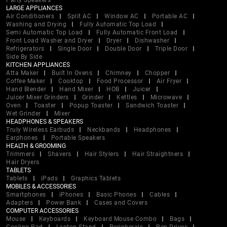
Party Speakers
LARGE APPLIANCES
Air Conditioners
Split AC
Window AC
Portable AC
Washing and Drying
Fully Automatic Top Load
Semi Automatic Top Load
Fully Automatic Front Load
Front Load Washer and Dryer
Dryer
Dishwasher
Refrigerators
Single Door
Double Door
Triple Door
Side By Side
KITCHEN APPLIANCES
Atta Maker
Built In Ovens
Chimney
Chopper
Coffee Maker
Cooktop
Food Processor
Air Fryer
Hand Blender
Hand Mixer
HOB
Juicer
Juicer Mixer Grinders
Grinder
Kettles
Microwave
Oven
Toaster
Popup Toaster
Sandwich Toaster
Wet Grinder
Mixer
HEADPHONES & SPEAKERS
Truly Wireless Earbuds
Neckbands
Headphones
Earphones
Portable Speakers
HEALTH & GROOMING
Trimmers
Shavers
Hair Stylers
Hair Straightners
Hair Dryers
TABLETS
Tablets
iPads
Graphics Tablets
MOBILES & ACCESSORIES
Smartphones
iPhones
Basic Phones
Cables
Adapters
Power Bank
Cases and Covers
COMPUTER ACCESSORIES
Mouse
Keyboards
Keyboard Mouse Combo
Bags