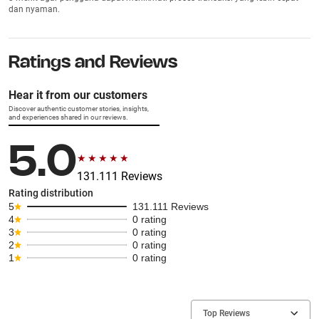
dan nyaman.
Ratings and Reviews
Hear it from our customers
Discover authentic customer stories, insights,
and experiences shared in our reviews.
5.0
131.111 Reviews
Rating distribution
5
131.111 Reviews
4
0 rating
3
0 rating
2
0 rating
1
0 rating
Top Reviews