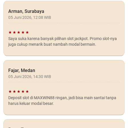
Arman, Surabaya
05 Juni 2026, 12:08 WIB
Saya suka karena banyak pilihan slot jackpot. Promo slot-nya
juga cukup menarik buat nambah modal bermain.
Fajar, Medan
05 Juni 2026, 14:30 WIB
Deposit slot di MAXWIN88 ringan, jadi bisa main santai tanpa
harus keluar modal besar.