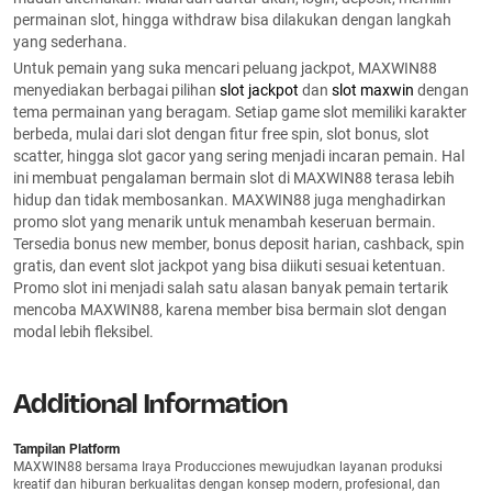
permainan slot, hingga withdraw bisa dilakukan dengan langkah
yang sederhana.
Untuk pemain yang suka mencari peluang jackpot, MAXWIN88
menyediakan berbagai pilihan
slot jackpot
dan
slot maxwin
dengan
tema permainan yang beragam. Setiap game slot memiliki karakter
berbeda, mulai dari slot dengan fitur free spin, slot bonus, slot
scatter, hingga slot gacor yang sering menjadi incaran pemain. Hal
ini membuat pengalaman bermain slot di MAXWIN88 terasa lebih
hidup dan tidak membosankan. MAXWIN88 juga menghadirkan
promo slot yang menarik untuk menambah keseruan bermain.
Tersedia bonus new member, bonus deposit harian, cashback, spin
gratis, dan event slot jackpot yang bisa diikuti sesuai ketentuan.
Promo slot ini menjadi salah satu alasan banyak pemain tertarik
mencoba MAXWIN88, karena member bisa bermain slot dengan
modal lebih fleksibel.
Additional Information
Tampilan Platform
MAXWIN88 bersama Iraya Producciones mewujudkan layanan produksi
kreatif dan hiburan berkualitas dengan konsep modern, profesional, dan