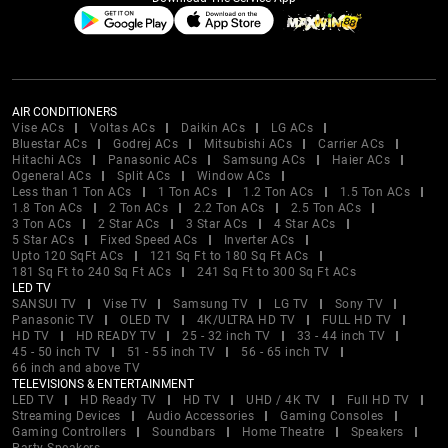
AIR CONDITIONERS
Vise ACs
Voltas ACs
Daikin ACs
LG ACs
Bluestar ACs
Godrej ACs
Mitsubishi ACs
Carrier ACs
Hitachi ACs
Panasonic ACs
Samsung ACs
Haier ACs
Ogeneral ACs
Split ACs
Window ACs
Less than 1 Ton ACs
1 Ton ACs
1.2 Ton ACs
1.5 Ton ACs
1.8 Ton ACs
2 Ton ACs
2.2 Ton ACs
2.5 Ton ACs
3 Ton ACs
2 Star ACs
3 Star ACs
4 Star ACs
5 Star ACs
Fixed Speed ACs
Inverter ACs
Upto 120 SqFt ACs
121 Sq Ft to 180 Sq Ft ACs
181 Sq Ft to 240 Sq Ft ACs
241 Sq Ft to 300 Sq Ft ACs
LED TV
SANSUI TV
Vise TV
Samsung TV
LG TV
Sony TV
Panasonic TV
OLED TV
4K/ULTRA HD TV
FULL HD TV
HD TV
HD READY TV
25 - 32 inch TV
33 - 44 inch TV
45 - 50 inch TV
51 - 55 inch TV
56 - 65 inch TV
66 inch and above TV
TELEVISIONS & ENTERTAINMENT
LED TV
HD Ready TV
HD TV
UHD / 4K TV
Full HD TV
Streaming Devices
Audio Accessories
Gaming Consoles
Gaming Controllers
Soundbars
Home Theatre
Speakers