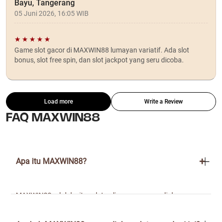
Bayu, Tangerang
05 Juni 2026, 16:05 WIB
Game slot gacor di MAXWIN88 lumayan variatif. Ada slot
bonus, slot free spin, dan slot jackpot yang seru dicoba.
Load more
Write a Review
FAQ MAXWIN88
Apa itu MAXWIN88?
MAXWIN88 adalah situs slot online yang menyediakan
berbagai pilihan game slot, slot gacor, Slot88, slot jackpot, dan
slot maxwin dengan akses mudah.