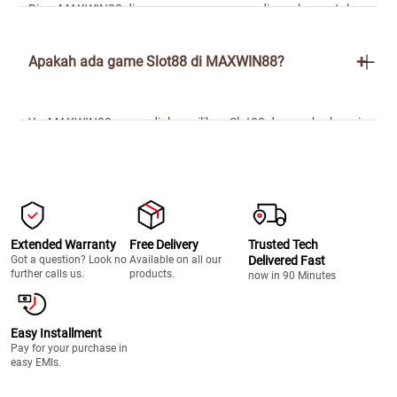
Bisa. MAXWIN88 dirancang agar nyaman digunakan untuk
bermain slot dan slot gacor melalui smartphone, tablet,
maupun desktop.
Apakah ada game Slot88 di MAXWIN88?
Ya, MAXWIN88 menyediakan pilihan Slot88 dengan berbagai
tema permainan slot yang menarik.
Extended Warranty
Free Delivery
Trusted Tech
Got a question? Look no
Available on all our
Delivered Fast
further calls us.
products.
now in 90 Minutes
Easy Installment
Pay for your purchase in
easy EMIs.