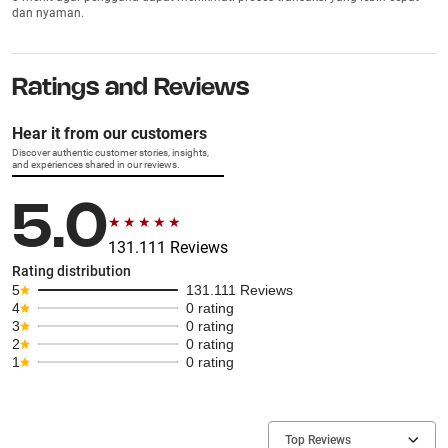
dan nyaman.
Ratings and Reviews
Hear it from our customers
Discover authentic customer stories, insights,
and experiences shared in our reviews.
5.0
131.111 Reviews
Rating distribution
5
131.111 Reviews
4
0 rating
3
0 rating
2
0 rating
1
0 rating
Top Reviews