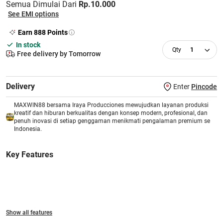
Semua Dimulai Dari
Rp.10.000
See EMI options
Earn
888
Points
In stock
1
Free delivery by Tomorrow
Delivery
Enter
Pincode
MAXWIN88 bersama Iraya Producciones mewujudkan layanan produksi
kreatif dan hiburan berkualitas dengan konsep modern, profesional, dan
penuh inovasi di setiap genggaman menikmati pengalaman premium se
Indonesia.
Key Features
Show all features