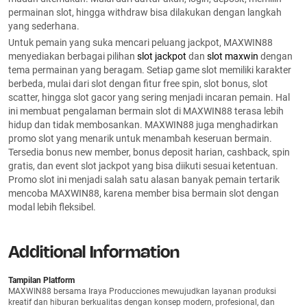
permainan slot, hingga withdraw bisa dilakukan dengan langkah
yang sederhana.
Untuk pemain yang suka mencari peluang jackpot, MAXWIN88
menyediakan berbagai pilihan
slot jackpot
dan
slot maxwin
dengan
tema permainan yang beragam. Setiap game slot memiliki karakter
berbeda, mulai dari slot dengan fitur free spin, slot bonus, slot
scatter, hingga slot gacor yang sering menjadi incaran pemain. Hal
ini membuat pengalaman bermain slot di MAXWIN88 terasa lebih
hidup dan tidak membosankan. MAXWIN88 juga menghadirkan
promo slot yang menarik untuk menambah keseruan bermain.
Tersedia bonus new member, bonus deposit harian, cashback, spin
gratis, dan event slot jackpot yang bisa diikuti sesuai ketentuan.
Promo slot ini menjadi salah satu alasan banyak pemain tertarik
mencoba MAXWIN88, karena member bisa bermain slot dengan
modal lebih fleksibel.
Additional Information
Tampilan Platform
MAXWIN88 bersama Iraya Producciones mewujudkan layanan produksi
kreatif dan hiburan berkualitas dengan konsep modern, profesional, dan