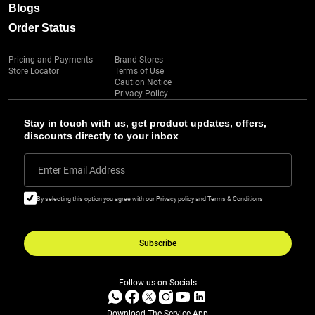
Blogs
Order Status
Pricing and Payments
Brand Stores
Store Locator
Terms of Use
Caution Notice
Privacy Policy
Stay in touch with us, get product updates, offers,
discounts directly to your inbox
Enter Email Address
By selecting this option you agree with our Privacy policy and Terms & Conditions
Subscribe
Follow us on Socials
Download The Service App