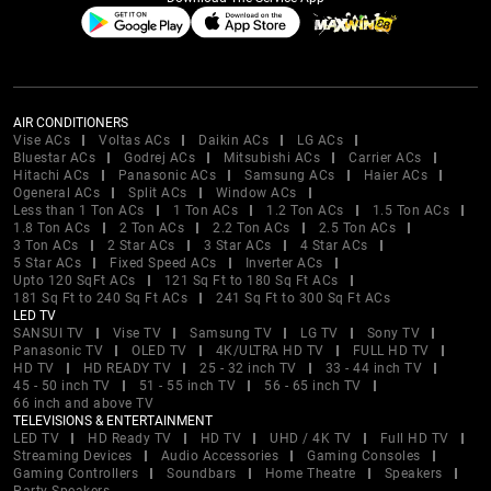
AIR CONDITIONERS
Vise ACs
Voltas ACs
Daikin ACs
LG ACs
Bluestar ACs
Godrej ACs
Mitsubishi ACs
Carrier ACs
Hitachi ACs
Panasonic ACs
Samsung ACs
Haier ACs
Ogeneral ACs
Split ACs
Window ACs
Less than 1 Ton ACs
1 Ton ACs
1.2 Ton ACs
1.5 Ton ACs
1.8 Ton ACs
2 Ton ACs
2.2 Ton ACs
2.5 Ton ACs
3 Ton ACs
2 Star ACs
3 Star ACs
4 Star ACs
5 Star ACs
Fixed Speed ACs
Inverter ACs
Upto 120 SqFt ACs
121 Sq Ft to 180 Sq Ft ACs
181 Sq Ft to 240 Sq Ft ACs
241 Sq Ft to 300 Sq Ft ACs
LED TV
SANSUI TV
Vise TV
Samsung TV
LG TV
Sony TV
Panasonic TV
OLED TV
4K/ULTRA HD TV
FULL HD TV
HD TV
HD READY TV
25 - 32 inch TV
33 - 44 inch TV
45 - 50 inch TV
51 - 55 inch TV
56 - 65 inch TV
66 inch and above TV
TELEVISIONS & ENTERTAINMENT
LED TV
HD Ready TV
HD TV
UHD / 4K TV
Full HD TV
Streaming Devices
Audio Accessories
Gaming Consoles
Gaming Controllers
Soundbars
Home Theatre
Speakers