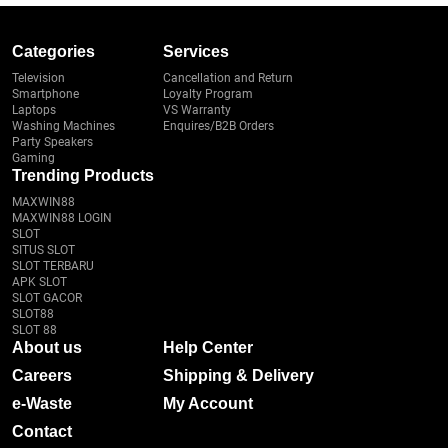
Categories
Services
Television
Cancellation and Return
Smartphone
Loyalty Program
Laptops
VS Warranty
Washing Machines
Enquires/B2B Orders
Party Speakers
Gaming
Trending Products
MAXWIN88
MAXWIN88 LOGIN
SLOT
SITUS SLOT
SLOT TERBARU
APK SLOT
SLOT GACOR
SLOT88
SLOT 88
About us
Help Center
Careers
Shipping & Delivery
e-Waste
My Account
Contact