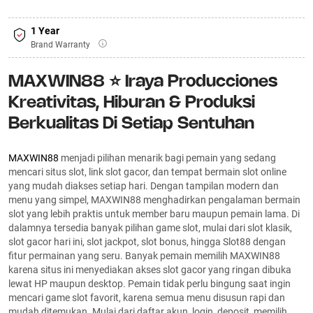
1 Year
Brand Warranty
MAXWIN88 ⭐ Iraya Producciones
Kreativitas, Hiburan & Produksi
Berkualitas Di Setiap Sentuhan
MAXWIN88
menjadi pilihan menarik bagi pemain yang sedang
mencari situs slot, link slot gacor, dan tempat bermain slot online
yang mudah diakses setiap hari. Dengan tampilan modern dan
menu yang simpel, MAXWIN88 menghadirkan pengalaman bermain
slot yang lebih praktis untuk member baru maupun pemain lama. Di
dalamnya tersedia banyak pilihan game slot, mulai dari slot klasik,
slot gacor hari ini, slot jackpot, slot bonus, hingga Slot88 dengan
fitur permainan yang seru. Banyak pemain memilih MAXWIN88
karena situs ini menyediakan akses slot gacor yang ringan dibuka
lewat HP maupun desktop. Pemain tidak perlu bingung saat ingin
mencari game slot favorit, karena semua menu disusun rapi dan
mudah ditemukan. Mulai dari daftar akun, login, deposit, memilih