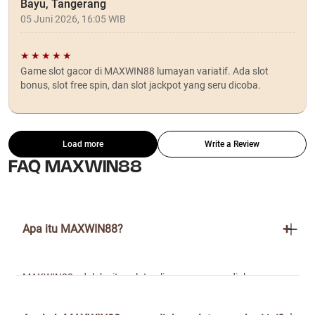
Bayu, Tangerang
05 Juni 2026, 16:05 WIB
Game slot gacor di MAXWIN88 lumayan variatif. Ada slot
bonus, slot free spin, dan slot jackpot yang seru dicoba.
Load more
Write a Review
FAQ MAXWIN88
Apa itu MAXWIN88?
MAXWIN88 adalah situs slot online yang menyediakan
berbagai pilihan game slot, slot gacor, Slot88, slot jackpot, dan
slot maxwin dengan akses mudah.