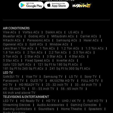
AIR CONDITIONERS
Vise ACs
Voltas ACs
Daikin ACs
LG ACs
Bluestar ACs
Godrej ACs
Mitsubishi ACs
Carrier ACs
Hitachi ACs
Panasonic ACs
Samsung ACs
Haier ACs
Ogeneral ACs
Split ACs
Window ACs
Less than 1 Ton ACs
1 Ton ACs
1.2 Ton ACs
1.5 Ton ACs
1.8 Ton ACs
2 Ton ACs
2.2 Ton ACs
2.5 Ton ACs
3 Ton ACs
2 Star ACs
3 Star ACs
4 Star ACs
5 Star ACs
Fixed Speed ACs
Inverter ACs
Upto 120 SqFt ACs
121 Sq Ft to 180 Sq Ft ACs
181 Sq Ft to 240 Sq Ft ACs
241 Sq Ft to 300 Sq Ft ACs
LED TV
SANSUI TV
Vise TV
Samsung TV
LG TV
Sony TV
Panasonic TV
OLED TV
4K/ULTRA HD TV
FULL HD TV
HD TV
HD READY TV
25 - 32 inch TV
33 - 44 inch TV
45 - 50 inch TV
51 - 55 inch TV
56 - 65 inch TV
66 inch and above TV
TELEVISIONS & ENTERTAINMENT
LED TV
HD Ready TV
HD TV
UHD / 4K TV
Full HD TV
Streaming Devices
Audio Accessories
Gaming Consoles
Gaming Controllers
Soundbars
Home Theatre
Speakers