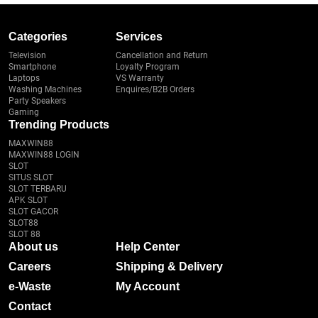
Categories
Services
Television
Cancellation and Return
Smartphone
Loyalty Program
Laptops
VS Warranty
Washing Machines
Enquires/B2B Orders
Party Speakers
Gaming
Trending Products
MAXWIN88
MAXWIN88 LOGIN
SLOT
SITUS SLOT
SLOT TERBARU
APK SLOT
SLOT GACOR
SLOT88
SLOT 88
About us
Help Center
Careers
Shipping & Delivery
e-Waste
My Account
Contact