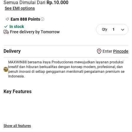
Semua Dimulai Dari
Rp.10.000
See EMI options
Earn
888
Points
In stock
1
Free delivery by Tomorrow
Delivery
Enter
Pincode
MAXWIN88 bersama Iraya Producciones mewujudkan layanan produksi
kreatif dan hiburan berkualitas dengan konsep modern, profesional, dan
penuh inovasi di setiap genggaman menikmati pengalaman premium se
Indonesia.
Key Features
Show all features