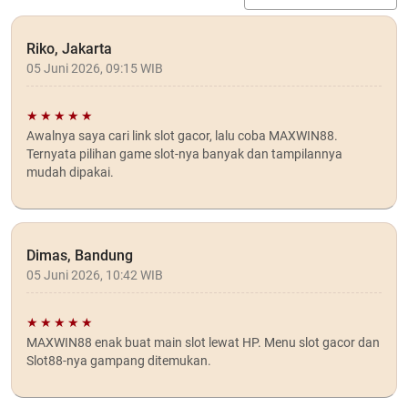
Riko, Jakarta
05 Juni 2026, 09:15 WIB
Awalnya saya cari link slot gacor, lalu coba MAXWIN88.
Ternyata pilihan game slot-nya banyak dan tampilannya
mudah dipakai.
Dimas, Bandung
05 Juni 2026, 10:42 WIB
MAXWIN88 enak buat main slot lewat HP. Menu slot gacor dan
Slot88-nya gampang ditemukan.