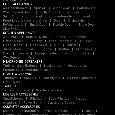
Party Speakers
LARGE APPLIANCES
Air Conditioners
Split AC
Window AC
Portable AC
Washing and Drying
Fully Automatic Top Load
Semi Automatic Top Load
Fully Automatic Front Load
Front Load Washer and Dryer
Dryer
Dishwasher
Refrigerators
Single Door
Double Door
Triple Door
Side By Side
KITCHEN APPLIANCES
Atta Maker
Built In Ovens
Chimney
Chopper
Coffee Maker
Cooktop
Food Processor
Air Fryer
Hand Blender
Hand Mixer
HOB
Juicer
Juicer Mixer Grinders
Grinder
Kettles
Microwave
Oven
Toaster
Popup Toaster
Sandwich Toaster
Wet Grinder
Mixer
HEADPHONES & SPEAKERS
Truly Wireless Earbuds
Neckbands
Headphones
Earphones
Portable Speakers
HEALTH & GROOMING
Trimmers
Shavers
Hair Stylers
Hair Straightners
Hair Dryers
TABLETS
Tablets
iPads
Graphics Tablets
MOBILES & ACCESSORIES
Smartphones
iPhones
Basic Phones
Cables
Adapters
Power Bank
Cases and Covers
COMPUTER ACCESSORIES
Mouse
Keyboards
Keyboard Mouse Combo
Bags