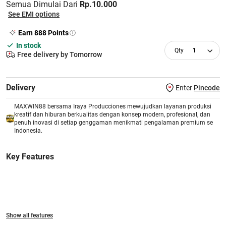
Semua Dimulai Dari
Rp.10.000
See EMI options
Earn
888
Points
In stock
1
Free delivery by Tomorrow
Delivery
Enter
Pincode
MAXWIN88 bersama Iraya Producciones mewujudkan layanan produksi
kreatif dan hiburan berkualitas dengan konsep modern, profesional, dan
penuh inovasi di setiap genggaman menikmati pengalaman premium se
Indonesia.
Key Features
Show all features