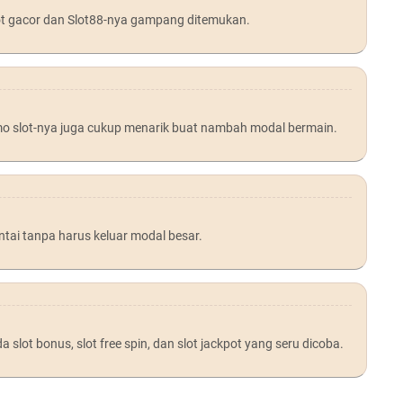
ot gacor dan Slot88-nya gampang ditemukan.
omo slot-nya juga cukup menarik buat nambah modal bermain.
ntai tanpa harus keluar modal besar.
slot bonus, slot free spin, dan slot jackpot yang seru dicoba.