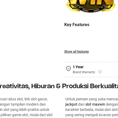
Key Features
Show all features
1 Year
Brand Warranty
tivitas, Hiburan & Produksi Berkualit
i situs slot, link slot gacor,
Untuk pemain yang suka mencar
 Dengan tampilan modern dan
jackpot
dan
slot maxwin
dengan 
lot yang lebih praktis untuk
karakter berbeda, mulai dari slot 
ihan game slot, mulai dari slot
yang sering menjadi incaran p