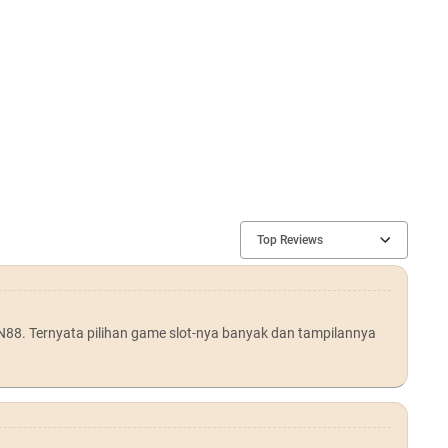
Top Reviews
IN88. Ternyata pilihan game slot-nya banyak dan tampilannya