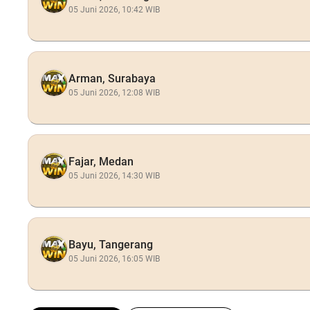
05 Juni 2026, 10:42 WIB
Arman, Surabaya
05 Juni 2026, 12:08 WIB
Fajar, Medan
05 Juni 2026, 14:30 WIB
Bayu, Tangerang
05 Juni 2026, 16:05 WIB