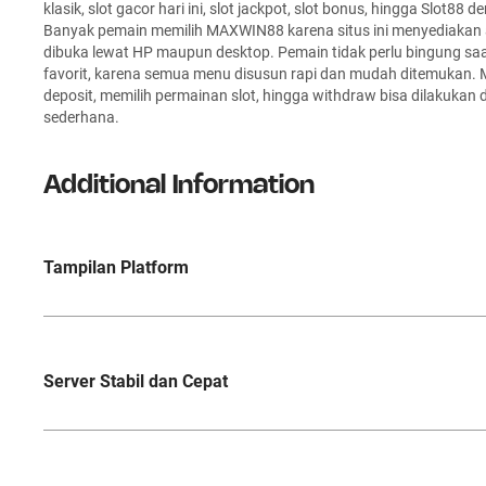
klasik, slot gacor hari ini, slot jackpot, slot bonus, hingga Slot88
Banyak pemain memilih MAXWIN88 karena situs ini menyediakan a
dibuka lewat HP maupun desktop. Pemain tidak perlu bingung saa
favorit, karena semua menu disusun rapi dan mudah ditemukan. Mul
deposit, memilih permainan slot, hingga withdraw bisa dilakukan
sederhana.
Additional Information
Tampilan Platform
Server Stabil dan Cepat