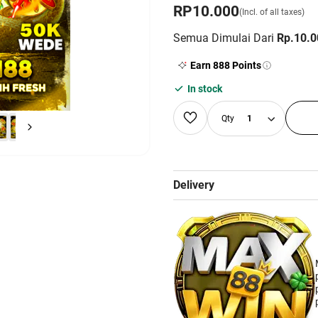
RP
10.000
(Incl. of all taxes)
Semua Dimulai Dari
Rp.10.0
Earn
888
Points
In stock
1
Delivery