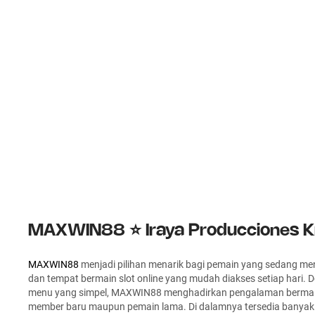
MAXWIN88 ⭐ Iraya Producciones Krea
MAXWIN88
menjadi pilihan menarik bagi pemain yang sedang mencar
dan tempat bermain slot online yang mudah diakses setiap hari.
menu yang simpel, MAXWIN88 menghadirkan pengalaman bermain s
member baru maupun pemain lama. Di dalamnya tersedia banyak pil