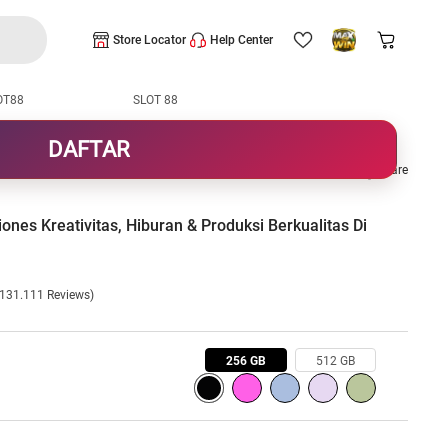
Store Locator
Help Center
OT88
SLOT 88
DAFTAR
Share
Compare
es Kreativitas, Hiburan & Produksi Berkualitas Di
 131.111 Reviews)
256 GB
512 GB