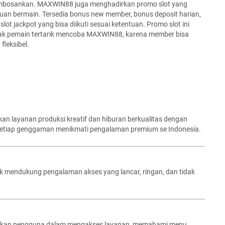
membosankan. MAXWIN88 juga menghadirkan promo slot yang
an bermain. Tersedia bonus new member, bonus deposit harian,
slot jackpot yang bisa diikuti sesuai ketentuan. Promo slot ini
yak pemain tertarik mencoba MAXWIN88, karena member bisa
fleksibel.
 layanan produksi kreatif dan hiburan berkualitas dengan
i setiap genggaman menikmati pengalaman premium se Indonesia.
ntuk mendukung pengalaman akses yang lancar, ringan, dan tidak
ahkan pengguna dalam mengakses layanan, memahami menu,