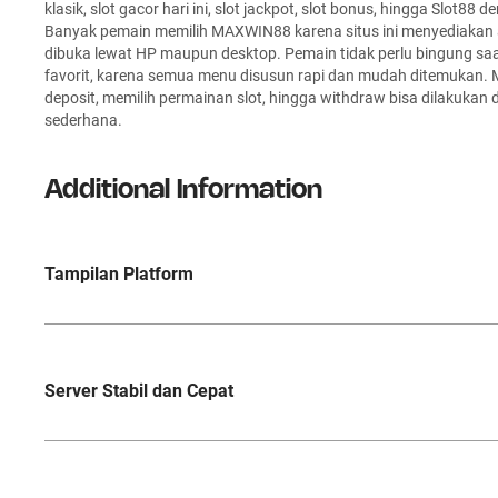
klasik, slot gacor hari ini, slot jackpot, slot bonus, hingga Slot88
Banyak pemain memilih MAXWIN88 karena situs ini menyediakan a
dibuka lewat HP maupun desktop. Pemain tidak perlu bingung saa
favorit, karena semua menu disusun rapi dan mudah ditemukan. Mul
deposit, memilih permainan slot, hingga withdraw bisa dilakukan
sederhana.
Additional Information
Tampilan Platform
Server Stabil dan Cepat