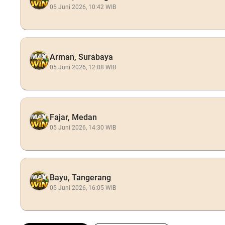
05 Juni 2026, 10:42 WIB
Arman, Surabaya
05 Juni 2026, 12:08 WIB
Fajar, Medan
05 Juni 2026, 14:30 WIB
Bayu, Tangerang
05 Juni 2026, 16:05 WIB