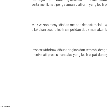
serta menikmati pengalaman platform yang lebih pr
MAXWIN88 menyediakan metode deposit melalui QRI
dilakukan secara lebih simpel dan tidak memakan 
Proses withdraw dibuat ringkas dan terarah, deng
menikmati proses transaksi yang lebih cepat dan 
er stories, insights, and experiences shared in our reviews.