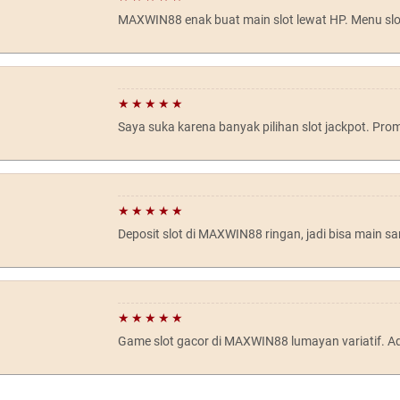
MAXWIN88 enak buat main slot lewat HP. Menu sl
Saya suka karena banyak pilihan slot jackpot. Pr
Deposit slot di MAXWIN88 ringan, jadi bisa main sa
Game slot gacor di MAXWIN88 lumayan variatif. Ada 