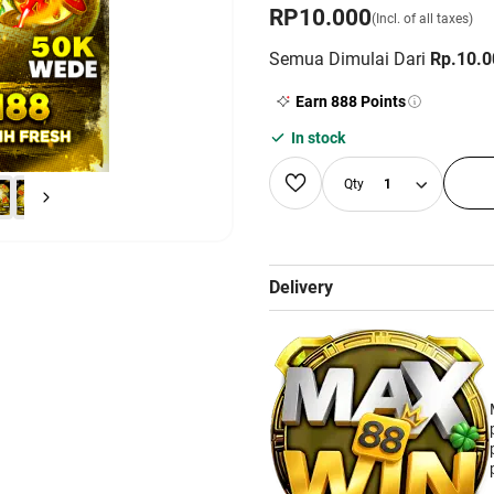
RP
10.000
(Incl. of all taxes)
Semua Dimulai Dari
Rp.10.0
Earn
888
Points
In stock
1
Delivery