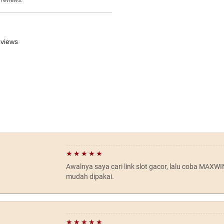
eviews
Awalnya saya cari link slot gacor, lalu coba MAXW
mudah dipakai.