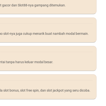
ot gacor dan Slot88-nya gampang ditemukan.
omo slot-nya juga cukup menarik buat nambah modal bermain.
ntai tanpa harus keluar modal besar.
slot bonus, slot free spin, dan slot jackpot yang seru dicoba.