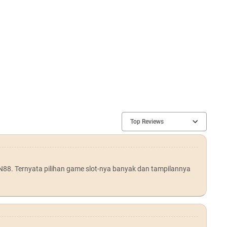
Top Reviews
IN88. Ternyata pilihan game slot-nya banyak dan tampilannya