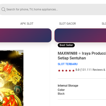
APK SLOT
SLOT GACOR
SL
Best Seller
MAXWIN88 ⭐ Iraya Produccion
Setiap Sentuhan
SLOT TERBARU
5.0
(131.111 Reviews &
Internal Storage
Color
Black