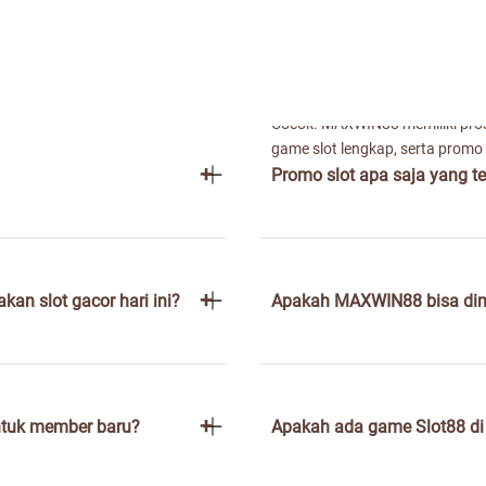
game slot lengkap, serta promo
Promo slot apa saja yang 
ine yang menyediakan berbagai
Promo slot yang tersedia melip
t88, slot jackpot, dan slot maxwin
deposit, cashback, spin gratis, d
n slot gacor hari ini?
Apakah MAXWIN88 bisa dim
i pilihan slot gacor hari ini
Bisa. MAXWIN88 dirancang aga
pemain dan gaya bermain masing-
bermain slot dan slot gacor mel
tuk member baru?
desktop.
Apakah ada game Slot88 