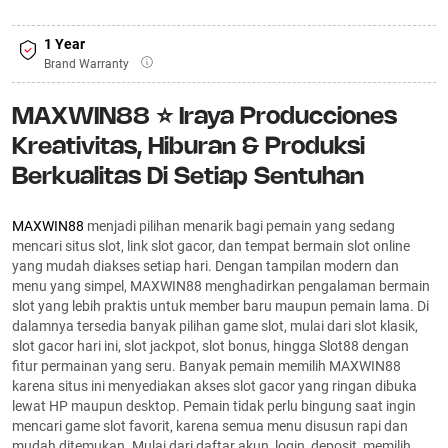
1 Year
Brand Warranty
MAXWIN88 ⭐ Iraya Producciones
Kreativitas, Hiburan & Produksi
Berkualitas Di Setiap Sentuhan
MAXWIN88
menjadi pilihan menarik bagi pemain yang sedang
mencari situs slot, link slot gacor, dan tempat bermain slot online
yang mudah diakses setiap hari. Dengan tampilan modern dan
menu yang simpel, MAXWIN88 menghadirkan pengalaman bermain
slot yang lebih praktis untuk member baru maupun pemain lama. Di
dalamnya tersedia banyak pilihan game slot, mulai dari slot klasik,
slot gacor hari ini, slot jackpot, slot bonus, hingga Slot88 dengan
fitur permainan yang seru. Banyak pemain memilih MAXWIN88
karena situs ini menyediakan akses slot gacor yang ringan dibuka
lewat HP maupun desktop. Pemain tidak perlu bingung saat ingin
mencari game slot favorit, karena semua menu disusun rapi dan
mudah ditemukan. Mulai dari daftar akun, login, deposit, memilih