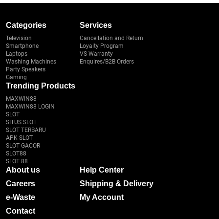
Categories
Services
Television
Cancellation and Return
Smartphone
Loyalty Program
Laptops
VS Warranty
Washing Machines
Enquires/B2B Orders
Party Speakers
Gaming
Trending Products
MAXWIN88
MAXWIN88 LOGIN
SLOT
SITUS SLOT
SLOT TERBARU
APK SLOT
SLOT GACOR
SLOT88
SLOT 88
About us
Help Center
Careers
Shipping & Delivery
e-Waste
My Account
Contact