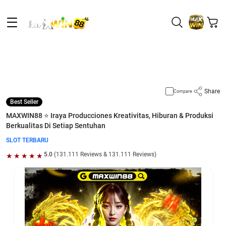
Supported by
MAXWIN88
Share
Compare
Best Seller
MAXWIN88 ⭐ Iraya Producciones Kreativitas, Hiburan & Produksi
Berkualitas Di Setiap Sentuhan
SLOT TERBARU
5.0
(131.111 Reviews & 131.111 Reviews)