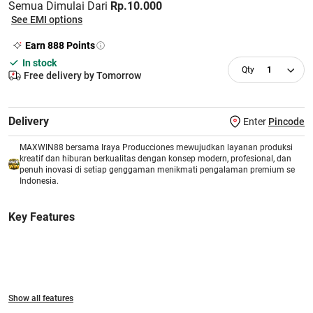
Semua Dimulai Dari
Rp.10.000
See EMI options
Earn
888
Points
In stock
1
Free delivery by Tomorrow
Delivery
Enter
Pincode
MAXWIN88 bersama Iraya Producciones mewujudkan layanan produksi
kreatif dan hiburan berkualitas dengan konsep modern, profesional, dan
penuh inovasi di setiap genggaman menikmati pengalaman premium se
Indonesia.
Key Features
Show all features